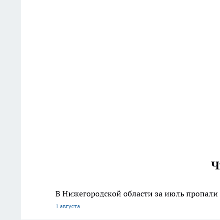
Ч
В Нижегородской области за июль пропали 
1 августа