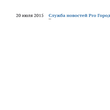
20 июля 2015
Служба новостей Pro Горо