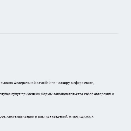
выдано Федеральной службой по надзору в сфере связи,
случае будут применены нормы законодательства РФ об авторских и
а, систематизации и анализа сведений, относящихся к