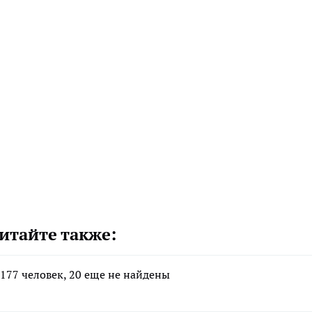
итайте также:
177 человек, 20 еще не найдены