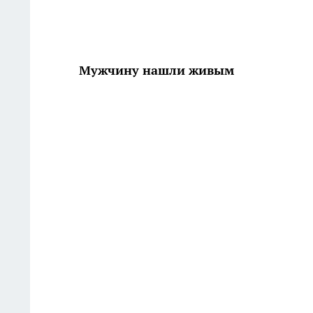
Мужчину нашли живым