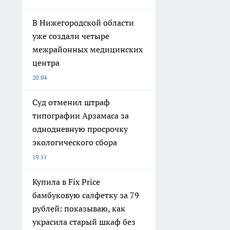
В Нижегородской области
уже создали четыре
межрайонных медицинских
центра
20:04
Суд отменил штраф
типографии Арзамаса за
однодневную просрочку
экологического сбора
19:51
Купила в Fix Price
бамбуковую салфетку за 79
рублей: показываю, как
украсила старый шкаф без