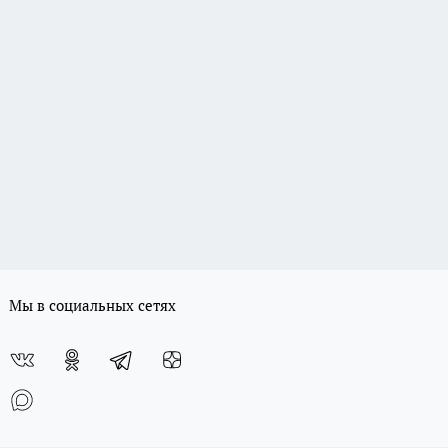
Мы в социальных сетях