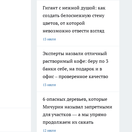
Гигант с нежной душой: как
создать белоснежную стену
цветов, от которой
невозможно отвести взгляд
13 июля
Эксперты назвали отличный
растворимый кофе: беру по 3
банки себе, на подарок и в
офис – проверенное качество
13 июля
6 опасных деревьев, которые
Мичурин называл запретными
для участков — а мы упрямо
продолжаем их сажать
12 июля