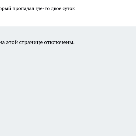
рый пропадал где-то двое суток
а этой странице отключены.