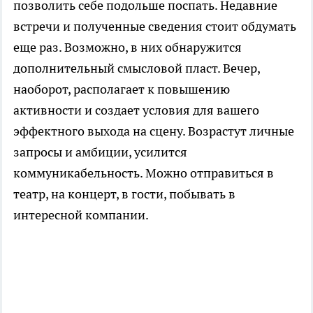
позволить себе подольше поспать. Недавние
встречи и полученные сведения стоит обдумать
еще раз. Возможно, в них обнаружится
дополнительный смысловой пласт. Вечер,
наоборот, располагает к повышению
активности и создает условия для вашего
эффектного выхода на сцену. Возрастут личные
запросы и амбиции, усилится
коммуникабельность. Можно отправиться в
театр, на концерт, в гости, побывать в
интересной компании.