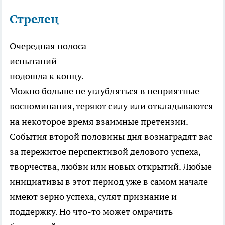
Стрелец
Очередная полоса
испытаний
подошла к концу.
Можно больше не углубляться в неприятные
воспоминания, теряют силу или откладываются
на некоторое время взаимные претензии.
События второй половины дня вознаградят вас
за пережитое перспективой делового успеха,
творчества, любви или новых открытий. Любые
инициативы в этот период уже в самом начале
имеют зерно успеха, сулят признание и
поддержку. Но что-то может омрачить