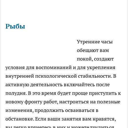
Рыбы
Утренние часы
обещают вам
покой, создают
условия для воспоминаний и для укрепления
внутренней психологической стабильности. В
активную деятельность включайтесь после
полудня. В это время будет проще приступить к
новому фронту работ, настроиться на полезные
изменения, продолжить осваиваться в
обстановке. Если ваши занятия вам нравятся,
вы легко втянетесь в них и можете трудиться