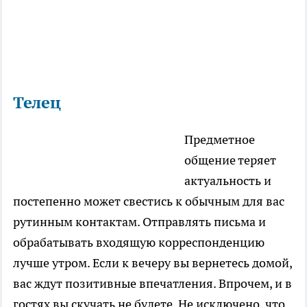
Телец
Предметное
общение теряет
актуальность и
постепенно может свестись к обычным для вас
рутинным контактам. Отправлять письма и
обрабатывать входящую корреспонденцию
лучше утром. Если к вечеру вы вернетесь домой,
вас ждут позитивные впечатления. Впрочем, и в
гостях вы скучать не будете. Не исключено, что