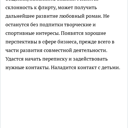
склонность к флирту, может получить
дальнейшее развитие любовный роман. Не
останутся без подпитки творческие и
спортивные интересы. Появятся хорошие
перспективы в сфере бизнеса, прежде всего в
части развития совместной деятельности.
Удастся начать переписку и задействовать
нужные контакты. Наладится контакт с детьми.