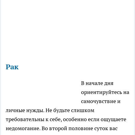
Рак
В начале дня
ориентируйтесь на
самочувствие и
личные нужды. Не будьте слишком
требовательны к себе, особенно если ощущаете
недомогание. Во второй половине суток вас