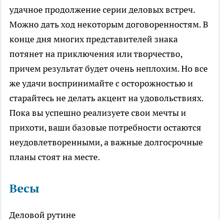
удачное продолжение серии деловых встреч.
Можно дать ход некоторым договоренностям. В
конце дня многих представителей знака
потянет на приключения или творчество,
причем результат будет очень неплохим. Но все
же удачи воспринимайте с осторожностью и
старайтесь не делать акцент на удовольствиях.
Пока вы успешно реализуете свои мечты и
прихоти, ваши базовые потребности остаются
неудовлетворенными, а важные долгосрочные
планы стоят на месте.
Весы
Деловой рутине