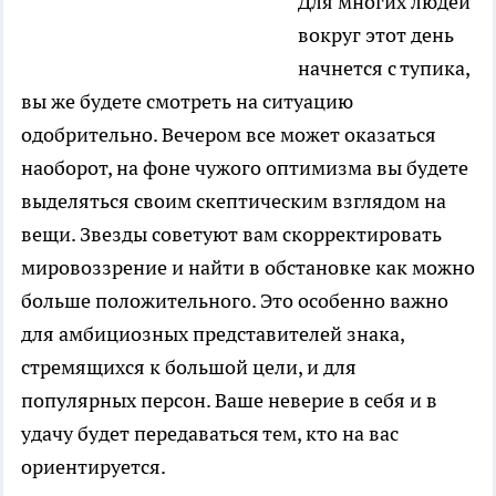
Для многих людей
вокруг этот день
начнется с тупика,
вы же будете смотреть на ситуацию
одобрительно. Вечером все может оказаться
наоборот, на фоне чужого оптимизма вы будете
выделяться своим скептическим взглядом на
вещи. Звезды советуют вам скорректировать
мировоззрение и найти в обстановке как можно
больше положительного. Это особенно важно
для амбициозных представителей знака,
стремящихся к большой цели, и для
популярных персон. Ваше неверие в себя и в
удачу будет передаваться тем, кто на вас
ориентируется.