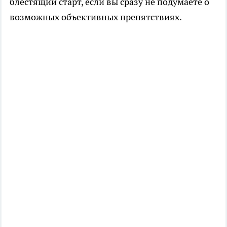
блестящий старт, если вы сразу не подумаете о
возможных объективных препятствиях.