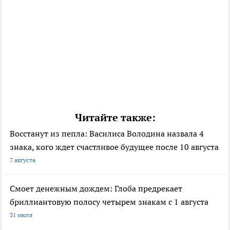
Читайте также:
Восстанут из пепла: Василиса Володина назвала 4
знака, кого ждет счастливое будущее после 10 августа
7 августа
Смоет денежным дождем: Глоба предрекает
бриллиантовую полосу четырем знакам с 1 августа
31 июля