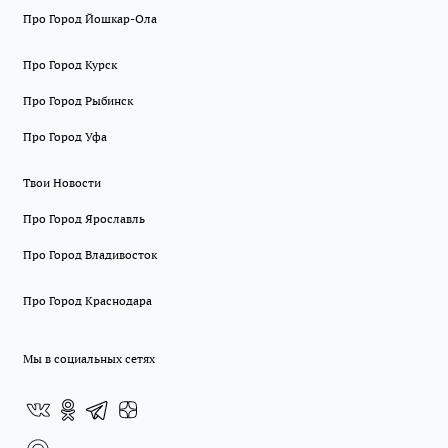
Про Город Йошкар-Ола
Про Город Курск
Про Город Рыбинск
Про Город Уфа
Твои Новости
Про Город Ярославль
Про Город Владивосток
Про Город Краснодара
Мы в социальных сетях