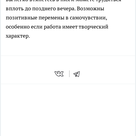
вплоть до позднего вечера. Возможны
позитивные перемены в самочувствии,
особенно если работа имеет творческий
характер.