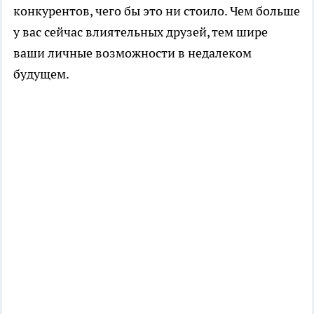
конкурентов, чего бы это ни стоило. Чем больше
у вас сейчас влиятельных друзей, тем шире
ваши личные возможности в недалеком
будущем.