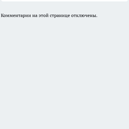
Комментарии на этой странице отключены.