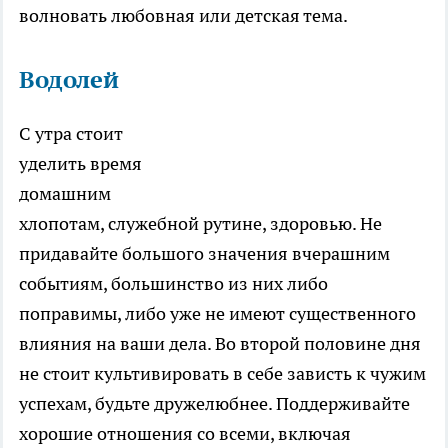
волновать любовная или детская тема.
Водолей
С утра стоит
уделить время
домашним
хлопотам, служебной рутине, здоровью. Не
придавайте большого значения вчерашним
событиям, большинство из них либо
поправимы, либо уже не имеют существенного
влияния на ваши дела. Во второй половине дня
не стоит культивировать в себе зависть к чужим
успехам, будьте дружелюбнее. Поддерживайте
хорошие отношения со всеми, включая