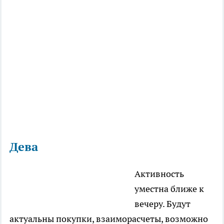
Дева
Активность
уместна ближе к
вечеру. Будут
актуальны покупки, взаиморасчеты, возможно