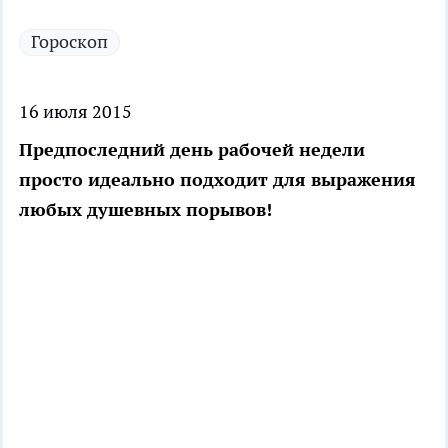
Гороскоп
16 июля 2015
Предпоследний день рабочей недели
просто идеально подходит для выражения
любых душевных порывов!