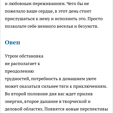
и любовным переживаниям. Чего бы не
пожелало ваше сердце, в этот день стоит
прислушаться к нему и исполнить это. Просто
позвольте себе немного веселья и безумств.
Овен
Утром обстановка
не располагает к
преодолению
трудностей, потребность в домашнем уюте
может оказаться сильнее тяги к приключениям.
Во второй половине дня вас ждет прилив
энергии, второе дыхание в творческой и
деловой областях. Появятся новые перспективы