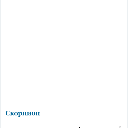
Скорпион