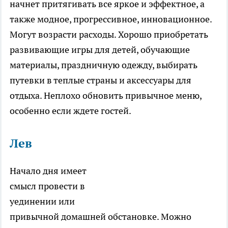
начнет притягивать все яркое и эффектное, а
также модное, прогрессивное, инновационное.
Могут возрасти расходы. Хорошо приобретать
развивающие игры для детей, обучающие
материалы, праздничную одежду, выбирать
путевки в теплые страны и аксессуары для
отдыха. Неплохо обновить привычное меню,
особенно если ждете гостей.
Лев
Начало дня имеет
смысл провести в
уединении или
привычной домашней обстановке. Можно