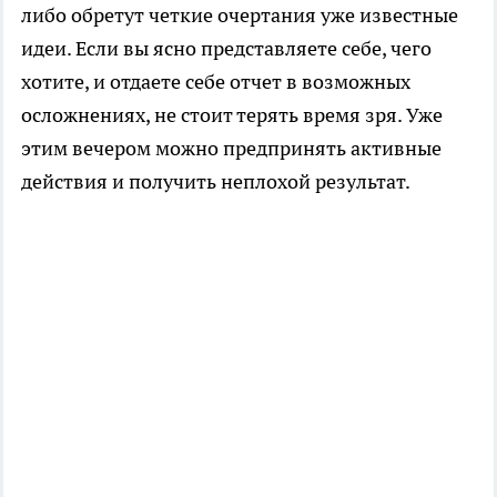
либо обретут четкие очертания уже известные
идеи. Если вы ясно представляете себе, чего
хотите, и отдаете себе отчет в возможных
осложнениях, не стоит терять время зря. Уже
этим вечером можно предпринять активные
действия и получить неплохой результат.