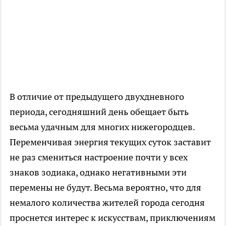
В отличие от предыдущего двухдневного
периода, сегодняшний день обещает быть
весьма удачным для многих нижегородцев.
Переменчивая энергия текущих суток заставит
не раз смениться настроение почти у всех
знаков зодиака, однако негативными эти
перемены не будут. Весьма вероятно, что для
немалого количества жителей города сегодня
проснется интерес к искусствам, приключениям