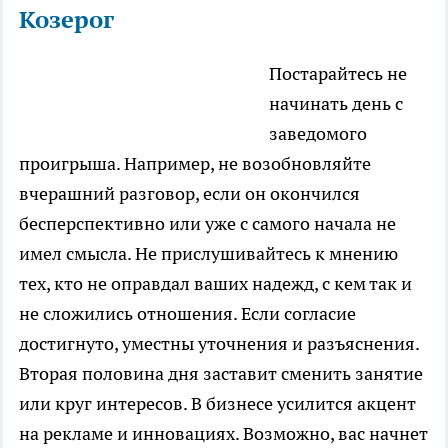
Козерог
Постарайтесь не
начинать день с
заведомого
проигрыша. Например, не возобновляйте
вчерашний разговор, если он окончился
бесперспективно или уже с самого начала не
имел смысла. Не прислушивайтесь к мнению
тех, кто не оправдал ваших надежд, с кем так и
не сложились отношения. Если согласие
достигнуто, уместны уточнения и разъяснения.
Вторая половина дня заставит сменить занятие
или круг интересов. В бизнесе усилится акцент
на рекламе и инновациях. Возможно, вас начнет