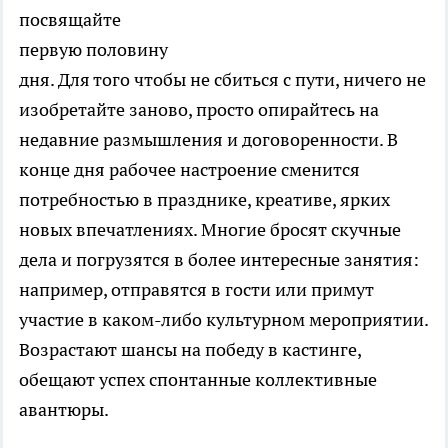
посвящайте
первую половину
дня. Для того чтобы не сбиться с пути, ничего не
изобретайте заново, просто опирайтесь на
недавние размышления и договоренности. В
конце дня рабочее настроение сменится
потребностью в празднике, креативе, ярких
новых впечатлениях. Многие бросят скучные
дела и погрузятся в более интересные занятия:
например, отправятся в гости или примут
участие в каком-либо культурном мероприятии.
Возрастают шансы на победу в кастинге,
обещают успех спонтанные коллективные
авантюры.