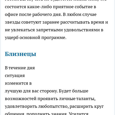
состоится какое-либо приятное событие в
офисе после рабочего дня. В любом случае
звезды советуют заранее рассчитывать время и
не увлекаться запретными удовольствиями в
ущерб основной программе.
Близнецы
В течение дня
ситуация
изменится в
лучшую для вас сторону. Будет больше
возможностей проявить личные таланты,
удовлетворить любопытство, расширить круг
общения, пополнить знания. Усилится