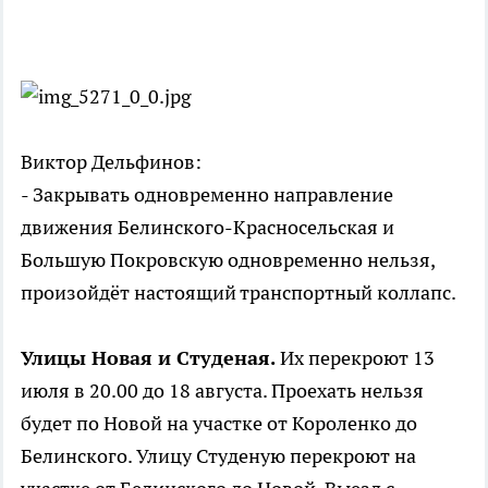
Виктор Дельфинов:
- Закрывать одновременно направление
движения Белинского-Красносельская и
Большую Покровскую одновременно нельзя,
произойдёт настоящий транспортный коллапс.
Улицы Новая и Студеная.
Их перекроют 13
июля в 20.00 до 18 августа. Проехать нельзя
будет по Новой на участке от Короленко до
Белинского. Улицу Студеную перекроют на