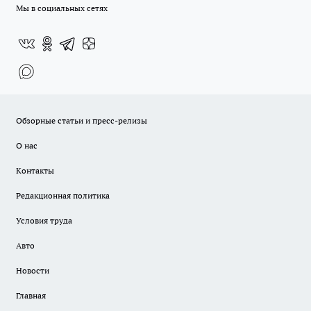
Мы в социальных сетях
Обзорные статьи и пресс-релизы
О нас
Контакты
Редакционная политика
Условия труда
Авто
Новости
Главная