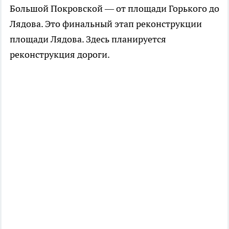
Большой Покровской ― от площади Горького до
Лядова. Это финальный этап реконструкции
площади Лядова. Здесь планируется
реконструкция дороги.