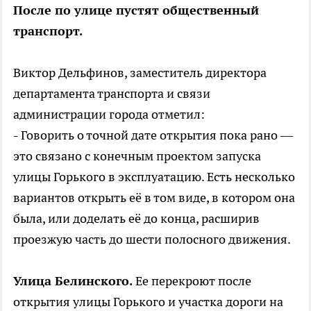
После по улице пустят общественный
транспорт.
Виктор Дельфинов, заместитель директора
департамента транспорта и связи
администрации города отметил:
- Говорить о точной дате открытия пока рано ―
это связано с конечным проектом запуска
улицы Горького в эксплуатацию. Есть несколько
вариантов открыть её в том виде, в котором она
была, или доделать её до конца, расширив
проезжую часть до шести полосного движения.
Улица Белинского.
Ее перекроют после
открытия улицы Горького и участка дороги на