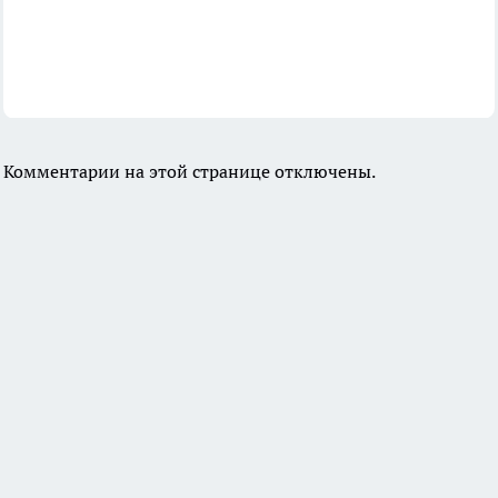
Комментарии на этой странице отключены.