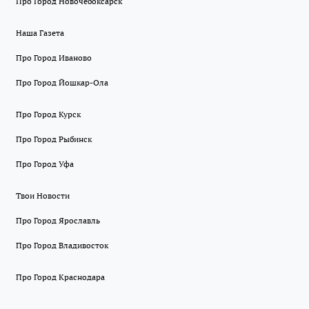
Про Город Новочебоксарск
Наша Газета
Про Город Иваново
Про Город Йошкар-Ола
Про Город Курск
Про Город Рыбинск
Про Город Уфа
Твои Новости
Про Город Ярославль
Про Город Владивосток
Про Город Краснодара