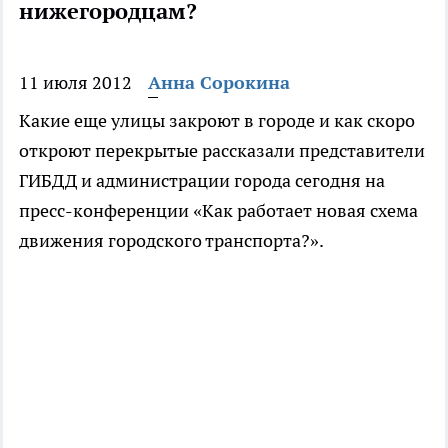
нижегородцам?
11 июля 2012
Анна Сорокина
Какие еще улицы закроют в городе и как скоро
откроют перекрытые рассказали представители
ГИБДД и администрации города сегодня на
пресс-конференции «Как работает новая схема
движения городского транспорта?».