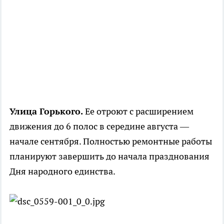
Улица Горького.
Ее отроют с расширением
движения до 6 полос в середине августа ―
начале сентября. Полностью ремонтные работы
планируют завершить до начала празднования
Дня народного единства.