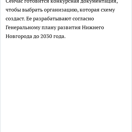
Сейчас готовится конкурсная документация,
чтобы выбрать организацию, которая схему
создаст. Ее разрабатывают согласно
Генеральному плану развития Нижнего
Новгорода до 2030 года.