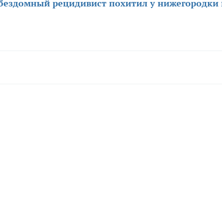
бездомный рецидивист похитил у нижегородки 