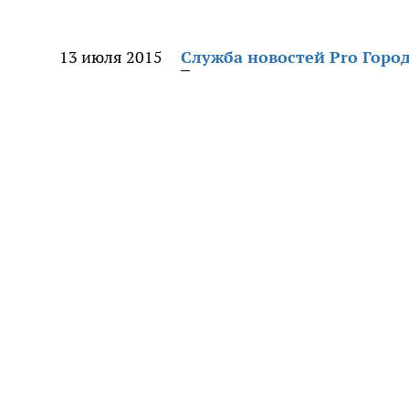
13 июля 2015
Служба новостей Pro Горо