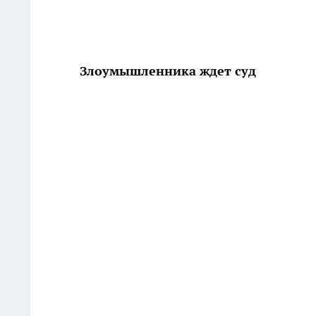
Злоумышленника ждет суд