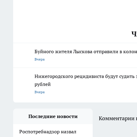
Ч
Буйного жителя Лыскова отправили в колон
Вчера
Нижегородского рецидивиста будут судить 
рублей
Вчера
Последние новости
Комментарии н
Роспотребнадзор назвал