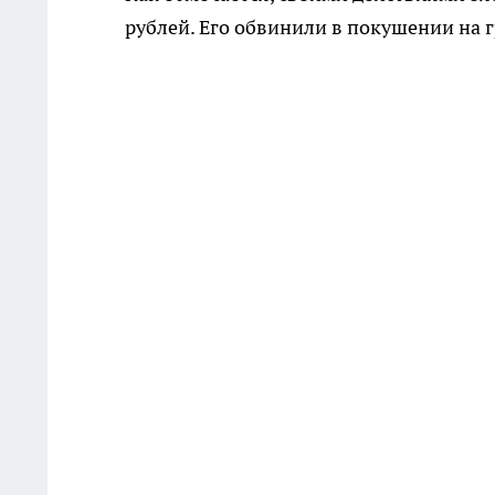
рублей. Его обвинили в покушении на г