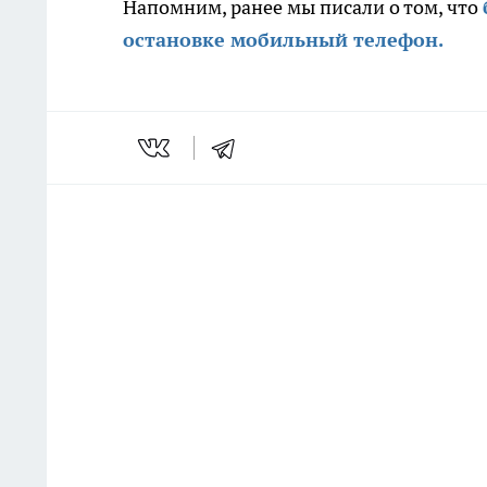
Напомним, ранее мы писали о том, что
остановке мобильный телефон.