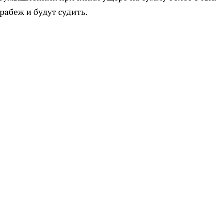
рабеж и будут судить.