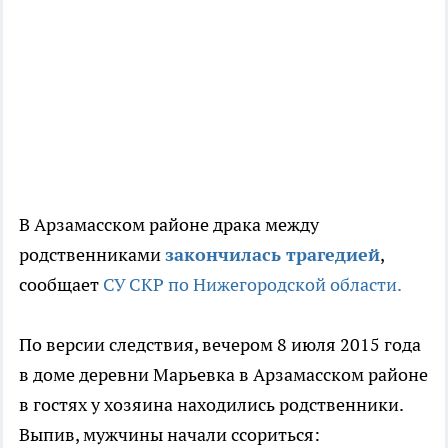
В Арзамасском районе драка между
родственниками
закончилась трагедией
,
сообщает
СУ СКР по Нижегородской области.
По версии следствия, вечером 8 июля 2015 года
в доме деревни Марьевка в Арзамасском районе
в гостях у хозяина находились родственники.
Выпив, мужчины начали ссориться: