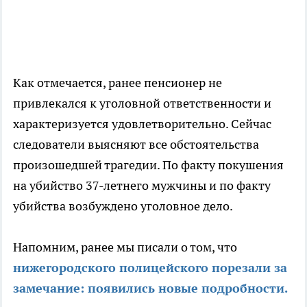
Как отмечается, ранее пенсионер не
привлекался к уголовной ответственности и
характеризуется удовлетворительно. Сейчас
следователи выясняют все обстоятельства
произошедшей трагедии. По факту покушения
на убийство 37-летнего мужчины и по факту
убийства возбуждено уголовное дело.
Напомним, ранее мы писали о том, что
нижегородского полицейского порезали за
замечание: появились новые подробности.