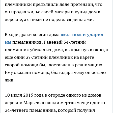
племянники предъявили дяде претензии, что
он продал жилье своей матери и купил дом в
деревне, а с ними не поделился деньгами.
В ходе драки хозяин дома
взял нож и ударил
им
племянников. Раненый 34-летний
племянник убежал из дома, выпрыгнув в окно, а
еще один 37-летний племянник на карете
скорой помощи был доставлен в реанимацию.
Ему оказали помощь, благодаря чему он остался
жив.
10 июля 2015 года в огороде одного из домов
деревни Марьевка нашли мертвым еще одного
34-летнего племянника, который получил