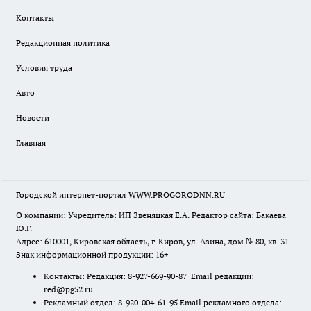
Контакты
Редакционная политика
Условия труда
Авто
Новости
Главная
Городской интернет-портал WWW.PROGORODNN.RU
О компании: Учредитель: ИП Звеняцкая Е.А. Редактор сайта: Бакаева
Ю.Г.
Адрес: 610001, Кировская область, г. Киров, ул. Азина, дом № 80, кв. 31
Знак информационной продукции: 16+
Контакты: Редакция: 8-927-669-90-87 Email редакции:
red@pg52.ru
Рекламный отдел: 8-920-004-61-95 Email рекламного отдела: