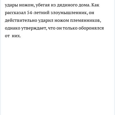
удары ножом, убегая из дядиного дома. Как
рассказал 54-летний злоумышленник, он
действительно ударил ножом племянников,
однако утверждает, что он только оборонялся
от них.