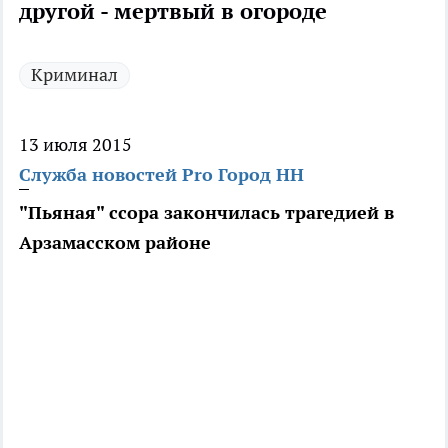
другой - мертвый в огороде
Криминал
13 июля 2015
Служба новостей Pro Город НН
"Пьяная" ссора закончилась трагедией в
Арзамасском районе