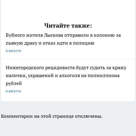
Читайте также:
Буйного жителя Лыскова отправили в колонию за
пьяную драку и отказ идти в полицию
6 августа
Нижегородского рецидивиста будут судить за кражу
налички, украшений и алкоголя на полмиллиона
рублей
6 августа
Комментарии на этой странице отключены.