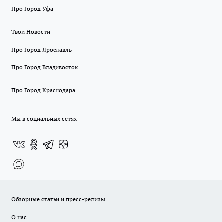
Про Город Уфа
Твои Новости
Про Город Ярославль
Про Город Владивосток
Про Город Краснодара
Мы в социальных сетях
Обзорные статьи и пресс-релизы
О нас