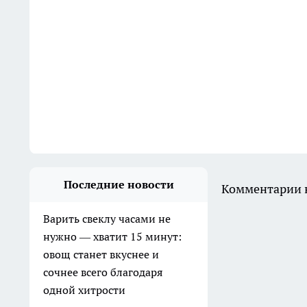
Последние новости
Комментарии н
Варить свеклу часами не
нужно — хватит 15 минут:
овощ станет вкуснее и
сочнее всего благодаря
одной хитрости