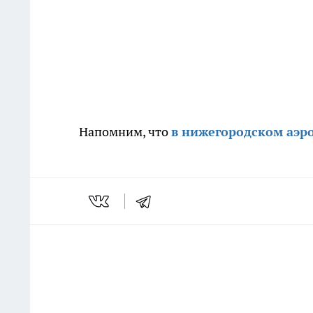
Напомним, что
в нижегородском аэр