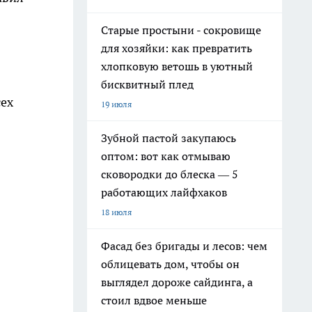
Старые простыни - сокровище
для хозяйки: как превратить
хлопковую ветошь в уютный
бисквитный плед
сех
19 июля
Зубной пастой закупаюсь
оптом: вот как отмываю
сковородки до блеска — 5
работающих лайфхаков
18 июля
Фасад без бригады и лесов: чем
облицевать дом, чтобы он
выглядел дороже сайдинга, а
стоил вдвое меньше