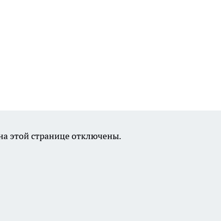
а этой странице отключены.