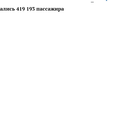
ались 419 193 пассажира