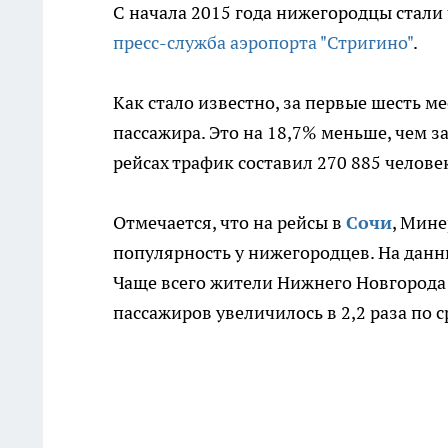
С начала 2015 года нижегородцы стали 
пресс-служба аэропорта "Стригино"
.
Как стало известно, за первые шесть м
пассажира. Это на 18,7% меньше, чем 
рейсах трафик составил 270 885 челове
Отмечается, что на рейсы в
Сочи
, Мин
популярность у нижегородцев. На данн
Чаще всего жители Нижнего Новгорода
пассажиров увеличилось в 2,2 раза по