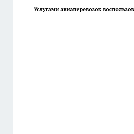
Услугами авиаперевозок воспользов