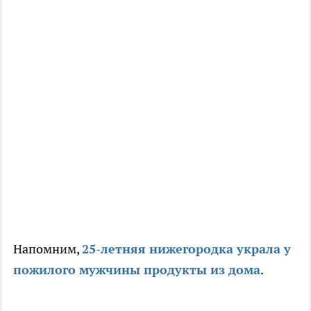
Напомним,
25-летняя нижегородка украла у
пожилого мужчины продукты из дома
.