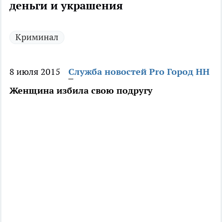
деньги и украшения
Криминал
8 июля 2015
Служба новостей Pro Город НН
Женщина избила свою подругу