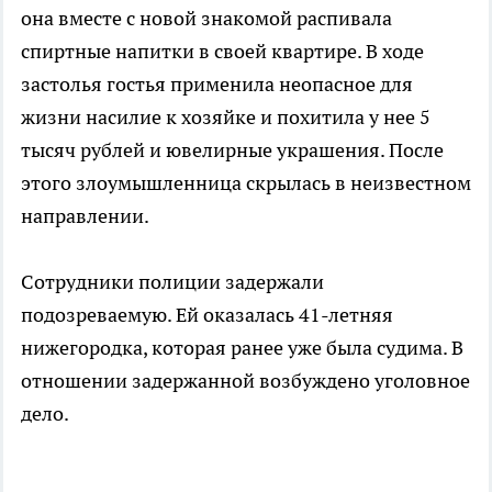
она вместе с новой знакомой распивала
спиртные напитки в своей квартире. В ходе
застолья гостья применила неопасное для
жизни насилие к хозяйке и похитила у нее 5
тысяч рублей и ювелирные украшения. После
этого злоумышленница скрылась в неизвестном
направлении.
Сотрудники полиции задержали
подозреваемую. Ей оказалась 41-летняя
нижегородка, которая ранее уже была судима. В
отношении задержанной возбуждено уголовное
дело.