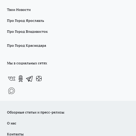
Твои Новости
Про Город Ярославль
Про Город Владивосток
Про Город Краснодара
Мы в социальных сетях
Обзорные статьи и пресс-релизы
О нас
Контакты