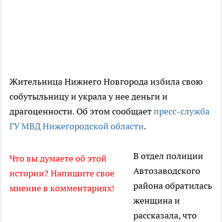
Жительница Нижнего Новгорода избила свою
собутыльницу и украла у нее деньги и
драгоценности. Об этом сообщает
пресс-служба
ГУ МВД Нижегородской области
.
В отдел полиции
Что вы думаете об этой
Автозаводского
истории? Напишите свое
района обратилась
мнение в комментариях!
женщина и
рассказала, что