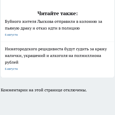
Читайте также:
Буйного жителя Лыскова отправили в колонию за
пьяную драку и отказ идти в полицию
6 августа
Нижегородского рецидивиста будут судить за кражу
налички, украшений и алкоголя на полмиллиона
рублей
6 августа
Комментарии на этой странице отключены.