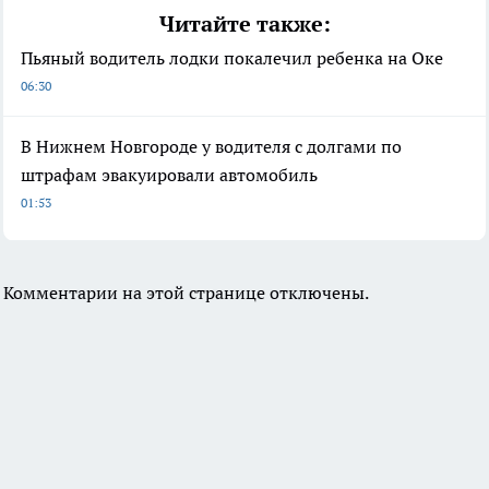
Читайте также:
Пьяный водитель лодки покалечил ребенка на Оке
06:30
В Нижнем Новгороде у водителя с долгами по
штрафам эвакуировали автомобиль
01:53
Комментарии на этой странице отключены.