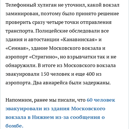
Телефонный хулиган не уточнил, какой вокзал
заминирован, поэтому было принято решение
проверить сразу четыре точки отправления
транспорта. Полицейские обследовали все
здания и автостанции «Канавинская» и
«Сенная», здание Московского вокзала и
аэропорт «Стригино», но взрывчатки так и не
обнаружили. В итоге из Московского вокзала
эвакуировали 150 человек и еще 400 из
аэропорта. Два авиарейса были задержаны.
Напомним, ранее мы писали, что
60 человек
эвакуировали из здания Московского
вокзала в Нижнем из-за сообщения о
бомбе.