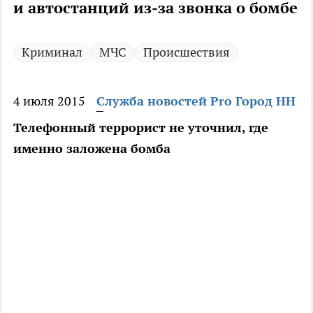
и автостанций из-за звонка о бомбе
Криминал
МЧС
Происшествия
4 июля 2015
Служба новостей Pro Город НН
Телефонный террорист не уточнил, где
именно заложена бомба