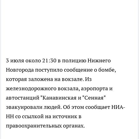
3 июля около 21:30 в полицию Нижнего
Новгорода поступило сообщение о бомбе,
которая заложена на вокзале. Из
железнодорожного вокзала, аэропорта и
автостанций "Канавинская и "Сенная"
эвакуировали людей. Об этом сообщает НИА-
НН со ссылкой на источник в
правоохранительных органах.