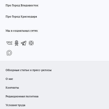
Про Город Владивосток
Про Город Краснодара
Мы в социальных сетях
Обзорные статьи и пресс-релизы
О нас
Контакты
Редакционная политика
Условия труда