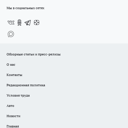
Мы в социальных сетях
Обзорные статьи и пресс-релизы
О нас
Контакты
Редакционная политика
Условия труда
Авто
Новости
Главная