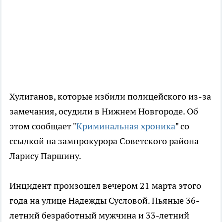
Хулиганов, которые избили полицейского из-за
замечания, осудили в Нижнем Новгороде. Об
этом сообщает "
Криминальная хроника
" со
ссылкой на зампрокурора Советского района
Ларису Паршину.
Инцидент произошел вечером 21 марта этого
года на улице Надежды Сусловой. Пьяные 36-
летний безработный мужчина и 33-летний