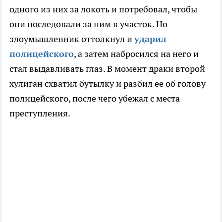
одного из них за локоть и потребовал, чтобы
они последовали за ним в участок. Но
злоумышленник оттолкнул и
ударил
полицейского
, а затем набросился на него и
стал выдавливать глаз. В момент драки второй
хулиган схватил бутылку и разбил ее об голову
полицейского, после чего убежал с места
преступления.