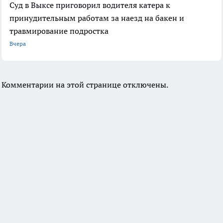
Суд в Выксе приговорил водителя катера к
принудительным работам за наезд на бакен и
травмирование подростка
Вчера
Комментарии на этой странице отключены.