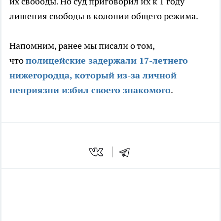
их свободы. Но суд приговорил их к 1 году
лишения свободы в колонии общего режима.
Напомним, ранее мы писали о том,
что
полицейские задержали 17-летнего
нижегородца, который из-за личной
неприязни избил своего знакомого
.