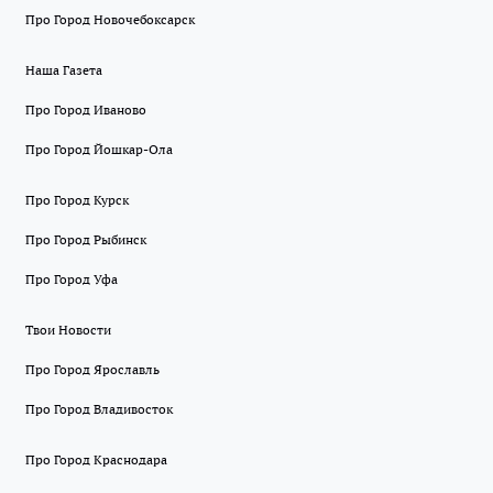
Про Город Новочебоксарск
Наша Газета
Про Город Иваново
Про Город Йошкар-Ола
Про Город Курск
Про Город Рыбинск
Про Город Уфа
Твои Новости
Про Город Ярославль
Про Город Владивосток
Про Город Краснодара