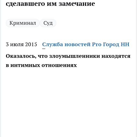
сделавшего им замечание
Криминал
Суд
3 июля 2015
Служба новостей Pro Город НН
Оказалось, что злоумышленники находятся
в интимных отношениях