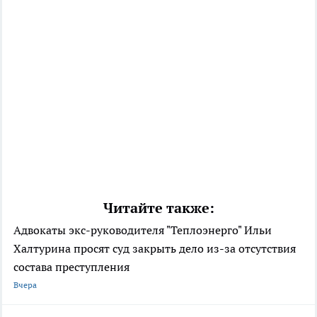
Читайте также:
Адвокаты экс-руководителя "Теплоэнерго" Ильи
Халтурина просят суд закрыть дело из-за отсутствия
состава преступления
Вчера