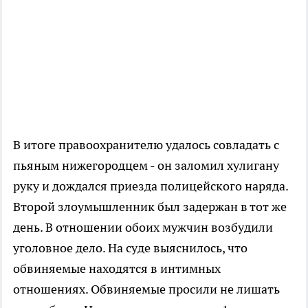
В итоге правоохранителю удалось совладать с
пьяным нижегородцем - он заломил хулигану
руку и дождался приезда полицейского наряда.
Второй злоумышленник был задержан в тот же
день. В отношении обоих мужчин возбудили
уголовное дело. На суде выяснилось, что
обвиняемые находятся в интимных
отношениях. Обвиняемые просили не лишать