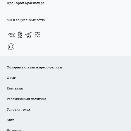
Про Город Краснодара
Мы в социальных сетях
Обзорные статьи и пресс-релизы
О нас
Контакты
Редакционная политика
Условия труда
Авто
Новости