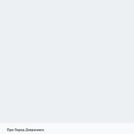
Про Город Дзержинск