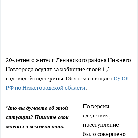
20-летнего жителя Ленинского района Нижнего
Новгорода осудят за избиение своей 1,5-
годовалой падчерицы. Об этом сообщает
СУ СК
РФ по Нижегородской области
.
По версии
Что вы думаете об этой
следствия,
ситуации? Пишите свои
преступление
мнения в комментарии.
было совершено