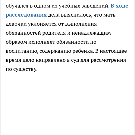
обучался в одном из учебных заведений.
В ходе
расследования
дела выяснилось, что мать
девочки уклоняется от выполнения
обязанностей родителя и ненадлежащим
образом исполняет обязанности по
воспитанию, содержанию ребенка. В настоящее
время дело направлено в суд для рассмотрения
по существу.