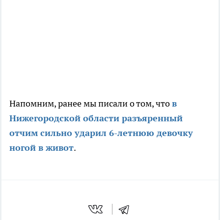
Напомним, ранее мы писали о том, что
в
Нижегородской области разъяренный
отчим сильно ударил 6-летнюю девочку
ногой в живот
.