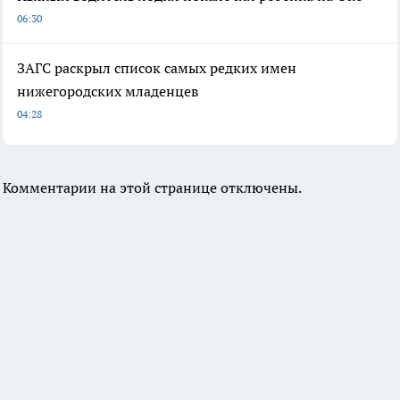
06:30
ЗАГС раскрыл список самых редких имен
нижегородских младенцев
04:28
Комментарии на этой странице отключены.