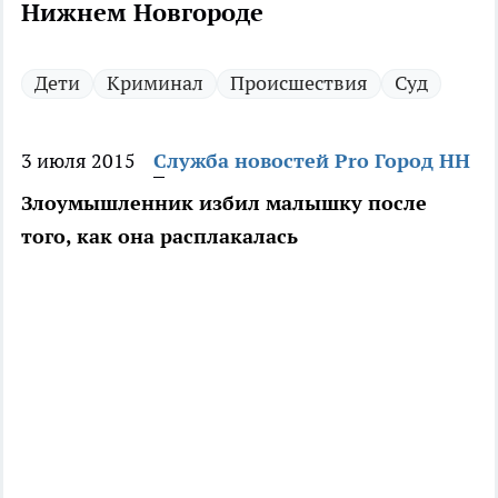
Нижнем Новгороде
Дети
Криминал
Происшествия
Суд
3 июля 2015
Служба новостей Pro Город НН
Злоумышленник избил малышку после
того, как она расплакалась