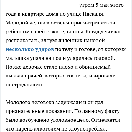
утром 5 мая этого
года в квартире дома по улице Паскаля.
Молодой человек остался присматривать за
ребенком своей сожительницы. Когда девочка
расплакалась, злоумышленник нанес ей
несколько ударов
по телу и голове, от которых
малышка упала на пол и ударилась головой.
Позже девочке стало плохо и обвиняемый
вызвал врачей, которые госпитализировали
пострадавшую.
Молодого человека задержали и он дал
признательные показания. По данному факту
было возбуждено уголовное дело. Отмечается,
что парень алкоголем не злоупотреблял,