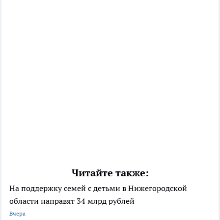
Читайте также:
На поддержку семей с детьми в Нижегородской
области направят 34 млрд рублей
Вчера