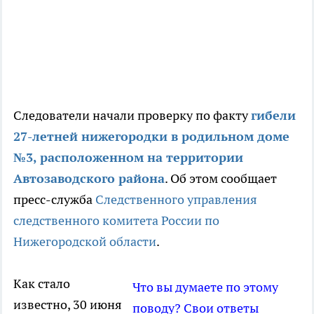
Следователи начали проверку по факту
гибели
27-летней нижегородки в родильном доме
№3, расположенном на территории
Автозаводского района
. Об этом сообщает
пресс-служба
Следственного управления
следственного комитета России по
Нижегородской области
.
Как стало
Что вы думаете по этому
известно, 30 июня
поводу? Свои ответы