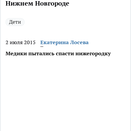
Нижнем Новгороде
Дети
2 июля 2015
Екатерина Лосева
Медики пытались спасти нижегородку