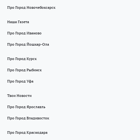
Про Город Новочебоксарск
Наша Газета
Про Город Иваново
Про Город Йошкар-Ола
Про Город Курск
Про Город Рыбинск
Про Город Уфа
Твои Новости
Про Город Ярославль
Про Город Владивосток
Про Город Краснодара