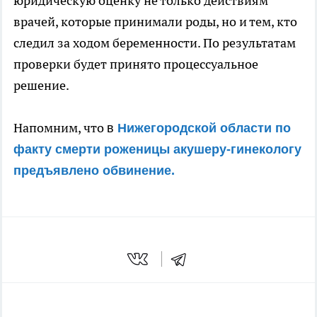
юридическую оценку не только действиям
врачей, которые принимали роды, но и тем, кто
следил за ходом беременности. По результатам
проверки будет принято процессуальное
решение.
Напомним, что
в
Нижегородской области по
факту смерти роженицы акушеру-гинекологу
предъявлено обвинение.