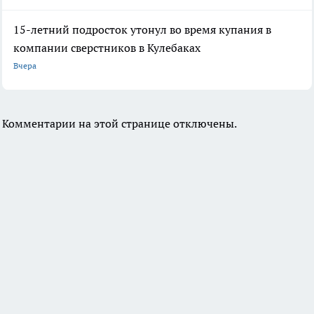
15-летний подросток утонул во время купания в
компании сверстников в Кулебаках
Вчера
Комментарии на этой странице отключены.