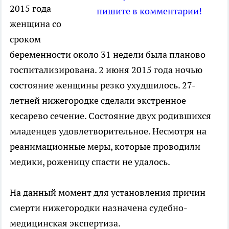
2015 года
пишите в комментарии!
женщина со
сроком
беременности около 31 недели была планово
госпитализирована. 2 июня 2015 года ночью
состояние женщины резко ухудшилось. 27-
летней нижегородке сделали экстренное
кесарево сечение. Состояние двух родившихся
младенцев удовлетворительное. Несмотря на
реанимационные меры, которые проводили
медики, роженицу спасти не удалось.
На данный момент для установления причин
смерти нижегородки назначена судебно-
медицинская экспертиза.