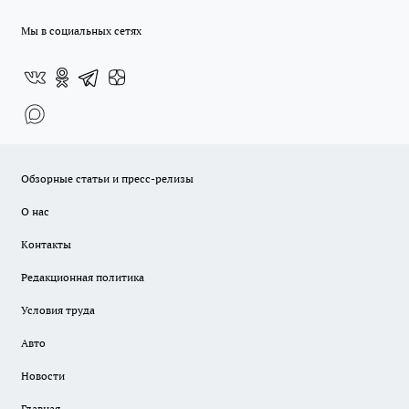
Мы в социальных сетях
Обзорные статьи и пресс-релизы
О нас
Контакты
Редакционная политика
Условия труда
Авто
Новости
Главная