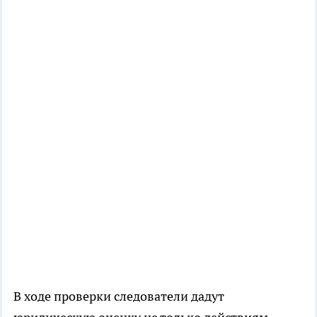
В ходе проверки следователи дадут