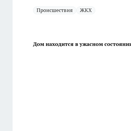
Происшествия
ЖКХ
Дом находится в ужасном состояни