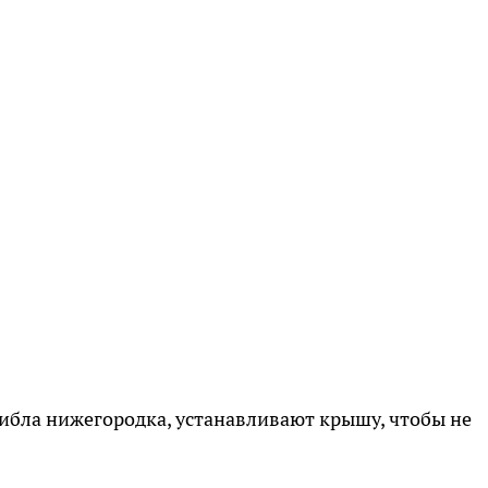
гибла нижегородка, устанавливают крышу, чтобы не