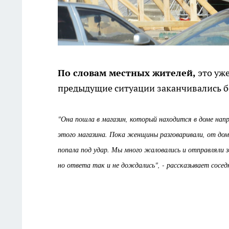
По словам местных жителей,
это уже
предыдущие ситуации заканчивались б
"Она пошла в магазин, который находится в доме напр
этого магазина. Пока женщины разговаривали, от дома
попала под удар. Мы много жаловались и отправляли 
но ответа так и не дождались", - рассказывает сосе