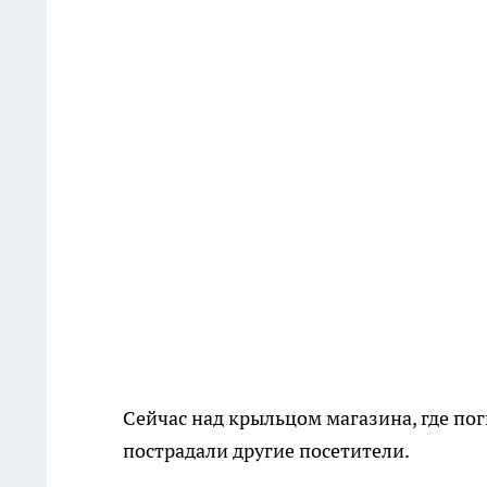
Сейчас над крыльцом магазина, где по
пострадали другие посетители.