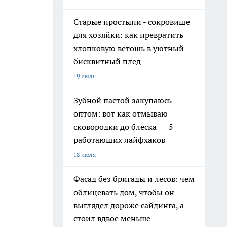
Старые простыни - сокровище
для хозяйки: как превратить
хлопковую ветошь в уютный
бисквитный плед
19 июля
Зубной пастой закупаюсь
оптом: вот как отмываю
сковородки до блеска — 5
работающих лайфхаков
18 июля
Фасад без бригады и лесов: чем
облицевать дом, чтобы он
выглядел дороже сайдинга, а
стоил вдвое меньше