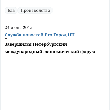
Еда
Производство
24 июня 2015
Служба новостей Pro Город НН
Завершился Петербургский
международный экономический форум