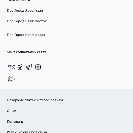
Про Город Ярославль
Про Город Владивосток
Про Город Краснодара
Мы в социальных сетях
Обзорные статьи и пресс-релизы
О нас
Контакты
Редакционная политика