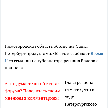
Нижегородская область обеспечит Санкт-
Петербург продуктами. Об этом сообщает
Время
Н
со ссылкой на губернатора региона Валерия
Шанцева.
Глава региона
А что думаете вы об итогах
отметил, что в
форума? Поделитесь своим
ходе
мнением в комментариях!
Петербургского