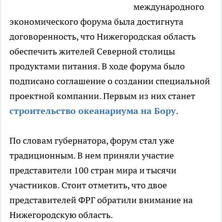
международного
экономического форума была достигнута
договоренность, что Нижегородская область
обеспечить жителей Северной столицы
продуктами питания. В ходе форума было
подписано соглашение о создании специальной
проектной компании. Первым из них станет
строительство океанариума на Бору
.
По словам губернатора, форум стал уже
традиционным. В нем приняли участие
представители 100 стран мира и тысячи
участников. Стоит отметить, что двое
представителей ФРГ обратили внимание на
Нижегородскую область.