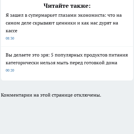
Читайте также:
Я зашел в супермаркет глазами экономиста: что на
самом деле скрывают ценники и как нас дурят на
кассе
08:30
Вы делаете это зря: 5 популярных продуктов питания
категорически нельзя мыть перед готовкой дома
00:20
Комментарии на этой странице отключены.