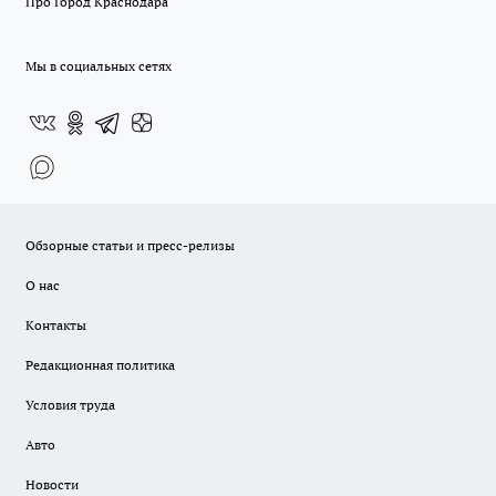
Про Город Краснодара
Мы в социальных сетях
Обзорные статьи и пресс-релизы
О нас
Контакты
Редакционная политика
Условия труда
Авто
Новости