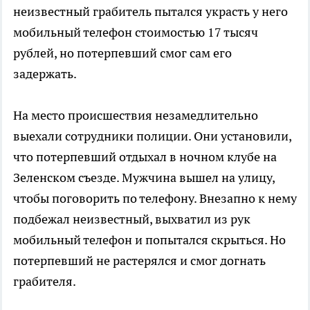
неизвестный грабитель пытался украсть у него
мобильный телефон стоимостью 17 тысяч
рублей, но потерпевший смог сам его
задержать.
На место происшествия незамедлительно
выехали сотрудники полиции. Они установили,
что потерпевший отдыхал в ночном клубе на
Зеленском съезде. Мужчина вышел на улицу,
чтобы поговорить по телефону. Внезапно к нему
подбежал неизвестный, выхватил из рук
мобильный телефон и попытался скрыться. Но
потерпевший не растерялся и смог догнать
грабителя.