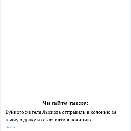
Читайте также:
Буйного жителя Лыскова отправили в колонию за
пьяную драку и отказ идти в полицию
Вчера