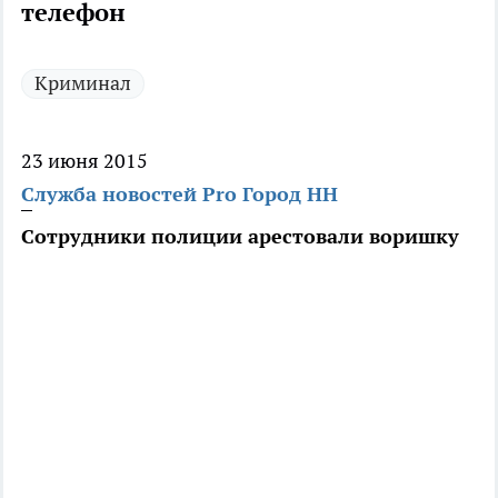
телефон
Криминал
23 июня 2015
Служба новостей Pro Город НН
Сотрудники полиции арестовали воришку