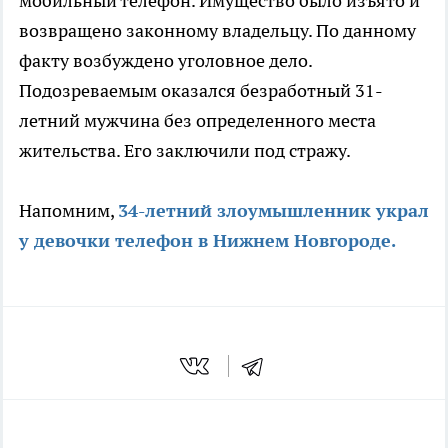
мобильный телефон. Имущество было изъято и
возвращено законному владельцу. По данному
факту возбуждено уголовное дело.
Подозреваемым оказался безработный 31-
летний мужчина без определенного места
жительства. Его заключили под стражу.
Напомним,
34-летний злоумышленник украл
у девочки телефон в Нижнем Новгороде.