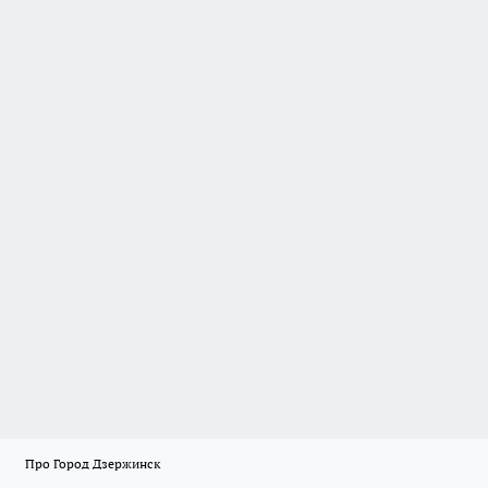
Про Город Дзержинск