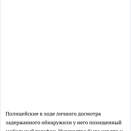
Полицейские в ходе личного досмотра
задержанного обнаружили у него похищенный