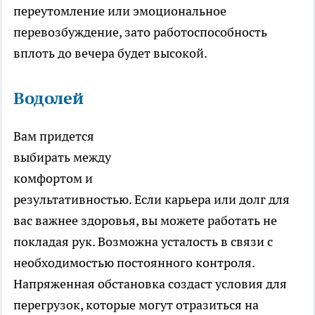
переутомление или эмоциональное
перевозбуждение, зато работоспособность
вплоть до вечера будет высокой.
Водолей
Вам придется
выбирать между
комфортом и
результативностью. Если карьера или долг для
вас важнее здоровья, вы можете работать не
покладая рук. Возможна усталость в связи с
необходимостью постоянного контроля.
Напряженная обстановка создаст условия для
перегрузок, которые могут отразиться на