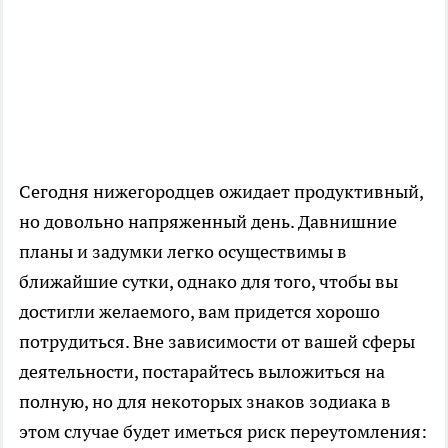
Сегодня нижегородцев ожидает продуктивный,
но довольно напряженный день. Давнишние
планы и задумки легко осуществимы в
ближайшие сутки, однако для того, чтобы вы
достигли желаемого, вам придется хорошо
потрудиться. Вне зависимости от вашей сферы
деятельности, постарайтесь выложиться на
полную, но для некоторых знаков зодиака в
этом случае будет иметься риск переутомления: