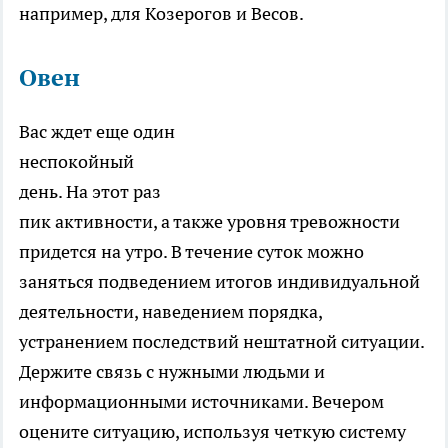
например, для Козерогов и Весов.
Овен
Вас ждет еще один
неспокойный
день. На этот раз
пик активности, а также уровня тревожности
придется на утро. В течение суток можно
заняться подведением итогов индивидуальной
деятельности, наведением порядка,
устранением последствий нештатной ситуации.
Держите связь с нужными людьми и
информационными источниками. Вечером
оцените ситуацию, используя четкую систему