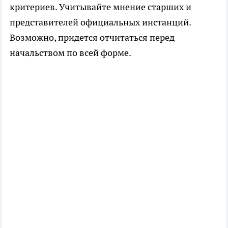
критериев. Учитывайте мнение старших и
представителей официальных инстанций.
Возможно, придется отчитаться перед
начальством по всей форме.