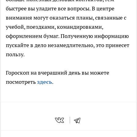
быстрее вы уладите все вопросы. В центре
внимания могут оказаться планы, связанные с
учебой, поездками, командировками,
оформлением бумаг. Полученную информацию
пускайте в дело незамедлительно, это принесет
пользу.
Гороскоп на вчерашний день вы можете
посмотреть
здесь
.