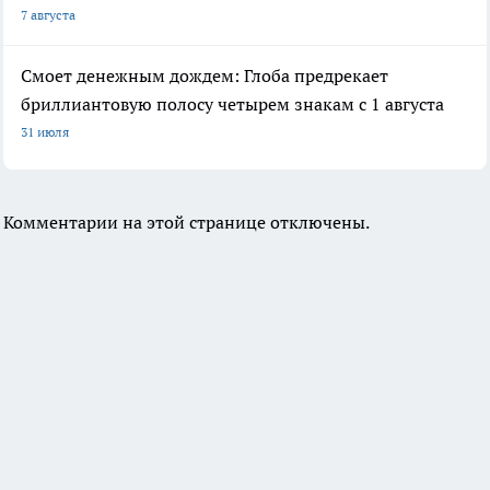
7 августа
Смоет денежным дождем: Глоба предрекает
бриллиантовую полосу четырем знакам с 1 августа
31 июля
Комментарии на этой странице отключены.