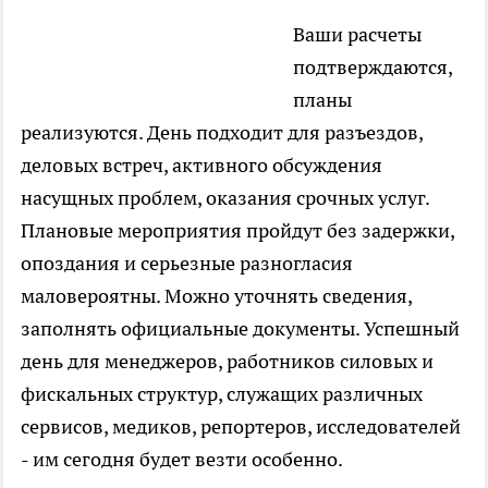
Ваши расчеты
подтверждаются,
планы
реализуются. День подходит для разъездов,
деловых встреч, активного обсуждения
насущных проблем, оказания срочных услуг.
Плановые мероприятия пройдут без задержки,
опоздания и серьезные разногласия
маловероятны. Можно уточнять сведения,
заполнять официальные документы. Успешный
день для менеджеров, работников силовых и
фискальных структур, служащих различных
сервисов, медиков, репортеров, исследователей
- им сегодня будет везти особенно.