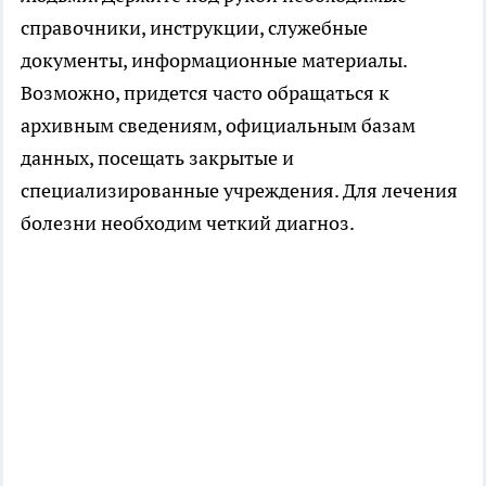
справочники, инструкции, служебные
документы, информационные материалы.
Возможно, придется часто обращаться к
архивным сведениям, официальным базам
данных, посещать закрытые и
специализированные учреждения. Для лечения
болезни необходим четкий диагноз.