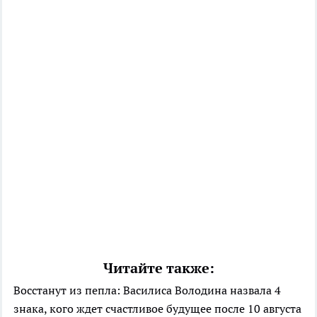
Читайте также:
Восстанут из пепла: Василиса Володина назвала 4
знака, кого ждет счастливое будущее после 10 августа