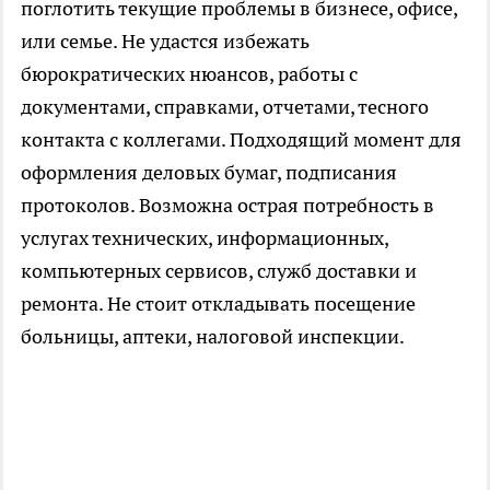
поглотить текущие проблемы в бизнесе, офисе,
или семье. Не удастся избежать
бюрократических нюансов, работы с
документами, справками, отчетами, тесного
контакта с коллегами. Подходящий момент для
оформления деловых бумаг, подписания
протоколов. Возможна острая потребность в
услугах технических, информационных,
компьютерных сервисов, служб доставки и
ремонта. Не стоит откладывать посещение
больницы, аптеки, налоговой инспекции.