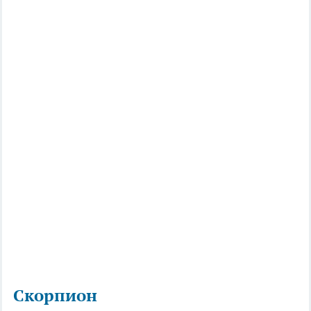
Скорпион