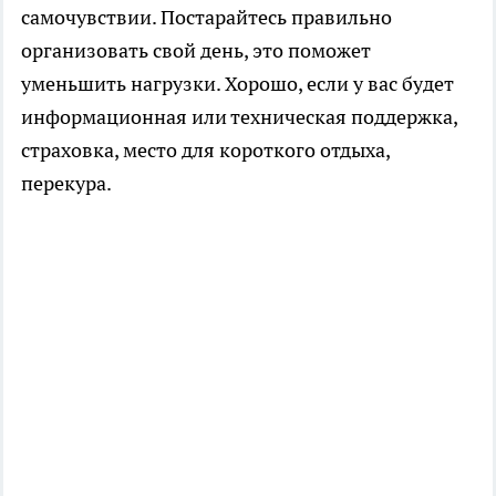
самочувствии. Постарайтесь правильно
организовать свой день, это поможет
уменьшить нагрузки. Хорошо, если у вас будет
информационная или техническая поддержка,
страховка, место для короткого отдыха,
перекура.