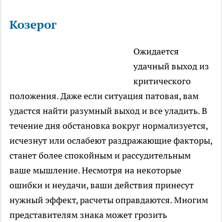
Козерог
Ожидается
удачный выход из
критического
положения. Даже если ситуация патовая, вам
удастся найти разумный выход и все уладить. В
течение дня обстановка вокруг нормализуется,
исчезнут или ослабеют раздражающие факторы,
станет более спокойным и рассудительным
ваше мышление. Несмотря на некоторые
ошибки и неудачи, ваши действия принесут
нужный эффект, расчеты оправдаются. Многим
представителям знака может грозить