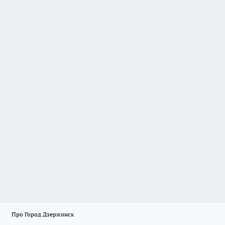
Про Город Дзержинск