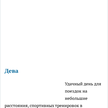
Дева
Удачный день для
поездок на
небольшие
расстояния, спортивных тренировок в