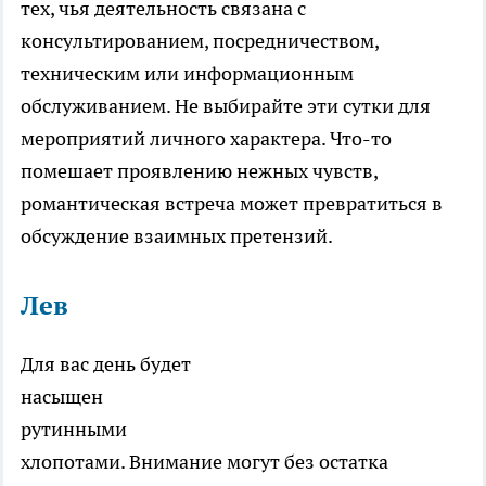
тех, чья деятельность связана с
консультированием, посредничеством,
техническим или информационным
обслуживанием. Не выбирайте эти сутки для
мероприятий личного характера. Что-то
помешает проявлению нежных чувств,
романтическая встреча может превратиться в
обсуждение взаимных претензий.
Лев
Для вас день будет
насыщен
рутинными
хлопотами. Внимание могут без остатка