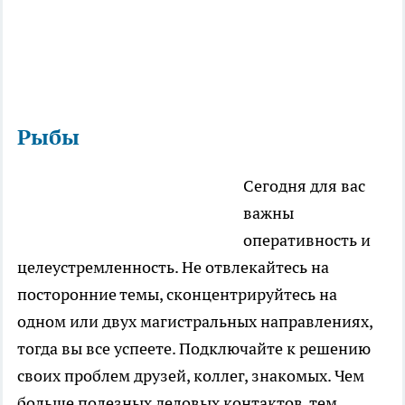
Рыбы
Сегодня для вас
важны
оперативность и
целеустремленность. Не отвлекайтесь на
посторонние темы, сконцентрируйтесь на
одном или двух магистральных направлениях,
тогда вы все успеете. Подключайте к решению
своих проблем друзей, коллег, знакомых. Чем
больше полезных деловых контактов, тем