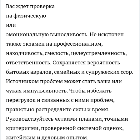
Вас ждет проверка
на физическую
или
эмоциональную выносливость. Не исключен
также экзамен на профессионализм,
находчивость, смелость, целеустремленность,
ответственность. Сохраняется вероятность
бытовых авралов, семейных и супружеских ссор.
Источником проблем может стать ваша или
чужая импульсивность. Чтобы избежать
перегрузок и связанных с ними проблем,
правильно распределите силы и время.
Руководствуйтесь четкими планами, точными
критериями, проверенной системой оценок,
житейским и деловым опытом.