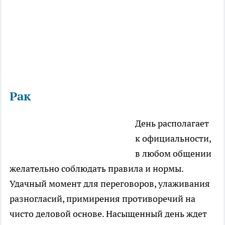
Рак
День располагает
к официальности,
в любом общении
желательно соблюдать правила и нормы.
Удачный момент для переговоров, улаживания
разногласий, примирения противоречий на
чисто деловой основе. Насыщенный день ждет