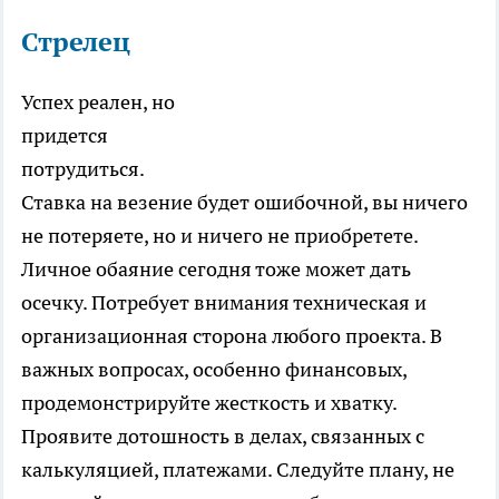
Стрелец
Успех реален, но
придется
потрудиться.
Ставка на везение будет ошибочной, вы ничего
не потеряете, но и ничего не приобретете.
Личное обаяние сегодня тоже может дать
осечку. Потребует внимания техническая и
организационная сторона любого проекта. В
важных вопросах, особенно финансовых,
продемонстрируйте жесткость и хватку.
Проявите дотошность в делах, связанных с
калькуляцией, платежами. Следуйте плану, не