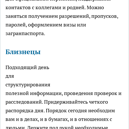
контактов с коллегами и родней. Можно
заняться получением разрешений, пропусков,
паролей, оформлением визы или
загранпаспорта.
Близнецы
Подходящий день
для
структурирования
полезной информации, проведения проверок и
расследований. Придерживайтесь четкого
распорядка дня. Порядок сегодня необходим
вам и в делах, и в бумагах, и в отношениях с
людьми. Держите под рукой необходимые