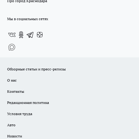
Про Город Краснодара
Мы в социальных сетях
Обзорные статьи и пресс-релизы
О нас
Контакты
Редакционная политика
Условия труда
Авто
Новости