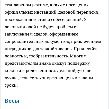
стандартном режиме, а также посещения
официальных инстанций, деловой переписки,
прохождения тестов и собеседований. У
деловых людей не будет проблем с
заключением сделок, оформлением
сопроводительных документов, привлечением
посредников, доставкой товаров. Проявляйте
ловкость и, сообразительность. Многим
представителям знака окажут поддержку
коллеги и родственники. Дела пойдут еще
лучше, если есть конкретная цель и заданы
сроки.
Весы