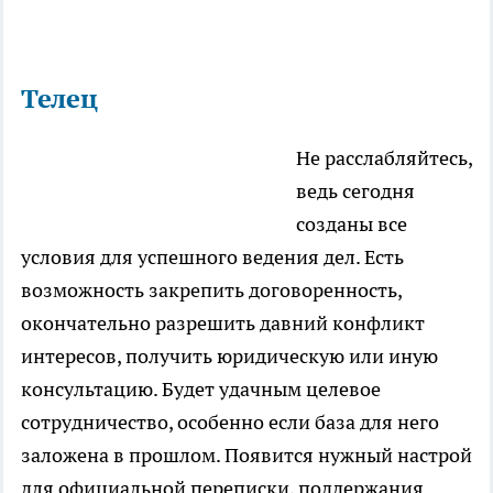
Телец
Не расслабляйтесь,
ведь сегодня
созданы все
условия для успешного ведения дел. Есть
возможность закрепить договоренность,
окончательно разрешить давний конфликт
интересов, получить юридическую или иную
консультацию. Будет удачным целевое
сотрудничество, особенно если база для него
заложена в прошлом. Появится нужный настрой
для официальной переписки, поддержания