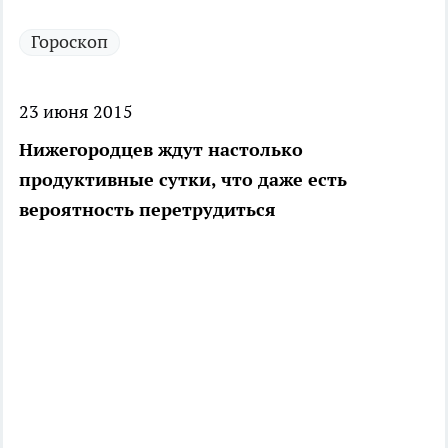
Гороскоп
23 июня 2015
Нижегородцев ждут настолько
продуктивные сутки, что даже есть
вероятность перетрудиться