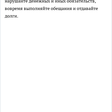
нарушайте денежных и иных обязательств,
вовремя выполняйте обещания и отдавайте
долги.