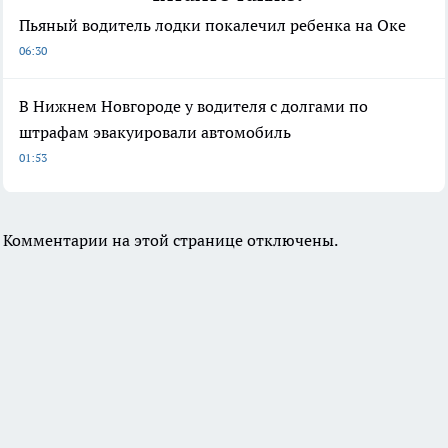
Пьяный водитель лодки покалечил ребенка на Оке
06:30
В Нижнем Новгороде у водителя с долгами по
штрафам эвакуировали автомобиль
01:53
Комментарии на этой странице отключены.