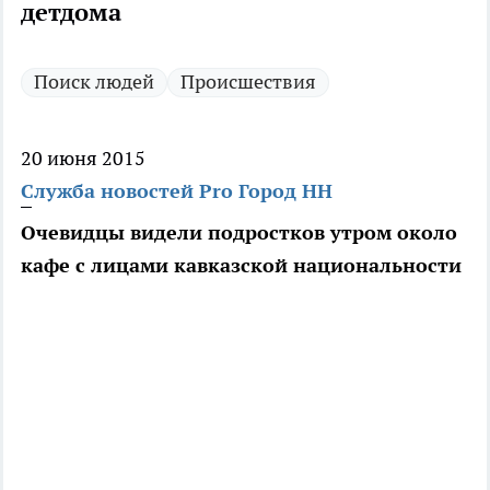
детдома
Поиск людей
Происшествия
20 июня 2015
Служба новостей Pro Город НН
Очевидцы видели подростков утром около
кафе с лицами кавказской национальности