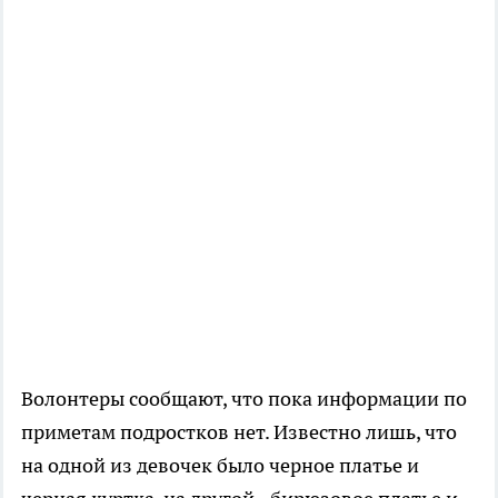
Волонтеры сообщают, что пока информации по
приметам подростков нет. Известно лишь, что
на одной из девочек было черное платье и