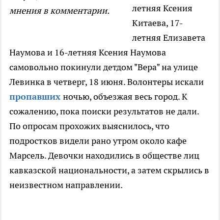
летняя Ксения
мнения в комментарии.
Китаева, 17-
летняя Елизавета
Наумова и 16-летняя Ксения Наумова
самовольно покинули детдом "Вера" на улице
Левинка в четверг, 18 июня. Волонтеры искали
пропавших
ночью, объезжая весь город. К
сожалению, пока поиски результатов не дали.
По опросам прохожих выяснилось, что
подростков видели рано утром около кафе
Марсель. Девочки находились в обществе лиц
кавказской национальности, а затем скрылись в
неизвестном направлении.