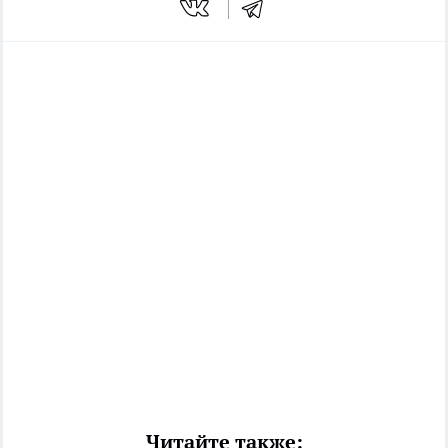
Читайте также: