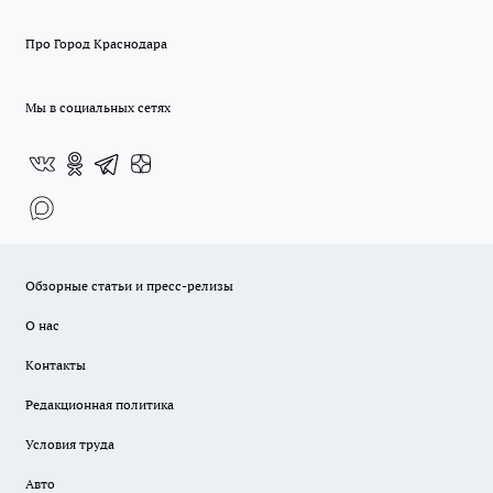
Про Город Краснодара
Мы в социальных сетях
Обзорные статьи и пресс-релизы
О нас
Контакты
Редакционная политика
Условия труда
Авто