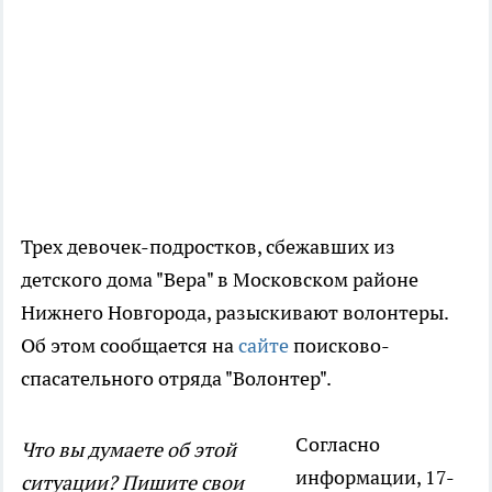
Трех девочек-подростков, сбежавших из
детского дома "Вера" в Московском районе
Нижнего Новгорода, разыскивают волонтеры.
Об этом сообщается на
сайте
поисково-
спасательного отряда "Волонтер".
Согласно
Что вы думаете об этой
информации, 17-
ситуации? Пишите свои