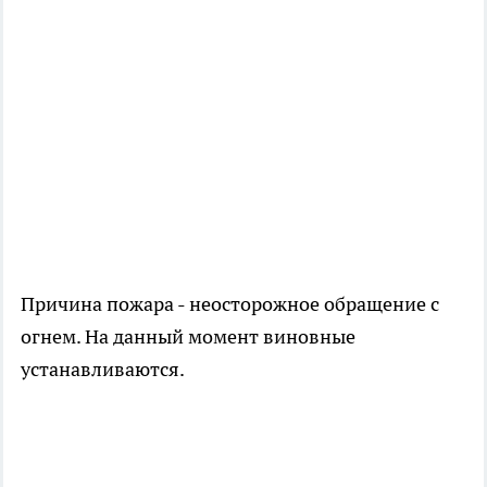
Причина пожара - неосторожное обращение с
огнем. На данный момент виновные
устанавливаются.