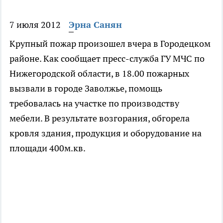
7 июля 2012
Эрна Санян
Крупный пожар произошел вчера в Городецком
районе. Как сообщает пресс-служба ГУ МЧС по
Нижегородской области, в 18.00 пожарных
вызвали в городе Заволжье, помощь
требовалась на участке по производству
мебели. В результате возгорания, обгорела
кровля здания, продукция и оборудование на
площади 400м.кв.