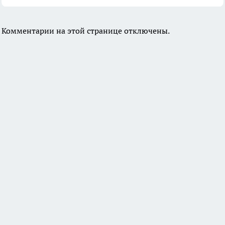
Комментарии на этой странице отключены.