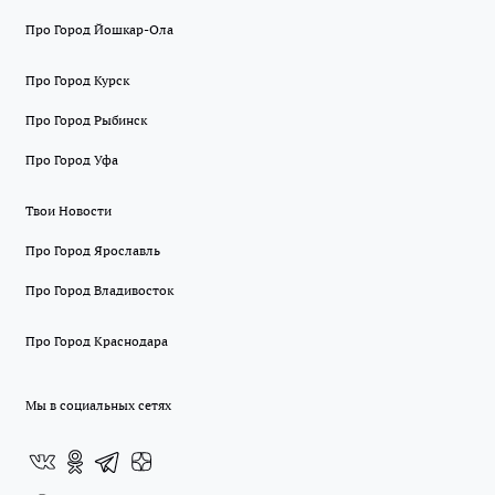
Про Город Йошкар-Ола
Про Город Курск
Про Город Рыбинск
Про Город Уфа
Твои Новости
Про Город Ярославль
Про Город Владивосток
Про Город Краснодара
Мы в социальных сетях