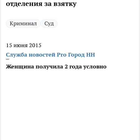
отделения за взятку
Криминал
Суд
15 июня 2015
Служба новостей Pro Город НН
Женщина получила 2 года условно