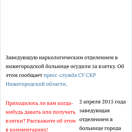
Заведующую наркологическим отделением в
нижегородской больнице осудили за взятку. Об
этом сообщает
пресс-служба СУ СКР
Нижегородской области
.
2 апреля 2015 года
Приходилось ли вам когда-
заведующая
нибудь давать или получать
отделением в
взятки? Расскажите об этом
больнице города
в комментариях!