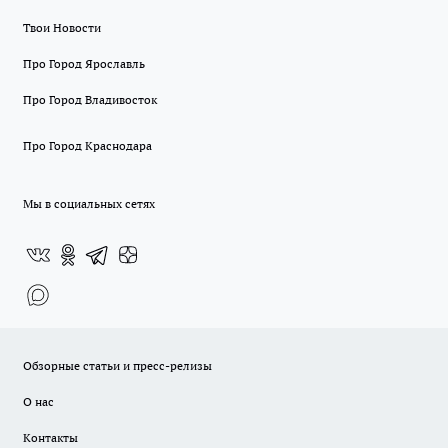
Твои Новости
Про Город Ярославль
Про Город Владивосток
Про Город Краснодара
Мы в социальных сетях
Обзорные статьи и пресс-релизы
О нас
Контакты