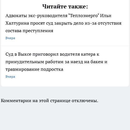
Читайте также:
Адвокаты экс-руководителя "Теплоэнерго" Ильи
Халтурина просят суд закрыть дело из-за отсутствия
состава преступления
Вчера
Суд в Выксе приговорил водителя катера к
принудительным работам за наезд на бакен и
травмирование подростка
Вчера
Комментарии на этой странице отключены.