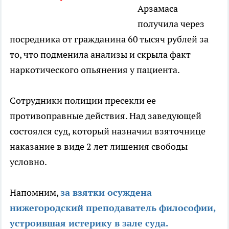
Арзамаса
получила через
посредника от гражданина 60 тысяч рублей за
то, что подменила анализы и скрыла факт
наркотического опьянения у пациента.
Сотрудники полиции пресекли ее
противоправные действия. Над заведующей
состоялся суд, который назначил взяточнице
наказание в виде 2 лет лишения свободы
условно.
Напомним,
за взятки осуждена
нижегородский преподаватель философии,
устроившая истерику в зале суда.