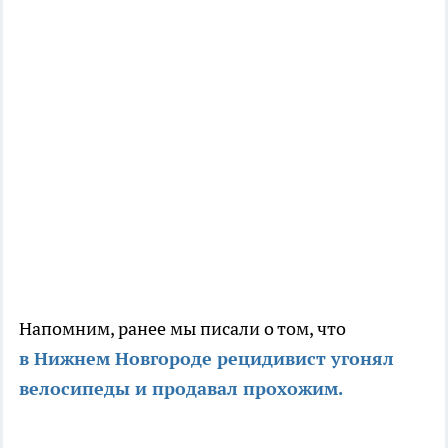
Напомним, ранее мы писали о том, что
в Нижнем Новгороде рецидивист угонял
велосипеды и продавал прохожим.