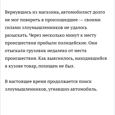
Вернувшись из магазина, автомобилист долго
не мог поверить в произошедшее — своими
силами злоумышленников не удалось
разыскать. Через несколько минут к месту
происшествия прибыли полицейские. Они
отыскали грузовик недалеко от места
происшествия. Как выяснилось, находившийся
в кузове товар, похищен не был.
В настоящее время продолжается поиск
злоумышленников, угнавших автомобиль.