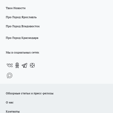
Твои Новости
Про Город Ярославль
Про Город Владивосток
Про Город Краснодара
Мы в социальных сетях
Обзорные статьи и пресс-релизы
О нас
Контакты