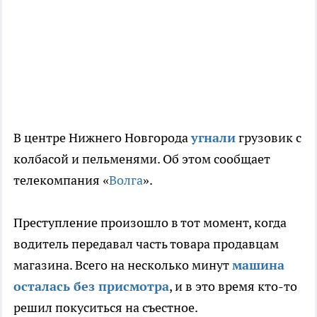
В центре Нижнего Новгорода
угнали
грузовик с
колбасой и пельменями. Об этом сообщает
телекомпания «
Волга
».
Преступление произошло в тот момент, когда
водитель передавал часть товара продавцам
магазина. Всего на несколько минут
машина
осталась без присмотра
, и в это время кто-то
решил покуситься на съестное.