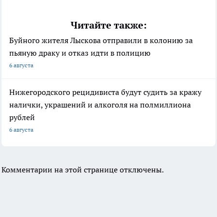
Читайте также:
Буйного жителя Лыскова отправили в колонию за
пьяную драку и отказ идти в полицию
6 августа
Нижегородского рецидивиста будут судить за кражу
налички, украшений и алкоголя на полмиллиона
рублей
6 августа
Комментарии на этой странице отключены.