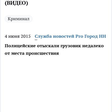
(ВИДЕО)
Криминал
4 июня 2015
Служба новостей Pro Город НН
Полицейские отыскали грузовик недалеко
от места происшествия