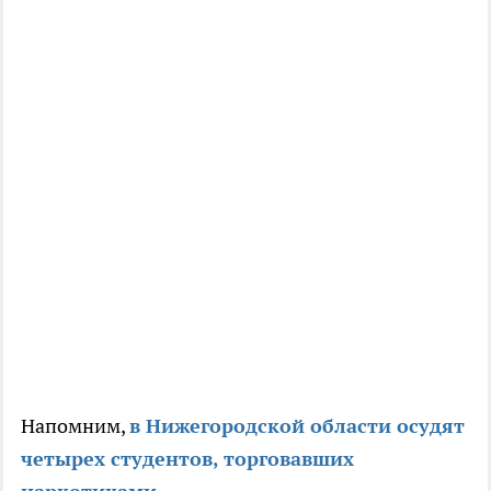
Напомним,
в Нижегородской области осудят
четырех студентов, торговавших