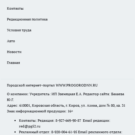
Контакты
Редакционная политика
Условия труда
Авто
Новости
Главная
Городской интернет-портал WWW.PROGORODNN.RU
О компании: Учредитель: ИП Звеняцкая Е.А. Редактор сайта: Бакаева
Ю.Г.
Адрес: 610001, Кировская область, г. Киров, ул. Азина, дом № 80, кв. 31
Знак информационной продукции: 16+
Контакты: Редакция: 8-927-669-90-87 Email редакции:
red@pg52.ru
Рекламный отдел: 8-920-004-61-95 Email рекламного отдела: