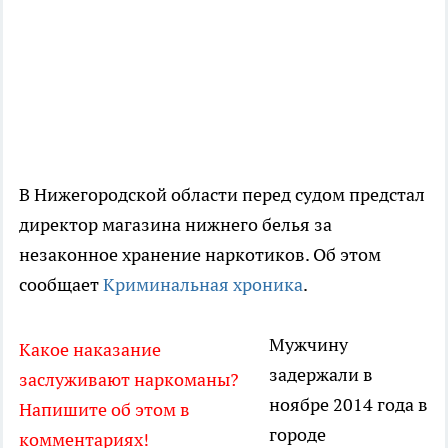
В Нижегородской области перед судом предстал
директор магазина нижнего белья за
незаконное хранение наркотиков. Об этом
сообщает
Криминальная хроника
.
Мужчину
Какое наказание
задержали в
заслуживают наркоманы?
ноябре 2014 года в
Напишите об этом в
городе
комментариях!