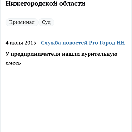
Нижегородской области
Криминал
Суд
4 июня 2015
Служба новостей Pro Город НН
У предпринимателя нашли курительную
смесь