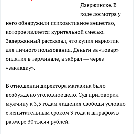
Дзержинске. В
ходе досмотра у
него обнаружили психоактивное вещество,
которое является курительной смесью.
Задержанный рассказал, что купил наркотик
для личного пользования. Деньги за «товар»
оплатил в терминале, а забрал — через
«закладку».
В отношении директора магазина было
возбуждено уголовное дело. Суд приговорил
мужчину к 3,5 годам лишения свободы условно
с испытательным сроком 3 года и штрафом в
размере 30 тысяч рублей.