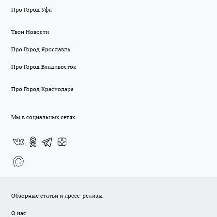
Про Город Уфа
Твои Новости
Про Город Ярославль
Про Город Владивосток
Про Город Краснодара
Мы в социальных сетях
Обзорные статьи и пресс-релизы
О нас