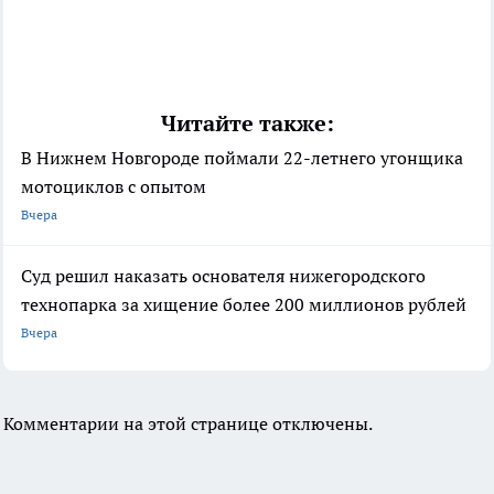
Читайте также:
В Нижнем Новгороде поймали 22-летнего угонщика
мотоциклов с опытом
Вчера
Суд решил наказать основателя нижегородского
технопарка за хищение более 200 миллионов рублей
Вчера
Комментарии на этой странице отключены.