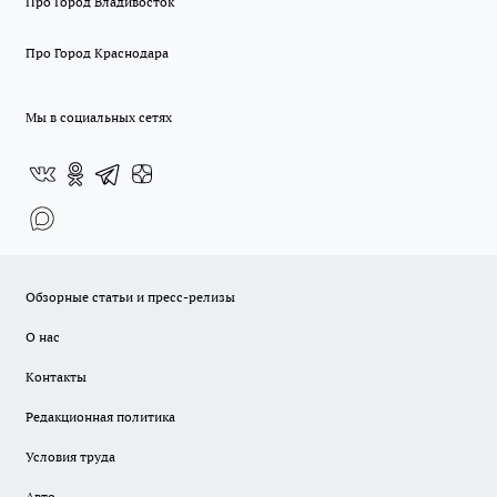
Про Город Владивосток
Про Город Краснодара
Мы в социальных сетях
Обзорные статьи и пресс-релизы
О нас
Контакты
Редакционная политика
Условия труда
Авто