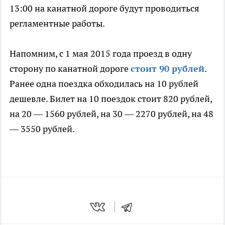
13:00 на канатной дороге будут проводиться
регламентные работы.
Напомним, с 1 мая 2015 года проезд в одну
сторону по канатной дороге
стоит 90 рублей
.
Ранее одна поездка обходилась на 10 рублей
дешевле. Билет на 10 поездок стоит 820 рублей,
на 20 — 1560 рублей, на 30 — 2270 рублей, на 48
— 3550 рублей.