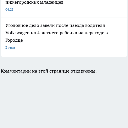
нижегородских младенцев
04:28
Уголовное дело завели после наезда водителя
Volkswagen на 4-летнего ребенка на переходе в
Городце
Вчера
Комментарии на этой странице отключены.