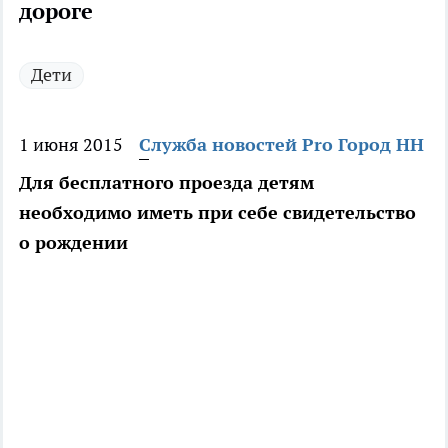
дороге
Дети
1 июня 2015
Служба новостей Pro Город НН
Для бесплатного проезда детям
необходимо иметь при себе свидетельство
о рождении