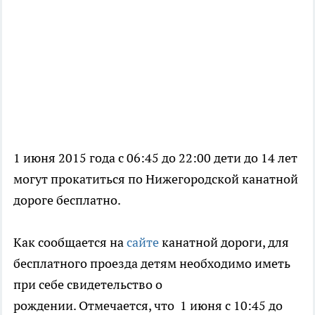
1 июня 2015 года с 06:45 до 22:00 дети до 14 лет
могут прокатиться по Нижегородской канатной
дороге бесплатно.
Как сообщается на
сайте
канатной дороги, для
бесплатного проезда детям необходимо иметь
при себе свидетельство о
рождении. Отмечается, что 1 июня с 10:45 до