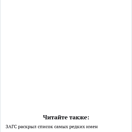
Читайте также:
ЗАГС раскрыл список самых редких имен