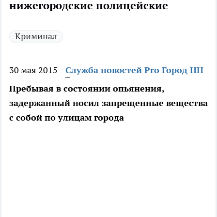
нижегородские полицейские
Криминал
30 мая 2015
Служба новостей Pro Город НН
Пребывая в состоянии опьянения,
задержанный носил запрещенные вещества
с собой по улицам города