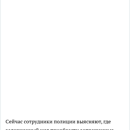
Сейчас сотрудники полиции выясняют, где