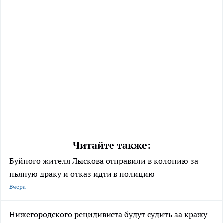
Читайте также:
Буйного жителя Лыскова отправили в колонию за
пьяную драку и отказ идти в полицию
Вчера
Нижегородского рецидивиста будут судить за кражу