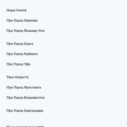
Наша Газета
Про Город Иваново
Про Город Йошкар-Ола
Про Город Курск
Про Город Рыбинск
Про Город Уфа
Твои Новости
Про Город Ярославль
Про Город Владивосток
Про Город Краснодара
Мы в социальных сетях