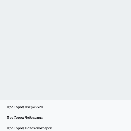
Про Город Дзержинск
Про Город Чебоксары
Про Город Новочебоксарск