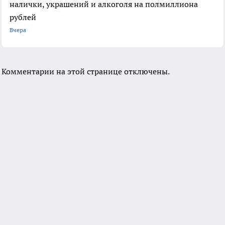
налички, украшений и алкоголя на полмиллиона
рублей
Вчера
Комментарии на этой странице отключены.