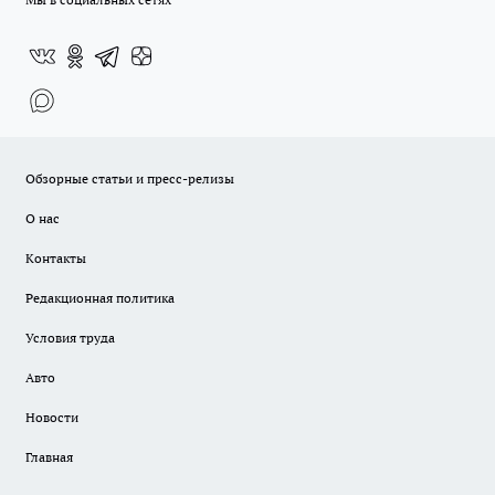
Обзорные статьи и пресс-релизы
О нас
Контакты
Редакционная политика
Условия труда
Авто
Новости
Главная