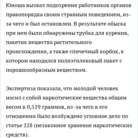
Юноша вызвал подозрения работников органов
правопорядка своим странным поведением, из-
за чего и был остановлен. В результате обыска
при нем были обнаружены трубка для курения,
пакетик вещества растительного
происхождения, а также спичечный корбок, в
котором находился полиэтиленовый пакет с
порошкообразным веществом.
Экспертиза показала, что молодой человек
носил с собой наркотические вещества общим
весом в 0,529 граммов, из-за чего в его
отношении было возбуждено угловное дело по
статье 228 (незаконное хранение наркотических
средств).