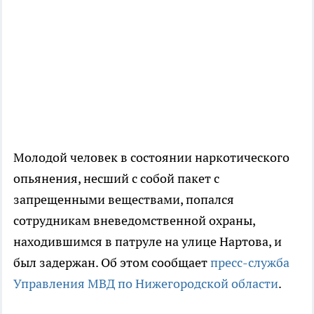
Молодой человек в состоянии наркотического
опьянения, несший с собой пакет с
запрещенными веществами, попался
сотрудникам вневедомственной охраны,
находившимся в патруле на улице Нартова, и
был задержан. Об этом сообщает
пресс-служба
Управления МВД по Нижегородской области
.