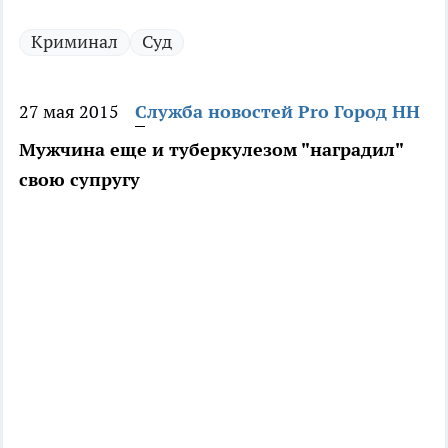
Криминал
Суд
27 мая 2015
Служба новостей Pro Город НН
Мужчина еще и туберкулезом "наградил"
свою супругу