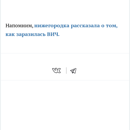
Напомним,
нижегородка рассказала о том,
как заразилась ВИЧ.