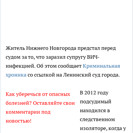
Житель Нижнего Новгорода предстал перед
судом за то, что заразил супругу ВИЧ-
инфекцией. Об этом сообщает
Криминальная
хроника
со ссылкой на Ленинский суд города.
В 2012 году
Как уберечься от опасных
подсудимый
болезней? Оставляйте свои
находился в
комментарии под
следственном
новостью!
изоляторе, когда у