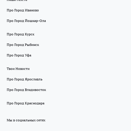
Про Город Иваново
Про Город Йошкар-Ола
Про Город Курск
Про Город Рыбинск
Про Город Уфа
Твои Новости
Про Город Ярославль
Про Город Владивосток
Про Город Краснодара
Мы в социальных сетях