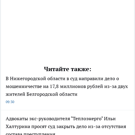
Читайте также:
В Нижегородской области в суд направили дело о
мошенничестве на 17,8 миллионов рублей из-за двух
жителей Белгородской области
09:30
Адвокаты экс-руководителя "Теплоэнерго" Ильи
Халтурина просят суд закрыть дело из-за отсутствия
состава преступления