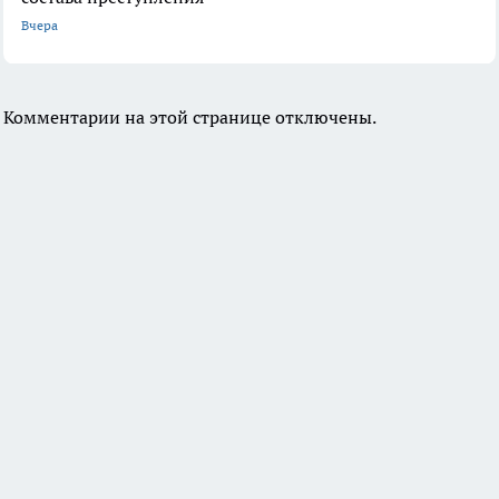
Вчера
Комментарии на этой странице отключены.