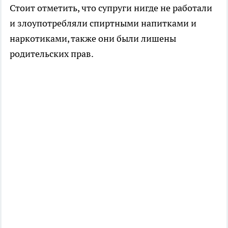
Стоит отметить, что супруги нигде не работали
и злоупотребляли спиртными напитками и
наркотиками, также они были лишены
родительских прав.