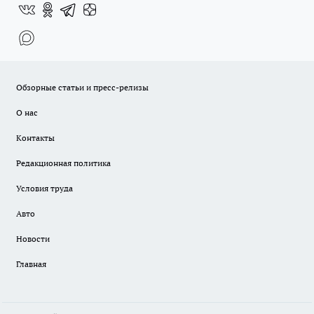
Обзорные статьи и пресс-релизы
О нас
Контакты
Редакционная политика
Условия труда
Авто
Новости
Главная