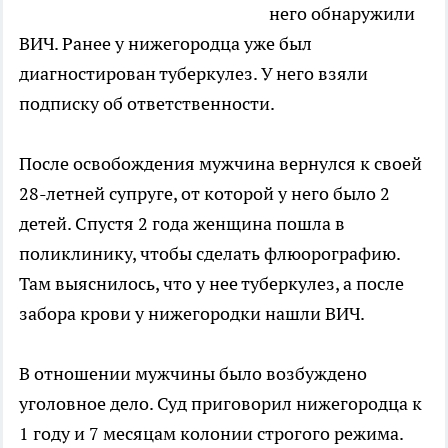
него обнаружили
ВИЧ. Ранее у нижегородца уже был
диагностирован туберкулез. У него взяли
подписку об ответственности.
После освобождения мужчина вернулся к своей
28-летней супруге, от которой у него было 2
детей. Спустя 2 года женщина пошла в
поликлинику, чтобы сделать флюорографию.
Там выяснилось, что у нее туберкулез, а после
забора крови у нижегородки нашли ВИЧ.
В отношении мужчины было возбуждено
уголовное дело. Суд приговорил нижегородца к
1 году и 7 месяцам колонии строгого режима.