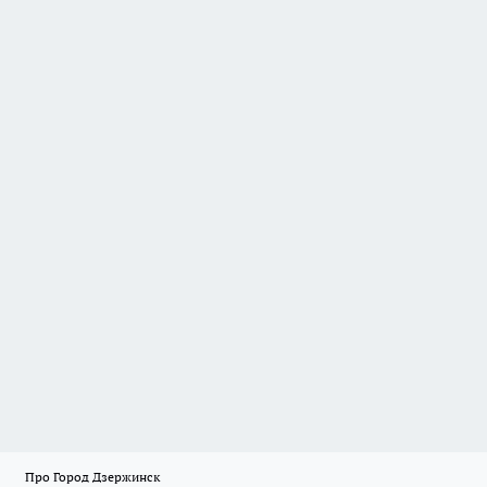
Про Город Дзержинск