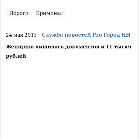
Дороги
Криминал
24 мая 2015
Служба новостей Pro Город НН
Женщина лишилась документов и 11 тысяч
рублей