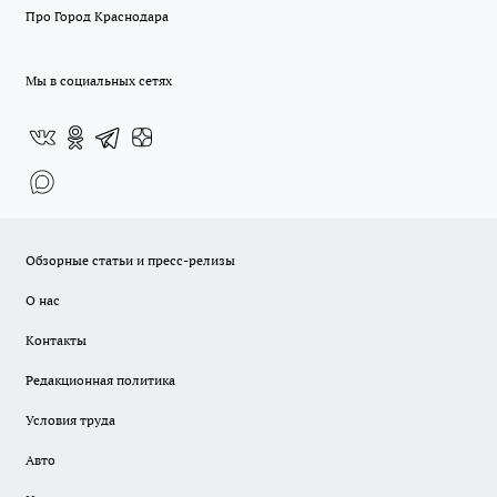
Про Город Краснодара
Мы в социальных сетях
Обзорные статьи и пресс-релизы
О нас
Контакты
Редакционная политика
Условия труда
Авто