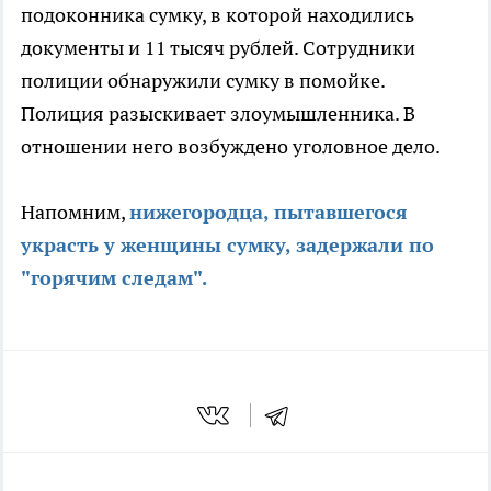
подоконника сумку, в которой находились
документы и 11 тысяч рублей. Сотрудники
полиции обнаружили сумку в помойке.
Полиция разыскивает злоумышленника. В
отношении него возбуждено уголовное дело.
Напомним,
нижегородца, пытавшегося
украсть у женщины сумку, задержали по
"горячим следам".