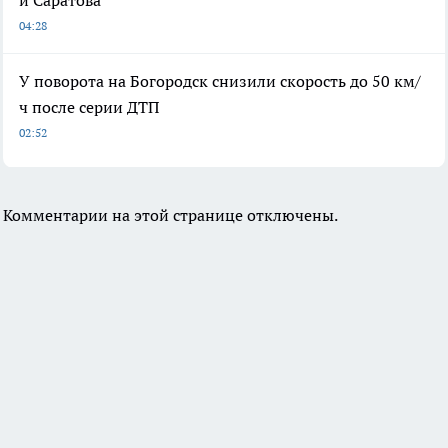
и Саратова
04:28
У поворота на Богородск снизили скорость до 50 км/
ч после серии ДТП
02:52
Комментарии на этой странице отключены.