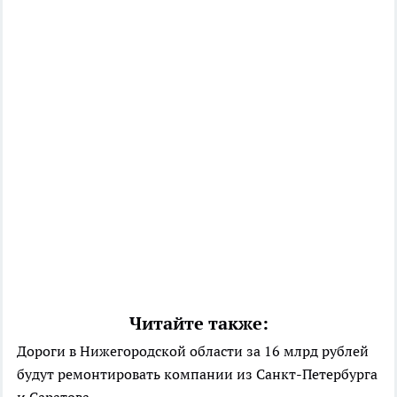
Читайте также:
Дороги в Нижегородской области за 16 млрд рублей
будут ремонтировать компании из Санкт-Петербурга