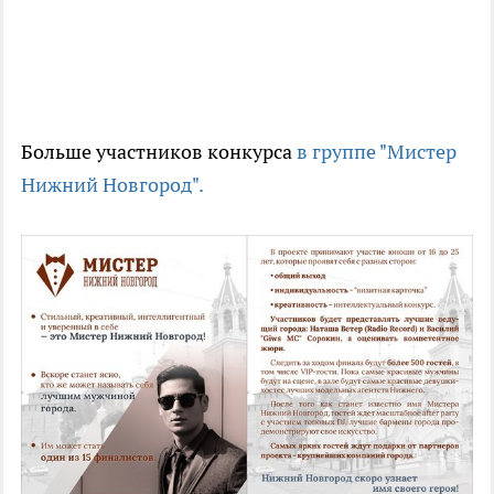
Больше участников конкурса
в группе "Мистер
Нижний Новгород".