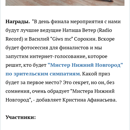
Награды.
"В день финала мероприятия с нами
будут лучшие ведущие Наташа Ветер (Radio
Record) и Василий "Giws mc" Сорокин. Вскоре
будет фотосессия для финалистов и мы
запустим интернет-голосование, которое
решит, кто будет
"Мистер Нижний Новгород"
по зрительским симпатиям
. Какой приз
будет за первое место? Это секрет, но он, без
сомнения, очень обрадует "Мистера Нижний
Новгород", - добавляет Кристина Афанасьева.
Участники: