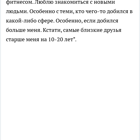
фитнесом. Люблю знакомиться с новыми
людьми. Особенно с теми, кто чего-то добился в
какой-либо сфере. Особенно, если добился
больше меня. Кстати, самые близкие друзья
старше меня на 10-20 лет".