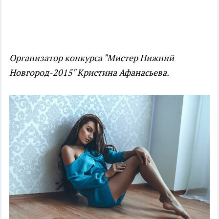
Организатор конкурса "Мистер Нижний
Новгород-2015" Кристина Афанасьева.