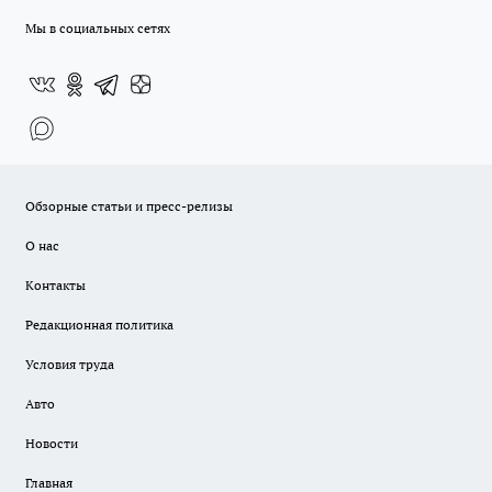
Мы в социальных сетях
Обзорные статьи и пресс-релизы
О нас
Контакты
Редакционная политика
Условия труда
Авто
Новости
Главная