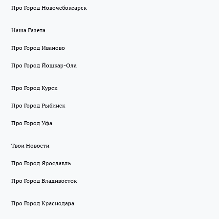
Про Город Новочебоксарск
Наша Газета
Про Город Иваново
Про Город Йошкар-Ола
Про Город Курск
Про Город Рыбинск
Про Город Уфа
Твои Новости
Про Город Ярославль
Про Город Владивосток
Про Город Краснодара