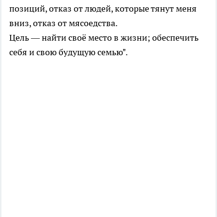
позиций, отказ от людей, которые тянут меня
вниз, отказ от мясоедства.
Цель — найти своё место в жизни; обеспечить
себя и свою будущую семью".