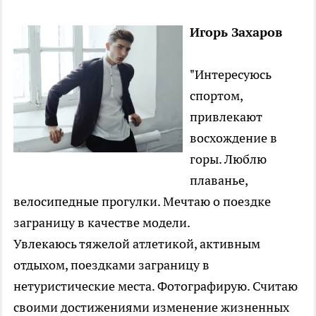
Игорь Захаров
"Интересуюсь
спортом,
привлекают
восхождение в
горы. Люблю
плаванье,
велосипедные прогулки. Мечтаю о поездке
заграницу в качестве модели.
Увлекаюсь тяжелой атлетикой, активным
отдыхом, поездками заграницу в
нетуристические места. Фотографирую. Считаю
своими достижениями изменение жизненных