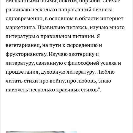
смешанными боями, боксом, борьбой. Сейчас
развиваю несколько направлений бизнеса
одновременно, в основном в области интернет-
маркетинга. Правильно питаюсь, изучаю много
литературы о правильном питании. Я
вегетарианец, на пути к сыроедению и
фрукторианству. Изучаю эзотерику и
литературу, связанную с философией успеха и
процветания, духовную литературу. Люблю
читать стихи про войну, про любовь, знаю
наизусть несколько красивых стихов".