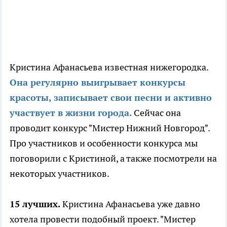
Кристина Афанасьева известная нижегородка.
Она регулярно выигрывает конкурсы
красоты, записывает свои песни и активно
участвует в жизни города.
Сейчас она
проводит конкурс "Мистер Нижний Новгород".
Про участников и особенности конкурса мы
поговорили с Кристиной, а также посмотрели на
некоторых участников.
15 лучших.
Кристина Афанасьева уже давно
хотела провести подобный проект. "Мистер