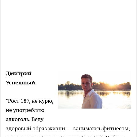
Дмитрий
Успешный
"Рост 187, не курю,
не употребляю
алкоголь. Веду
здоровый образ жизни — занимаюсь фитнесом,