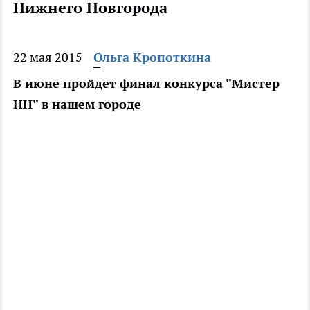
Нижнего Новгорода
22 мая 2015
Ольга Кропоткина
В июне пройдет финал конкурса "Мистер
НН" в нашем городе