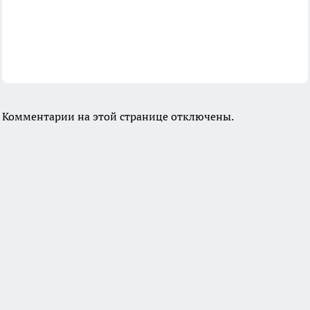
Комментарии на этой странице отключены.