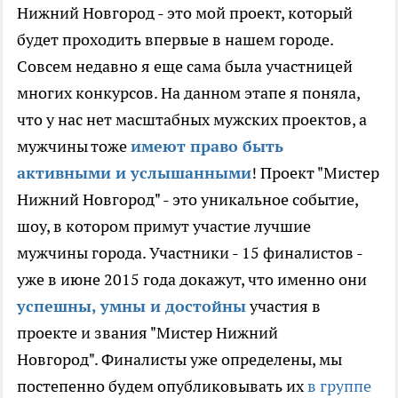
Нижний Новгород - это мой проект, который
будет проходить впервые в нашем городе.
Совсем недавно я еще сама была участницей
многих конкурсов. На данном этапе я поняла,
что у нас нет масштабных мужских проектов, а
мужчины тоже
имеют право быть
активными и услышанными
! Проект "Мистер
Нижний Новгород" - это уникальное событие,
шоу, в котором примут участие лучшие
мужчины города. Участники - 15 финалистов -
уже в июне 2015 года докажут, что именно они
успешны, умны и достойны
участия в
проекте и звания "Мистер Нижний
Новгород". Финалисты уже определены, мы
постепенно будем опубликовывать их
в группе