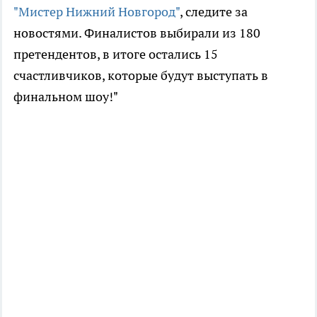
"Мистер Нижний Новгород"
, следите за
новостями. Финалистов выбирали из 180
претендентов, в итоге остались 15
счастливчиков, которые будут выступать в
финальном шоу!"