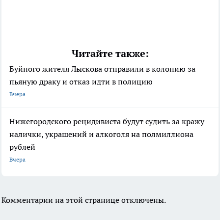
Читайте также:
Буйного жителя Лыскова отправили в колонию за
пьяную драку и отказ идти в полицию
Вчера
Нижегородского рецидивиста будут судить за кражу
налички, украшений и алкоголя на полмиллиона
рублей
Вчера
Комментарии на этой странице отключены.