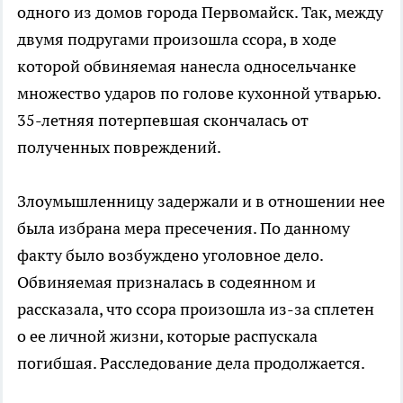
одного из домов города Первомайск. Так, между
двумя подругами произошла ссора, в ходе
которой обвиняемая нанесла односельчанке
множество ударов по голове кухонной утварью.
35-летняя потерпевшая скончалась от
полученных повреждений.
Злоумышленницу задержали и в отношении нее
была избрана мера пресечения. По данному
факту было возбуждено уголовное дело.
Обвиняемая призналась в содеянном и
рассказала, что ссора произошла из-за сплетен
о ее личной жизни, которые распускала
погибшая. Расследование дела продолжается.