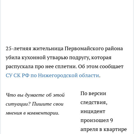
25-летняя жительница Первомайского района
убила кухонной утварью подругу, которая
распускала про нее сплетни. Об этом сообщает
СУ СК РФ по Нижегородской области
.
По версии
Что вы думаете об этой
следствия,
ситуации? Пишите свои
инцидент
мнения в комментарии.
произошел 9
апреля в квартире