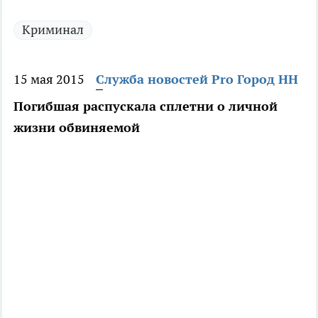
Криминал
15 мая 2015
Служба новостей Pro Город НН
Погибшая распускала сплетни о личной
жизни обвиняемой