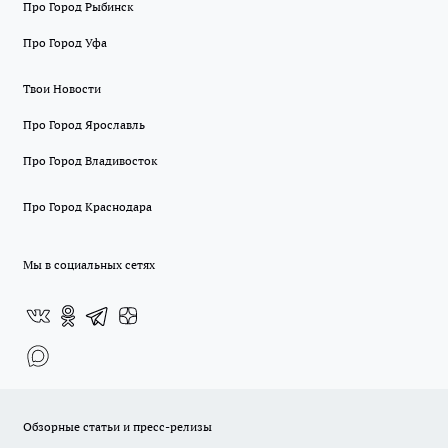
Про Город Рыбинск
Про Город Уфа
Твои Новости
Про Город Ярославль
Про Город Владивосток
Про Город Краснодара
Мы в социальных сетях
Обзорные статьи и пресс-релизы