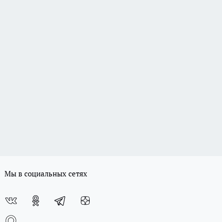
Мы в социальных сетях