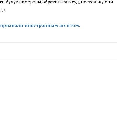
и будут намерены обратиться в суд, поскольку они
да.
 признали иностранным агентом.