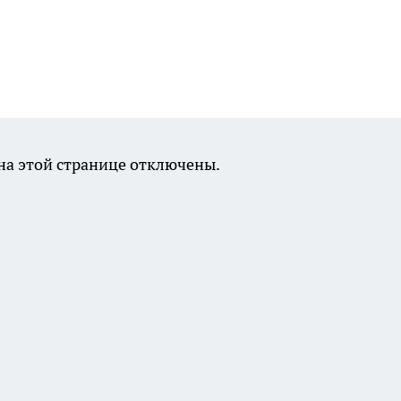
а этой странице отключены.