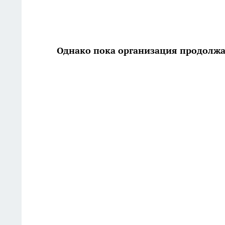
Однако пока организация продолжа