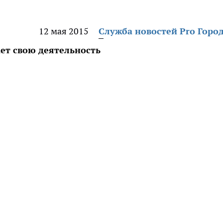
12 мая 2015
Служба новостей Pro Горо
ет свою деятельность