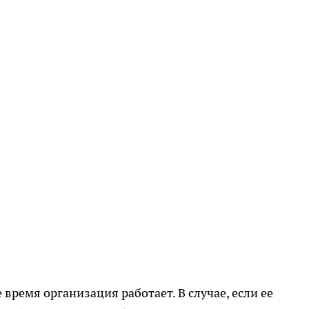
время организация работает. В случае, если ее