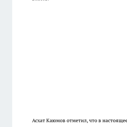
Асхат Каюмов отметил, что в настоящее 