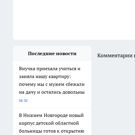
Последние новости
Комментарии н
Внучка приехала учиться и
заняла нашу квартиру:
почему мы с мужем сбежали
на дачу и остались довольны
08:30
В Нижнем Новгороде новый
корпус детской областной
больницы готов к открытию