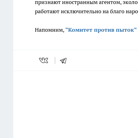
признают иностранным агентом, эколог
работают исключительно на благо наро
Напомним,
"Комитет против пыток"