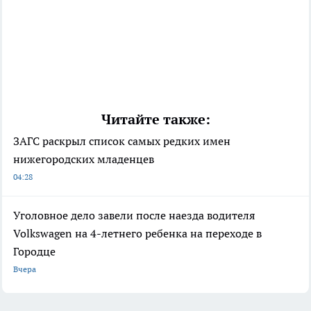
Читайте также:
ЗАГС раскрыл список самых редких имен
нижегородских младенцев
04:28
Уголовное дело завели после наезда водителя
Volkswagen на 4-летнего ребенка на переходе в
Городце
Вчера