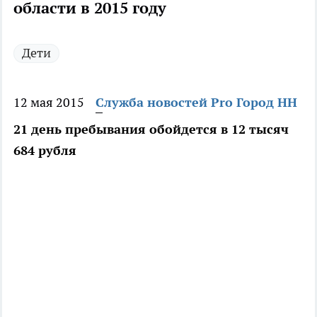
области в 2015 году
Дети
12 мая 2015
Служба новостей Pro Город НН
21 день пребывания обойдется в 12 тысяч
684 рубля