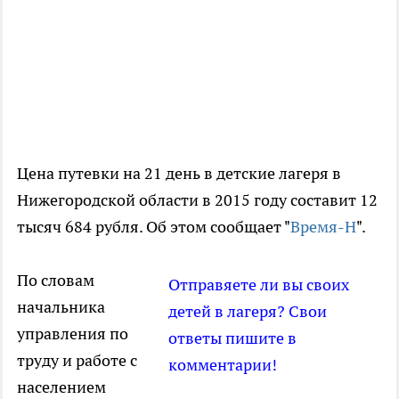
Цена путевки на 21 день в детские лагеря в
Нижегородской области в 2015 году составит 12
тысяч 684 рубля. Об этом сообщает "
Время-Н
".
По словам
Отправяете ли вы своих
начальника
детей в лагеря? Свои
управления по
ответы пишите в
труду и работе с
комментарии!
населением