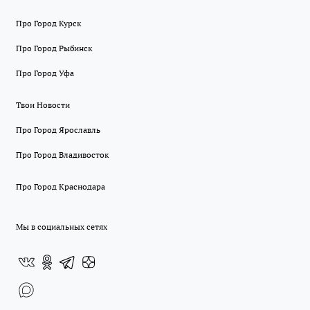
Про Город Курск
Про Город Рыбинск
Про Город Уфа
Твои Новости
Про Город Ярославль
Про Город Владивосток
Про Город Краснодара
Мы в социальных сетях