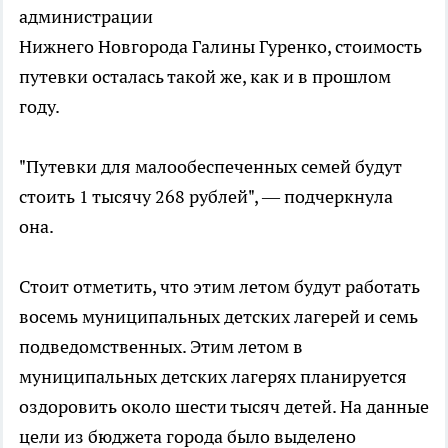
администрации
Нижнего Новгорода Галины Гуренко, стоимость
путевки осталась такой же, как и в прошлом
году.
"Путевки для малообеспеченных семей будут
стоить 1 тысячу 268 рублей", — подчеркнула
она.
Стоит отметить, что этим летом будут работать
восемь муниципальных детских лагерей и семь
подведомственных. Этим летом в
муниципальных детских лагерях планируется
оздоровить около шести тысяч детей. На данные
цели из бюджета города было выделено