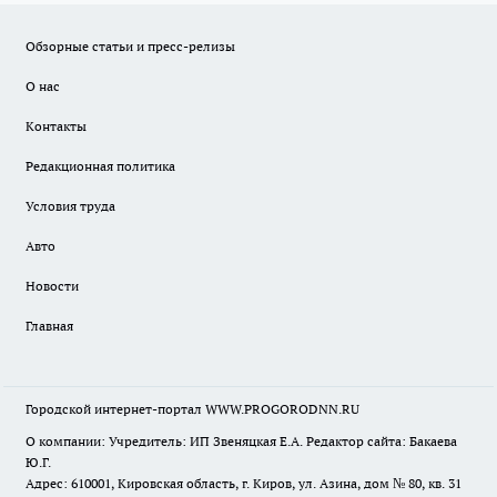
Обзорные статьи и пресс-релизы
О нас
Контакты
Редакционная политика
Условия труда
Авто
Новости
Главная
Городской интернет-портал WWW.PROGORODNN.RU
О компании: Учредитель: ИП Звеняцкая Е.А. Редактор сайта: Бакаева
Ю.Г.
Адрес: 610001, Кировская область, г. Киров, ул. Азина, дом № 80, кв. 31