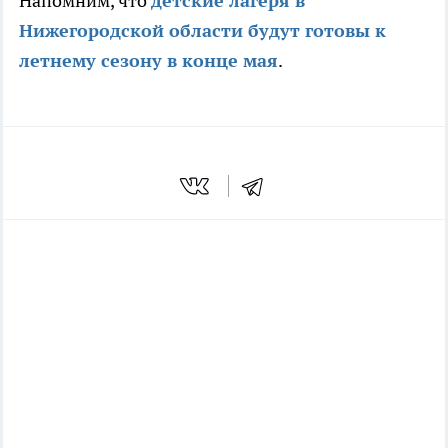
Напомним, что
детские лагеря в
Нижегородской области будут готовы к
летнему сезону в конце мая
.