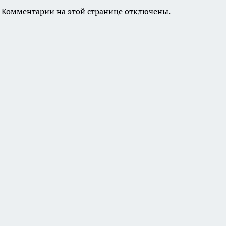
Комментарии на этой странице отключены.