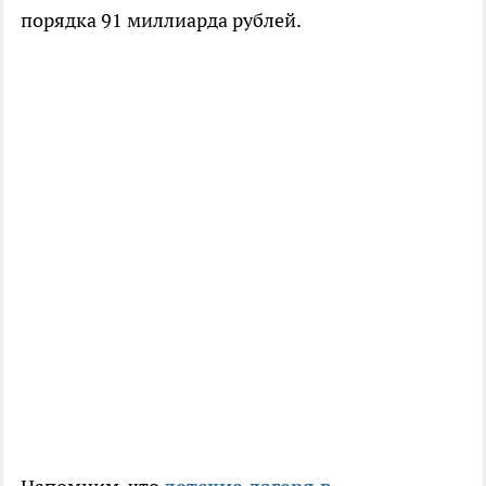
порядка 91 миллиарда рублей.