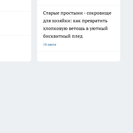
Старые простыни - сокровище
для хозяйки: как превратить
хлопковую ветошь в уютный
бисквитный плед
19 июля