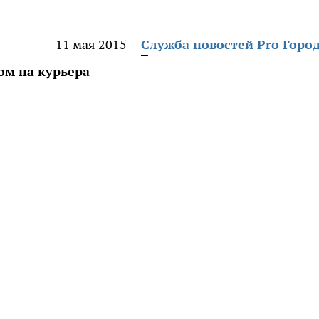
11 мая 2015
Служба новостей Pro Горо
ом на курьера