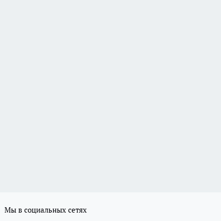
Мы в социальных сетях