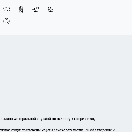
выдано Федеральной службой по надзору в сфере связи,
случае будут применены нормы законодательства РФ об авторских и