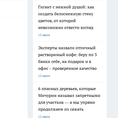
Гигант с нежной душой: как
создать белоснежную стену
цветов, от которой
невозможно отвести взгляд
13 июля
Эксперты назвали отличный
растворимый кофе: беру по 3
банки себе, на подарок и в
офис – проверенное качество
13 июля
6 опасных деревьев, которые
Мичурин называл запретными
для участков — а мы упрямо
продолжаем их сажать
12 июля