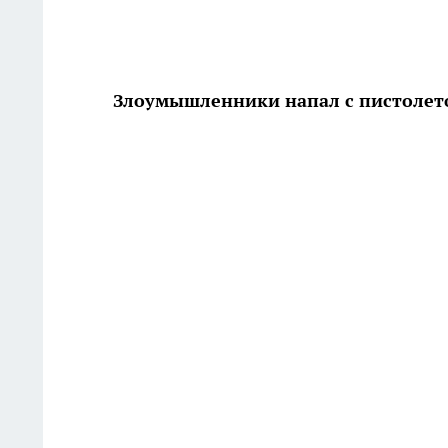
Злоумышленники напал с пистолет