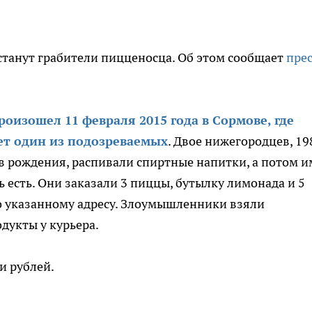
станут грабители пицценосца. Об этом сообщает
прес
роизошел 11 февраля 2015 года в Сормове, где
т один из подозреваемых
. Двое нижегородцев, 19
в рождения, распивали спиртные напитки, а потом и
ь есть. Они заказали 3 пиццы, бутылку лимонада и 5
по указанному адресу. Злоумышленники взяли
дукты у курьера.
и рублей.