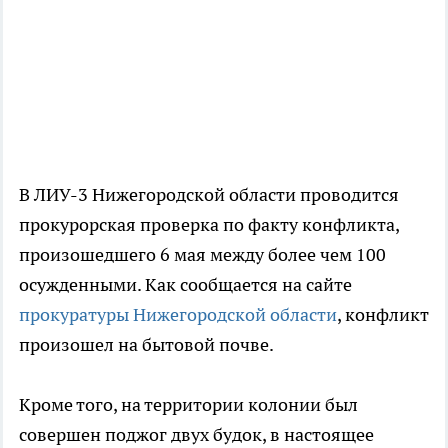
В ЛИУ-3 Нижегородской области проводится
прокурорская проверка по факту конфликта,
произошедшего 6 мая между более чем 100
осужденными. Как сообщается на сайте
прокуратуры Нижегородской области
, конфликт
произошел на бытовой почве.
Кроме того, на территории колонии был
совершен поджог двух будок, в настоящее