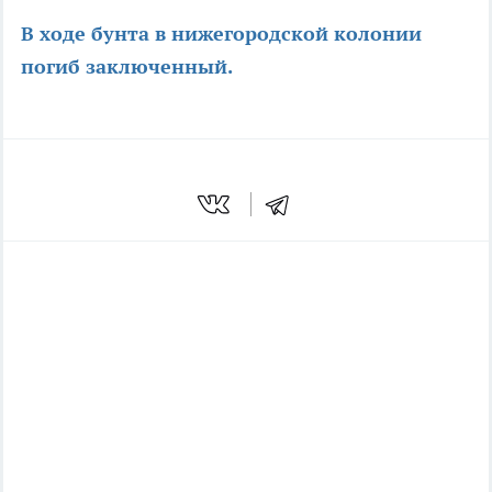
В ходе бунта в нижегородской колонии
погиб заключенный.