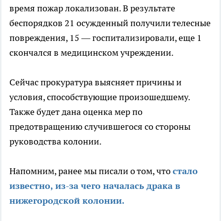
время пожар локализован. В результате
беспорядков 21 осужденный получили телесные
повреждения, 15 — госпитализировали, еще 1
скончался в медицинском учреждении.
Сейчас прокуратура выясняет причины и
условия, способствующие произошедшему.
Также будет дана оценка мер по
предотвращению случившегося со стороны
руководства колонии.
Напомним, ранее мы писали о том, что
стало
известно, из-за чего началась драка в
нижегородской колонии.