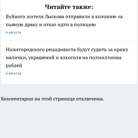
Читайте также:
Буйного жителя Лыскова отправили в колонию за
пьяную драку и отказ идти в полицию
6 августа
Нижегородского рецидивиста будут судить за кражу
налички, украшений и алкоголя на полмиллиона
рублей
6 августа
Комментарии на этой странице отключены.