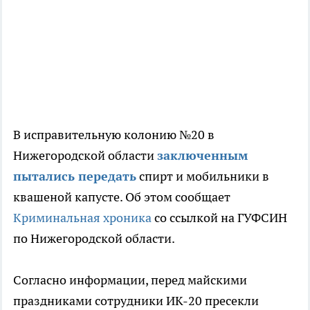
В исправительную колонию №20 в
Нижегородской области
заключенным
пытались передать
спирт и мобильники в
квашеной капусте. Об этом сообщает
Криминальная хроника
со ссылкой на ГУФСИН
по Нижегородской области.
Согласно информации, перед майскими
праздниками сотрудники ИК-20 пресекли