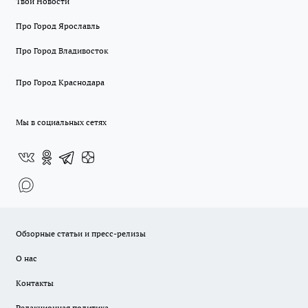
Твои Новости
Про Город Ярославль
Про Город Владивосток
Про Город Краснодара
Мы в социальных сетях
Обзорные статьи и пресс-релизы
О нас
Контакты
Редакционная политика