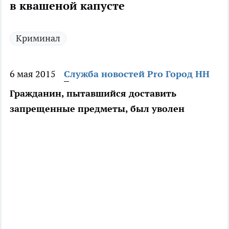
в квашеной капусте
Криминал
6 мая 2015
Служба новостей Pro Город НН
Гражданин, пытавшийся доставить
запрещенные предметы, был уволен