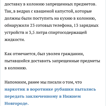
доставку в колонию запрещенных предметов.
Так, в ведрах с квашеной капустой, которые
должны были поступить на кухню в колонию,
обнаружили 23 сотовых телефона, 13 зарядных
устройств и 3,5 литра спиртосодержащей
жидкости.
Как отмечается, был уволен гражданин,
пытавшийся доставить запрещенные предметы
в колонию.
Напомним, ранее мы писали о том, что
наркотик в воротнике рубашки пытались
передать заключенному в Нижнем
Новгороде.