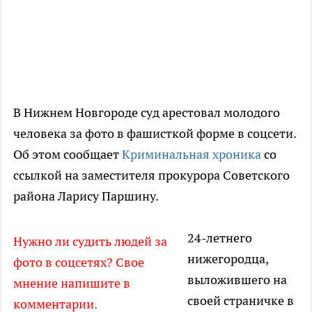
В Нижнем Новгороде суд арестовал молодого
человека за фото в фашисткой форме в соцсети.
Об этом сообщает
Криминальная хроника
со
ссылкой на заместителя прокурора Советского
района Ларису Паршину.
24-летнего
Нужно ли судить людей за
нижегородца,
фото в соцсетях? Свое
выложившего на
мнение напишите в
своей страничке в
комментарии.