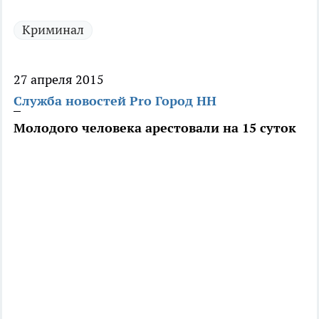
Криминал
27 апреля 2015
Служба новостей Pro Город НН
Молодого человека арестовали на 15 суток