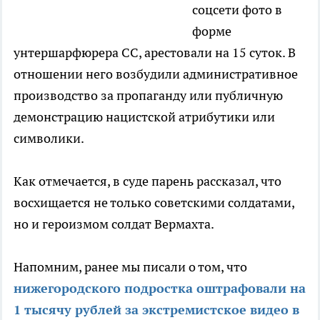
соцсети фото в
форме
унтершарфюрера СС, арестовали на 15 суток. В
отношении него возбудили административное
производство за пропаганду или публичную
демонстрацию нацистской атрибутики или
символики.
Как отмечается, в суде парень рассказал, что
восхищается не только советскими солдатами,
но и героизмом солдат Вермахта.
Напомним, ранее мы писали о том, что
нижегородского подростка оштрафовали на
1 тысячу рублей за экстремистское видео в