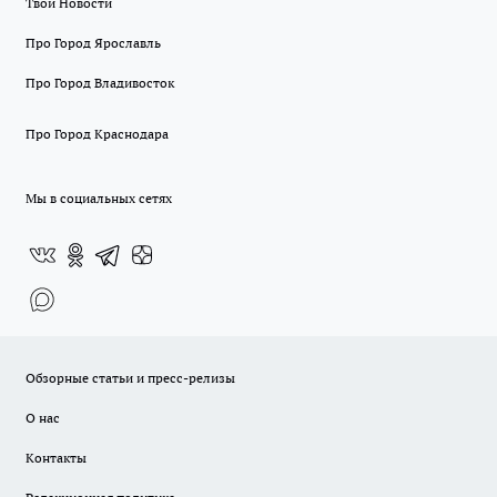
Твои Новости
Про Город Ярославль
Про Город Владивосток
Про Город Краснодара
Мы в социальных сетях
Обзорные статьи и пресс-релизы
О нас
Контакты