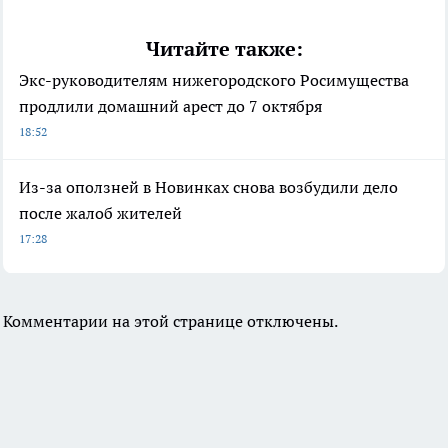
Читайте также:
Экс-руководителям нижегородского Росимущества
продлили домашний арест до 7 октября
18:52
Из-за оползней в Новинках снова возбудили дело
после жалоб жителей
17:28
Комментарии на этой странице отключены.