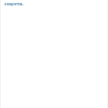
соцсети.