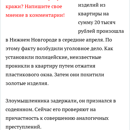
изделий из
кражи? Напишите свое
квартиры на
мнение в комментарии!
сумму 20 тысяч
рублей произошла
в Нижнем Новгороде в середине апреля. По
этому факту возбудили уголовное дело. Как
установили полицейские, неизвестные
проникли в квартиру путем отжатия
пластикового окна. Затем они похитили
золотые изделия.
Злоумышленника задержали, он признался в
содеянном. Сейчас его проверяют на
причастность к совершению аналогичных
преступлений.