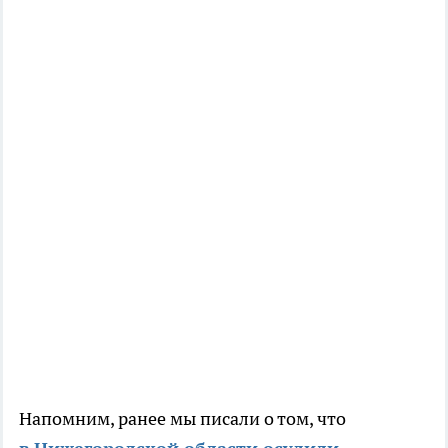
Напомним, ранее мы писали о том, что