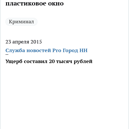
пластиковое окно
Криминал
23 апреля 2015
Служба новостей Pro Город НН
Ущерб составил 20 тысяч рублей