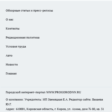
Обзорные статьи и пресс-релизы
О нас
Контакты
Редакционная политика
Условия труда
Авто
Новости
Главная
Городской интернет-портал WWW.PROGORODNN.RU
О компании: Учредитель: ИП Звеняцкая Е.А. Редактор сайта: Бакаева
Ю.Г.
Адрес: 610001, Кировская область, г. Киров, ул. Азина, дом № 80, кв. 31