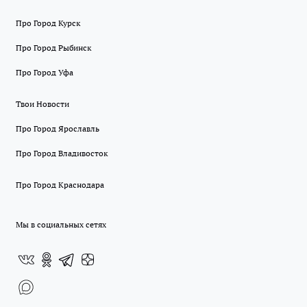
Про Город Курск
Про Город Рыбинск
Про Город Уфа
Твои Новости
Про Город Ярославль
Про Город Владивосток
Про Город Краснодара
Мы в социальных сетях