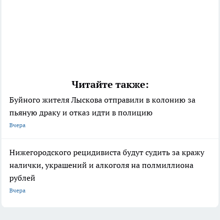
Читайте также:
Буйного жителя Лыскова отправили в колонию за
пьяную драку и отказ идти в полицию
Вчера
Нижегородского рецидивиста будут судить за кражу
налички, украшений и алкоголя на полмиллиона
рублей
Вчера