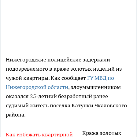
Нижегородские полицейские задержали
подозреваемого в краже золотых изделий из
чужой квартиры. Как сообщает
ГУ МВД по
Нижегородской области
, злоумышленником
оказался 25-летний безработный ранее
судимый житель поселка Катунки Чкаловского
района.
Кража золотых
Как избежать квартирной