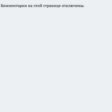
Комментарии на этой странице отключены.