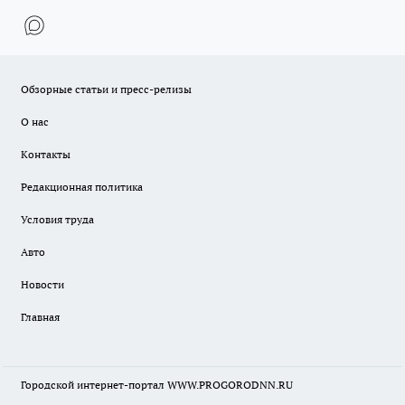
Обзорные статьи и пресс-релизы
О нас
Контакты
Редакционная политика
Условия труда
Авто
Новости
Главная
Городской интернет-портал WWW.PROGORODNN.RU