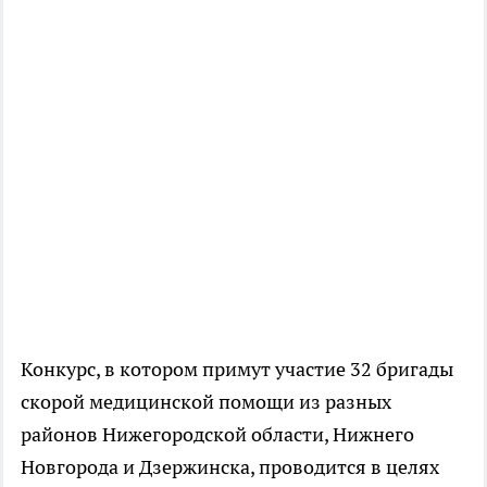
Конкурс, в котором примут участие 32 бригады
скорой медицинской помощи из разных
районов Нижегородской области, Нижнего
Новгорода и Дзержинска, проводится в целях