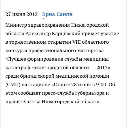
27 июня 2012
Эрна Санян
Министр здравоохранения Нижегородской
области Александр Карцевский примет участие
в торжественном открытии VIII областного
конкурса профессионального мастерства
«Лучшее формирование службы медицины
катастроф Нижегородской области — 2012»
среди бригад скорой медицинской помощи
(СМП) на стадионе «Старт» 28 июня в 9:00. Об
этом сообщает пресс-служба губернатора и
правительства Нижегородской области.