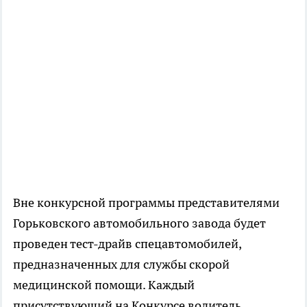
Вне конкурсной программы представителями
Горьковского автомобильного завода будет
проведен тест-драйв спецавтомобилей,
предназначенных для службы скорой
медицинской помощи. Каждый
присутствующий на Конкурсе водитель