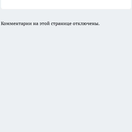
Комментарии на этой странице отключены.