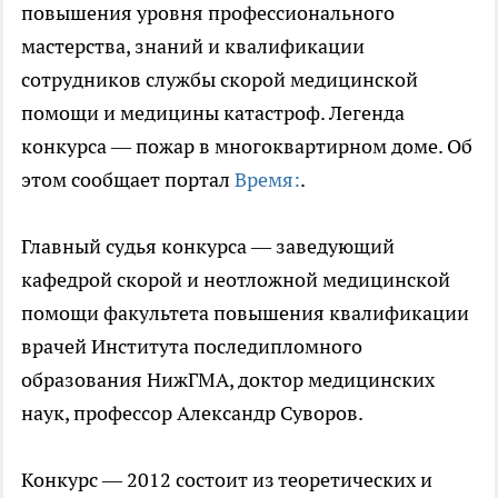
повышения уровня профессионального
мастерства, знаний и квалификации
сотрудников службы скорой медицинской
помощи и медицины катастроф. Легенда
конкурса — пожар в многоквартирном доме. Об
этом сообщает портал
Время:
.
Главный судья конкурса — заведующий
кафедрой скорой и неотложной медицинской
помощи факультета повышения квалификации
врачей Института последипломного
образования НижГМА, доктор медицинских
наук, профессор Александр Суворов.
Конкурс — 2012 состоит из теоретических и