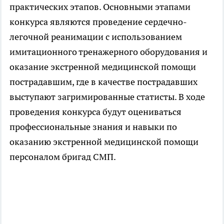
практических этапов. Основными этапами
конкурса являются проведение сердечно-
легочной реанимации с использованием
имитационного тренажерного оборудования и
оказание экстренной медицинской помощи
пострадавшим, где в качестве пострадавших
выступают загримированные статисты. В ходе
проведения конкурса будут оцениваться
профессиональные знания и навыки по
оказанию экстренной медицинской помощи
персоналом бригад СМП.