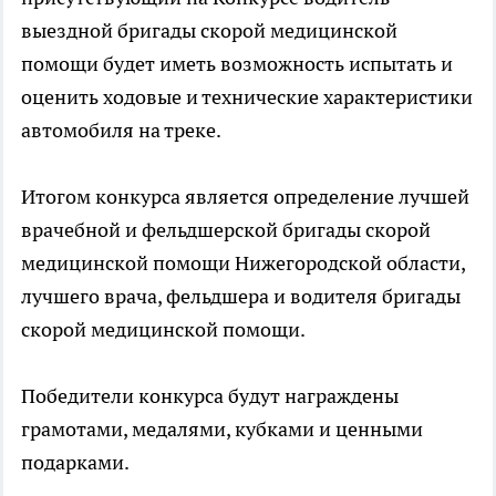
выездной бригады скорой медицинской
помощи будет иметь возможность испытать и
оценить ходовые и технические характеристики
автомобиля на треке.
Итогом конкурса является определение лучшей
врачебной и фельдшерской бригады скорой
медицинской помощи Нижегородской области,
лучшего врача, фельдшера и водителя бригады
скорой медицинской помощи.
Победители конкурса будут награждены
грамотами, медалями, кубками и ценными
подарками.