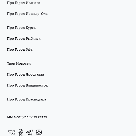
Про Город Иваново
Про Город Йошкар-Ола
Про Город Курск
Про Город Рыбинск
Про Город Уфа
Твои Новости
Про Город Ярославль
Про Город Владивосток
Про Город Краснодара
Мы в социальных сетях