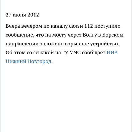
27 июня 2012
Вчера вечером по каналу связи 112 поступило
сообщение, что на мосту через Волгу в Борском
направлении заложено взрывное устройство.
Об этом со ссылкой на ГУ МЧС сообщает
НИА
Нижний Новгород
.