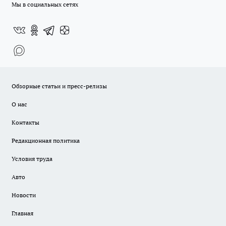
Мы в социальных сетях
Обзорные статьи и пресс-релизы
О нас
Контакты
Редакционная политика
Условия труда
Авто
Новости
Главная