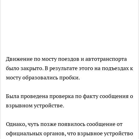
Движение по мосту поездов и автотранспорта
было закрыто. В результате этого на подъездах к
мосту образовались пробки.
Была проведена проверка по факту сообщения о
взрывном устройстве.
Однако, чуть позже появилось сообщение от
официальных органов, что взрывное устройство