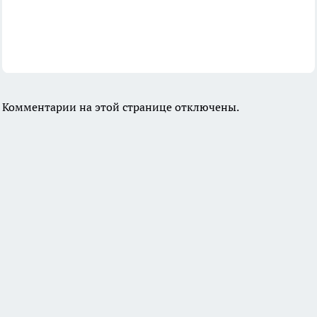
Комментарии на этой странице отключены.