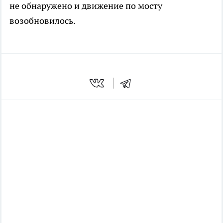
не обнаружено и движение по мосту
возобновилось.