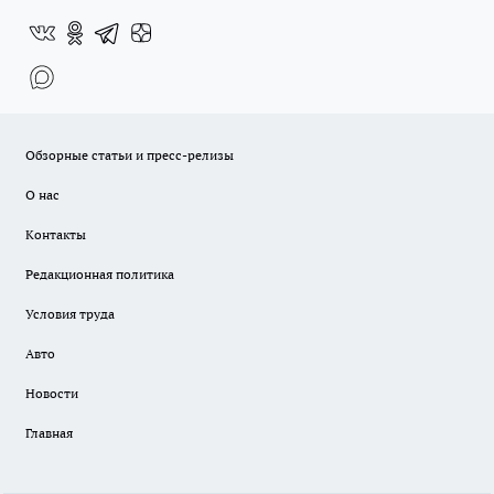
Обзорные статьи и пресс-релизы
О нас
Контакты
Редакционная политика
Условия труда
Авто
Новости
Главная