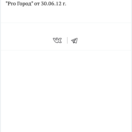
"Pro Город" от 30.06.12 г.