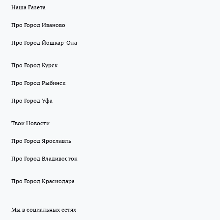
Наша Газета
Про Город Иваново
Про Город Йошкар-Ола
Про Город Курск
Про Город Рыбинск
Про Город Уфа
Твои Новости
Про Город Ярославль
Про Город Владивосток
Про Город Краснодара
Мы в социальных сетях