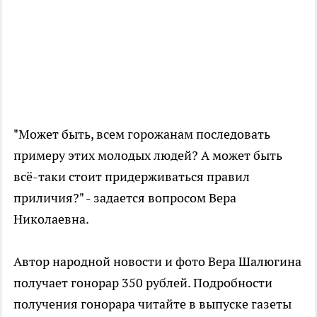
"Может быть, всем горожанам последовать
примеру этих молодых людей? А может быть
всё-таки стоит придерживаться правил
приличия?" - задается вопросом Вера
Николаевна.
Автор народной новости и фото Вера Шалюгина
получает гонорар 350 рублей. Подробности
получения гонорара читайте в выпуске газеты