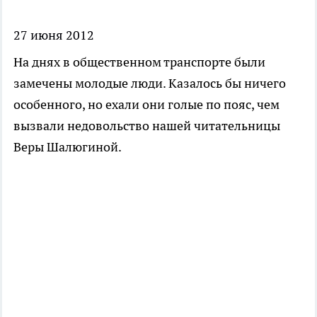
27 июня 2012
На днях в общественном транспорте были
замечены молодые люди. Казалось бы ничего
особенного, но ехали они голые по пояс, чем
вызвали недовольство нашей читательницы
Веры Шалюгиной.