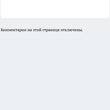
Комментарии на этой странице отключены.