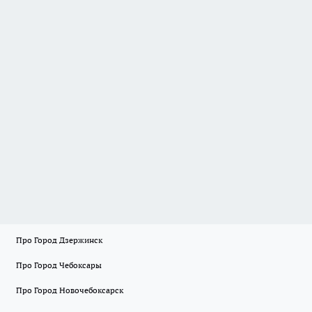
Про Город Дзержинск
Про Город Чебоксары
Про Город Новочебоксарск