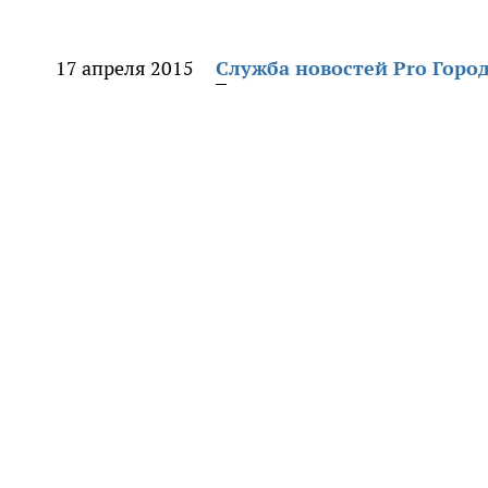
17 апреля 2015
Служба новостей Pro Горо