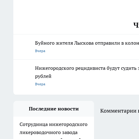
Ч
Буйного жителя Лыскова отправили в колон
Вчера
Нижегородского рецидивиста будут судить 
рублей
Вчера
Последние новости
Комментарии н
Сотрудница нижегородского
ликероводочного завода