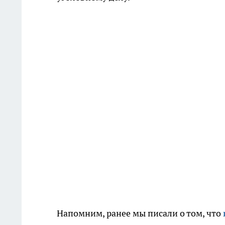
Напомним, ранее мы писали о том, что