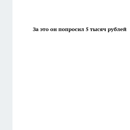
За это он попросил 5 тысяч рублей