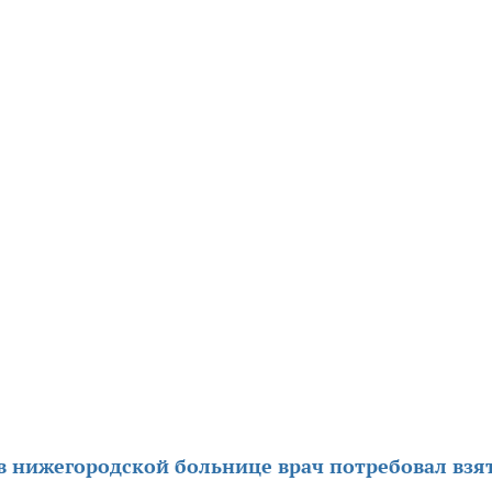
в нижегородской больнице врач потребовал взя