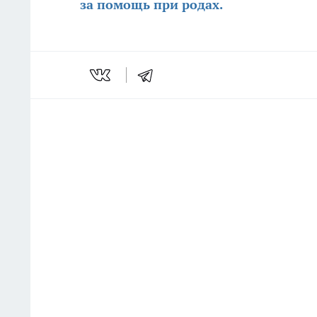
за помощь при родах.