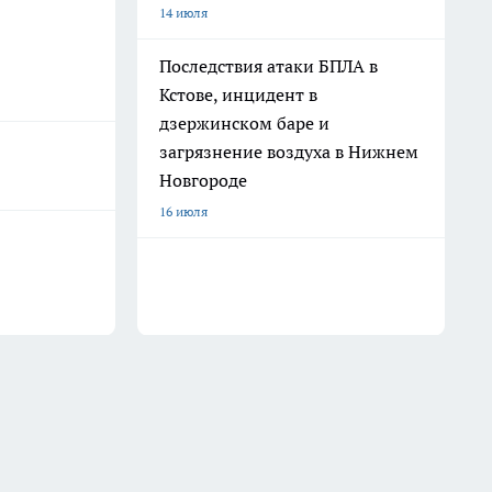
14 июля
Последствия атаки БПЛА в
Кстове, инцидент в
дзержинском баре и
загрязнение воздуха в Нижнем
Новгороде
16 июля