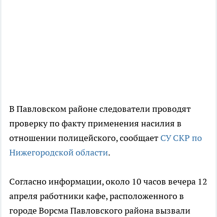
В Павловском районе следователи проводят
проверку по факту применения насилия в
отношении полицейского, сообщает
СУ СКР по
Нижегородской области
.
Согласно информации, около 10 часов вечера 12
апреля работники кафе, расположенного в
городе Ворсма Павловского района вызвали