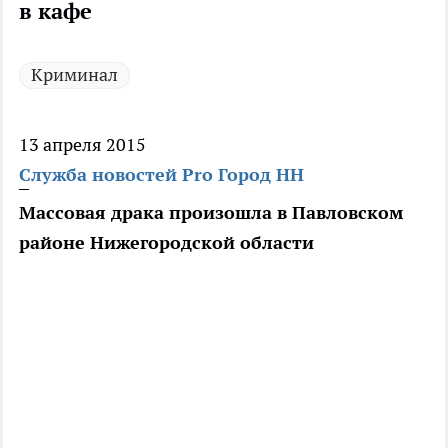
в кафе
Криминал
13 апреля 2015
Служба новостей Pro Город НН
Массовая драка произошла в Павловском
районе Нижегородской области