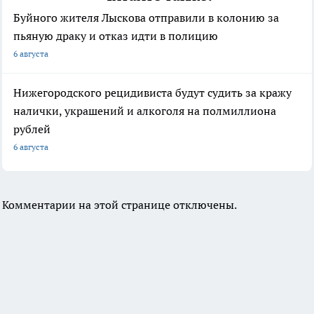
Буйного жителя Лыскова отправили в колонию за
пьяную драку и отказ идти в полицию
6 августа
Нижегородского рецидивиста будут судить за кражу
налички, украшений и алкоголя на полмиллиона
рублей
6 августа
Комментарии на этой странице отключены.