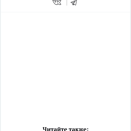
Читайте также: