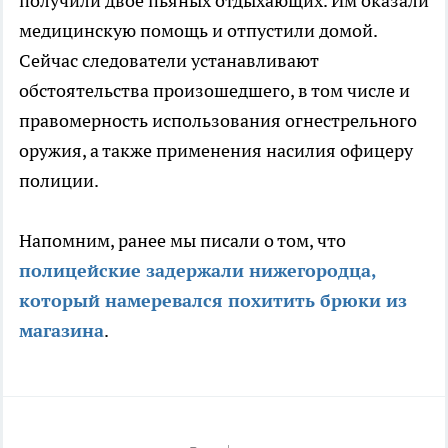
получили двое пьяных отдыхающих. Им оказали
медицинскую помощь и отпустили домой.
Сейчас следователи устанавливают
обстоятельства произошедшего, в том числе и
правомерность использования огнестрельного
оружия, а также применения насилия офицеру
полиции.
Напомним, ранее мы писали о том, что
полицейские задержали нижегородца,
который намеревался похитить брюки из
магазина
.