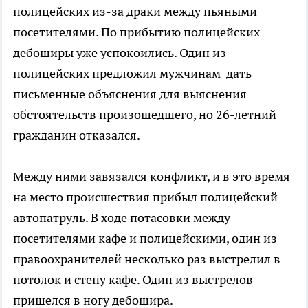
полицейских из-за драки между пьяными
посетителями. По прибытию полицейских
дебоширы уже успокоились. Один из
полицейских предложил мужчинам дать
письменные объяснения для выяснения
обстоятельств произошедшего, но 26-летний
гражданин отказался.
Между ними завязался конфликт, и в это время
на место происшествия прибыл полицейский
автопатруль. В ходе потасовки между
посетителями кафе и полицейскими, один из
правоохранителей несколько раз выстрелил в
потолок и стену кафе. Один из выстрелов
пришелся в ногу дебошира.