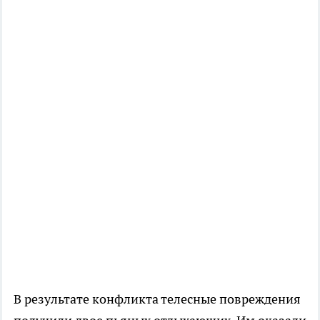
В результате конфликта телесные повреждения