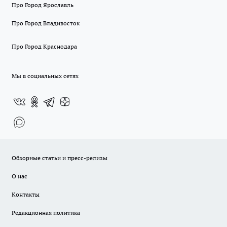
Про Город Ярославль
Про Город Владивосток
Про Город Краснодара
Мы в социальных сетях
Обзорные статьи и пресс-релизы
О нас
Контакты
Редакционная политика