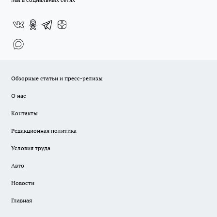
Обзорные статьи и пресс-релизы
О нас
Контакты
Редакционная политика
Условия труда
Авто
Новости
Главная