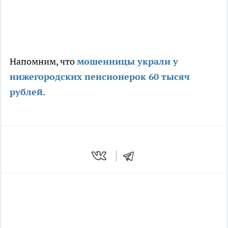
Напомним, что
мошенницы украли у
нижегородских пенсионерок 60 тысяч
рублей
.