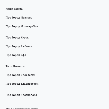
Наша Газета
Про Город Иваново
Про Город Йошкар-Ола
Про Город Курск
Про Город Рыбинск
Про Город Уфа
Твои Новости
Про Город Ярославль
Про Город Владивосток
Про Город Краснодара
Мы в социальных сетях