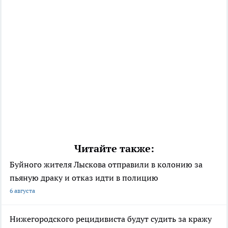
Читайте также:
Буйного жителя Лыскова отправили в колонию за
пьяную драку и отказ идти в полицию
6 августа
Нижегородского рецидивиста будут судить за кражу