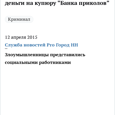
деньги на купюру "Банка приколов"
Криминал
12 апреля 2015
Служба новостей Pro Город НН
Злоумышленницы представились
социальными работниками