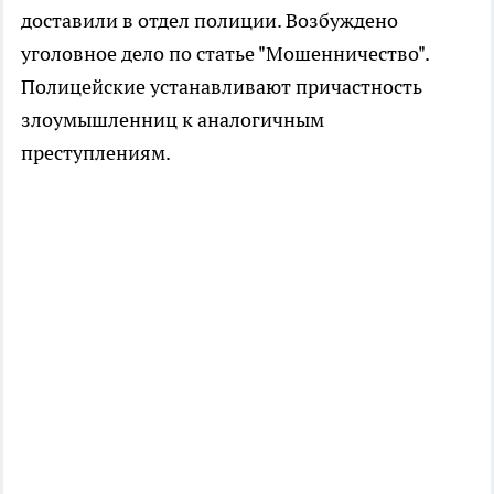
доставили в отдел полиции. Возбуждено
уголовное дело по статье "Мошенничество".
Полицейские устанавливают причастность
злоумышленниц к аналогичным
преступлениям.