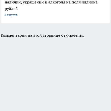
налички, украшений и алкоголя на полмиллиона
рублей
6 августа
Комментарии на этой странице отключены.