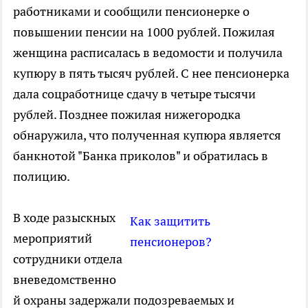
работниками и сообщили пенсионерке о
повышении пенсии на 1000 рублей. Пожилая
женщина расписалась в ведомости и получила
купюру в пять тысяч рублей. С нее пенсионерка
дала соцработнице сдачу в четыре тысячи
рублей. Позднее пожилая нижегородка
обнаружила, что полученная купюра является
банкнотой "Банка приколов" и обратилась в
полицию.
В ходе разыскных
Как защитить
мероприятий
пенсионеров?
сотрудники отдела
вневедомственно
й охраны задержали подозреваемых и