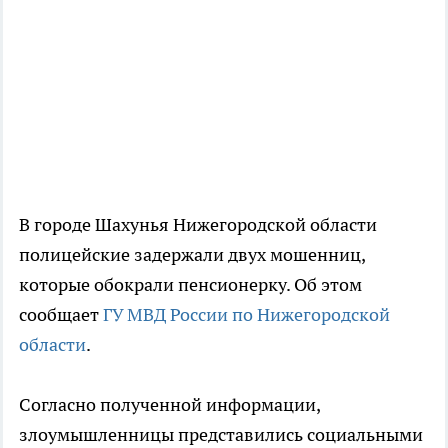
В городе Шахунья Нижегородской области
полицейские задержали двух мошенниц,
которые обокрали пенсионерку. Об этом
сообщает
ГУ МВД России по Нижегородской
области
.
Согласно полученной информации,
злоумышленницы представились социальными