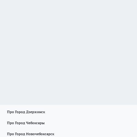
Про Город Дзержинск
Про Город Чебоксары
Про Город Новочебоксарск