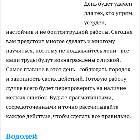
День будет удачен
для тех, кто упрям,
усерден,
настойчив и не боится трудной работы. Сегодня
вам предстоит многое сделать и многому
научиться, поэтому не поддавайтесь лени - все
ваши труды будут вознаграждены с лихвой.
Самое главное в этот день - соблюдать порядок
и законность своих действий. Готовую работу
лучше всего будет перепроверить на наличие
мелких ошибок. Будьте прагматичными,
сосредоточенными и точно рассчитывайте
каждое действие, чтобы сделать все правильно.
Водолей