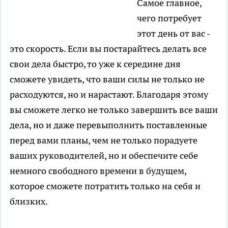
Самое главное,
чего потребует
этот день от вас -
это скорость. Если вы постарайтесь делать все
свои дела быстро, то уже к середине дня
сможете увидеть, что ваши силы не только не
расходуются, но и нарастают. Благодаря этому
вы сможете легко не только завершить все ваши
дела, но и даже перевыполнить поставленные
перед вами планы, чем не только порадуете
ваших руководителей, но и обеспечите себе
немного свободного времени в будущем,
которое сможете потратить только на себя и
близких.