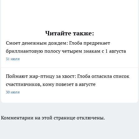
Читайте также:
Смоет денежным дождем: Глоба предрекает
бриллиантовую полосу четырем знакам с 1 августа
31 июля
Поймают жар-птицу за хвост: Глоба огласила список
счастливчиков, кому повезет в августе
30 июля
Комментарии на этой странице отключены.