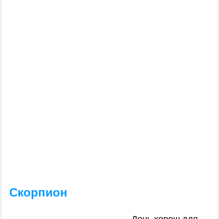
Скорпион