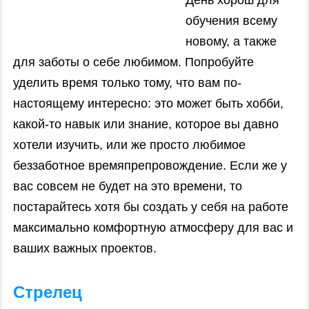
День хорош для
обучения всему
новому, а также
для заботы о себе любимом. Попробуйте
уделить время только тому, что вам по-
настоящему интересно: это может быть хобби,
какой-то навык или знание, которое вы давно
хотели изучить, или же просто любимое
беззаботное времяпрепровождение. Если же у
вас совсем не будет на это времени, то
постарайтесь хотя бы создать у себя на работе
максимально комфортную атмосферу для вас и
ваших важных проектов.
Стрелец