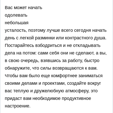
Вас может начать
одолевать
небольшая
усталость, поэтому лучше всего сегодня начать
день с легкой разминки или контрастного душа.
Постарайтесь взбодриться и не откладывать
дела на потом: сами себя они не сделают, а вы,
в свою очередь, взявшись за работу, быстро
обнаружите, что силы возвращаются к вам.
Чтобы вам было еще комфортнее заниматься
своими делами и проектами, создайте вокруг
вас теплую и дружелюбную атмосферу, это
придаст вам необходимое продуктивное
настроение.