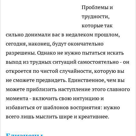
Проблемы и
трудности,
которые так
сильно донимали вас в недалеком прошлом,
сегодня, наконец, будут окончательно
разрешены. Однако не нужно пытаться искать
выход из трудных ситуаций самостоятельно - он
откроется по чистой случайности, которую вы
не сможете предвидеть. Единственное, чем вы
можете приблизить наступление этого славного
момента - включить свою интуицию и
избавиться от шаблонов восприятия: нужно
всего лишь мыслить шире и креативнее.
Близнецы