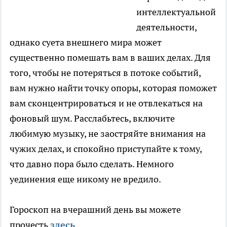
интеллектуальной
деятельности,
однако суета внешнего мира может
существенно помешать вам в ваших делах. Для
того, чтобы не потеряться в потоке событий,
вам нужно найти точку опоры, которая поможет
вам сконцентрироваться и не отвлекаться на
фоновый шум. Расслабьтесь, включите
любимую музыку, не заостряйте внимания на
чужих делах, и спокойно приступайте к тому,
что давно пора было сделать. Немного
уединения еще никому не вредило.
Гороскоп на вчерашний день вы можете
прочесть
здесь
.