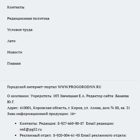
Контакты
Редакционная политика
Условия труда
Авто
Новости
Главная
Городской интернет-портал WWW.PROGORODNN.RU
О компании: Учредитель: ИП Звеняцкая Е.А. Редактор сайта: Бакаева
Ю.Г.
Адрес: 610001, Кировская область, г. Киров, ул. Азина, дом № 80, кв. 31
Знак информационной продукции: 16+
Контакты: Редакция: 8-927-669-90-87 Email редакции:
red@pg52.ru
Рекламный отдел: 8-920-004-61-95 Email рекламного отдела: