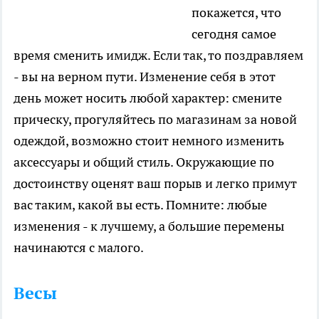
покажется, что
сегодня самое
время сменить имидж. Если так, то поздравляем
- вы на верном пути. Изменение себя в этот
день может носить любой характер: смените
прическу, прогуляйтесь по магазинам за новой
одеждой, возможно стоит немного изменить
аксессуары и общий стиль. Окружающие по
достоинству оценят ваш порыв и легко примут
вас таким, какой вы есть. Помните: любые
изменения - к лучшему, а большие перемены
начинаются с малого.
Весы