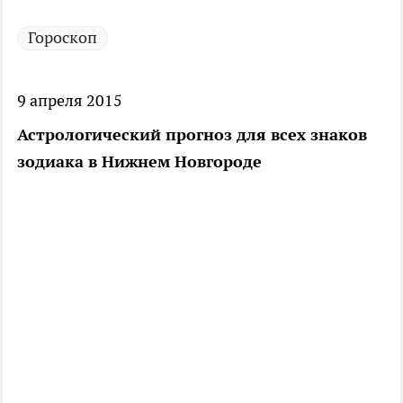
Гороскоп
9 апреля 2015
Астрологический прогноз для всех знаков
зодиака в Нижнем Новгороде