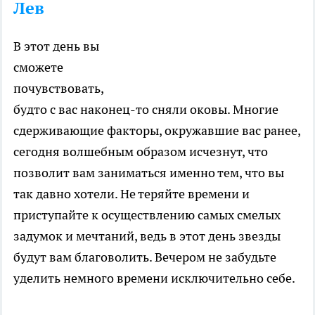
Лев
В этот день вы
сможете
почувствовать,
будто с вас наконец-то сняли оковы. Многие
сдерживающие факторы, окружавшие вас ранее,
сегодня волшебным образом исчезнут, что
позволит вам заниматься именно тем, что вы
так давно хотели. Не теряйте времени и
приступайте к осуществлению самых смелых
задумок и мечтаний, ведь в этот день звезды
будут вам благоволить. Вечером не забудьте
уделить немного времени исключительно себе.