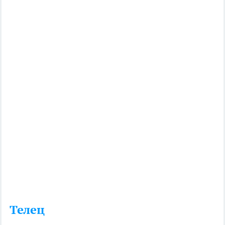
Телец