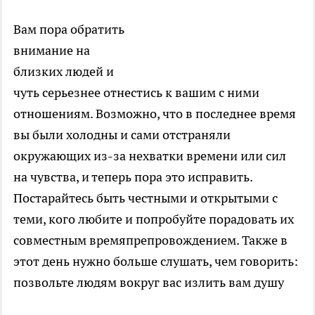
Вам пора обратить
внимание на
близких людей и
чуть серьезнее отнестись к вашим с ними
отношениям. Возможно, что в последнее время
вы были холодны и сами отстраняли
окружающих из-за нехватки времени или сил
на чувства, и теперь пора это исправить.
Постарайтесь быть честными и открытыми с
теми, кого любите и попробуйте порадовать их
совместным времяпрепровождением. Также в
этот день нужно больше слушать, чем говорить:
позвольте людям вокруг вас излить вам душу