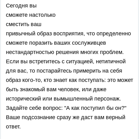
Сегодня вы
сможете настолько
сместить ваш
привычный образ восприятия, что определенно
сможете поразить ваших сослуживцев
нестандартностью решения многих проблем.
Если вы встретитесь с ситуацией, нетипичной
для вас, то постарайтесь примерить на себя
образ кого-то, кто знает как поступать: это может
быть знакомый вам человек, или даже
исторический или вымышленный персонаж.
Задайте себе вопрос: "А как поступил бы он?"
Ваше подсознание сразу же даст вам верный
ответ.