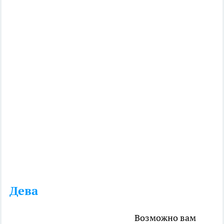
Дева
Возможно вам