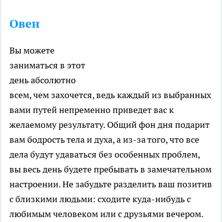
Овен
Вы можете
заниматься в этот
день абсолютно
всем, чем захочется, ведь каждый из выбранных
вами путей непременно приведет вас к
желаемому результату. Общий фон дня подарит
вам бодрость тела и духа, а из-за того, что все
дела будут удаваться без особенных проблем,
вы весь день будете пребывать в замечательном
настроении. Не забудьте разделить ваш позитив
с близкими людьми: сходите куда-нибудь с
любимым человеком или с друзьями вечером.