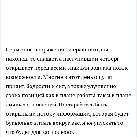
Серьезное напряжение вчерашнего дня
наконец-то спадает, а наступивший четверг
открывает перед всеми знаками зодиака новые
возможности. Многие в этот день ощутят
прилив бодрости и сил, а также улучшение
своих позиций как в плане работы, так и в плане
личных отношений. Постарайтесь быть
открытыми потоку информации, которая будет
буквально витать вокруг вас, и не упускать то,
что будет для вас полезно.