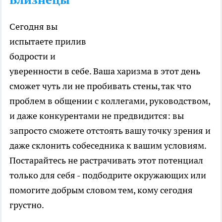
Сегодня вы
испытаете прилив
бодрости и
уверенности в себе. Ваша харизма в этот день
сможет чуть ли не пробивать стены, так что
проблем в общении с коллегами, руководством,
и даже конкурентами не предвидится: вы
запросто сможете отстоять вашу точку зрения и
даже склонить собеседника к вашим условиям.
Постарайтесь не растрачивать этот потенциал
только для себя - подбодрите окружающих или
помогите добрым словом тем, кому сегодня
грустно.