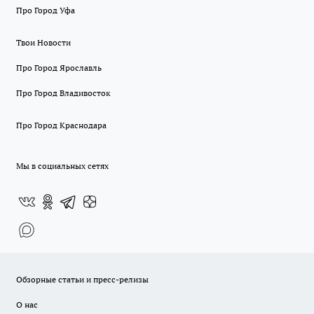
Про Город Уфа
Твои Новости
Про Город Ярославль
Про Город Владивосток
Про Город Краснодара
Мы в социальных сетях
Обзорные статьи и пресс-релизы
О нас