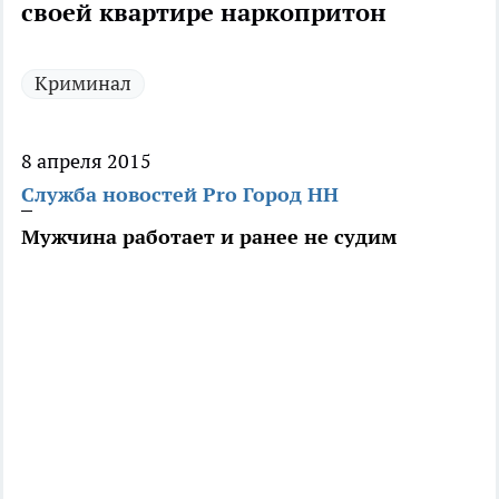
своей квартире наркопритон
Криминал
8 апреля 2015
Служба новостей Pro Город НН
Мужчина работает и ранее не судим