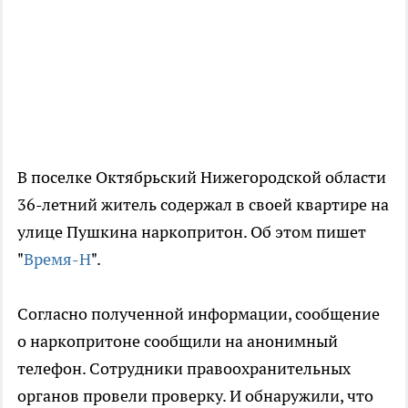
В поселке Октябрьский Нижегородской области
36-летний житель содержал в своей квартире на
улице Пушкина наркопритон. Об этом пишет
"
Время-Н
".
Согласно полученной информации, сообщение
о наркопритоне сообщили на анонимный
телефон. Сотрудники правоохранительных
органов провели проверку. И обнаружили, что