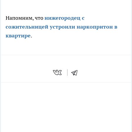
Напомним, что
нижегородец с
сожительницей устроили наркопритон в
квартире
.