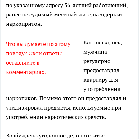
по указанному адресу 36-летний работающий,
ранее не судимый местный житель содержит
наркопритон.
Как оказалось,
Что вы думаете по этому
мужчина
поводу? Свои ответы
регулярно
оставляйте в
предоставлял
комментариях.
квартиру для
употребления
наркотиков. Помимо этого он предоставлял и
утилизировал предметы, используемые при
употреблении наркотических средств.
Возбуждено уголовное дело по статье