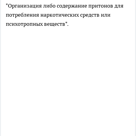
"Организация либо содержание притонов для
потребления наркотических средств или
психотропных веществ".