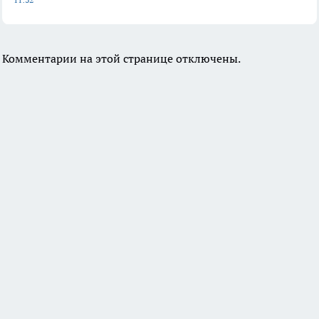
Комментарии на этой странице отключены.