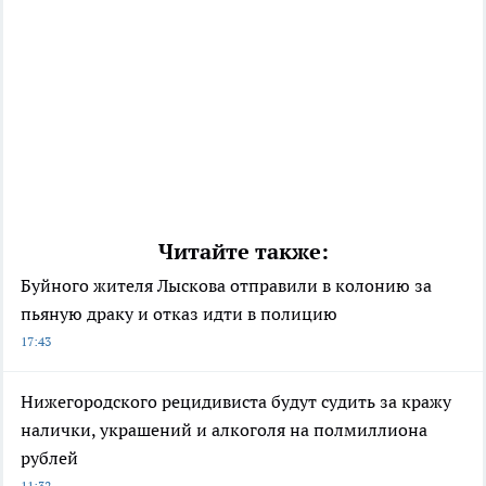
Читайте также:
Буйного жителя Лыскова отправили в колонию за
пьяную драку и отказ идти в полицию
17:43
Нижегородского рецидивиста будут судить за кражу
налички, украшений и алкоголя на полмиллиона
рублей
11:32