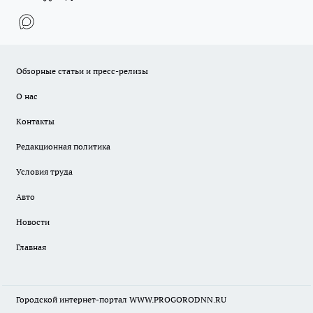
Обзорные статьи и пресс-релизы
О нас
Контакты
Редакционная политика
Условия труда
Авто
Новости
Главная
Городской интернет-портал WWW.PROGORODNN.RU