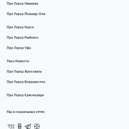
Про Город Иваново
Про Город Йошкар-Ола
Про Город Курск
Про Город Рыбинск
Про Город Уфа
Твои Новости
Про Город Ярославль
Про Город Владивосток
Про Город Краснодара
Мы в социальных сетях