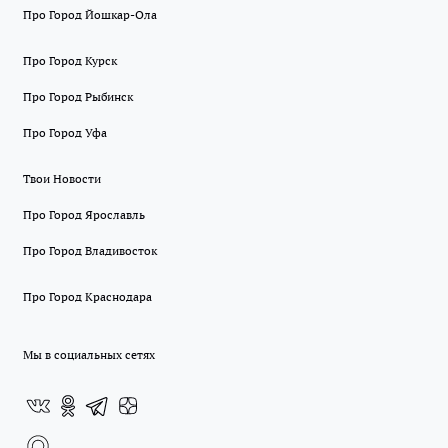
Про Город Йошкар-Ола
Про Город Курск
Про Город Рыбинск
Про Город Уфа
Твои Новости
Про Город Ярославль
Про Город Владивосток
Про Город Краснодара
Мы в социальных сетях