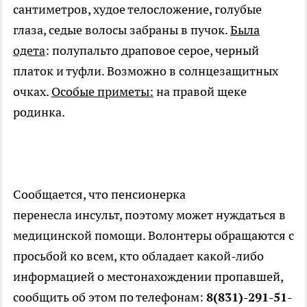
сантиметров, худое телосложение, голубые
глаза, седые волосы забраны в пучок.
Была
одета
: полупальто драповое серое, черный
платок и туфли. Возможно в солнцезащитных
очках.
Особые приметы:
на правой щеке
родинка.
Сообщается, что пенсионерка
перенесла инсульт, поэтому может нуждаться в
медицинской помощи. Волонтеры обращаются с
просьбой ко всем, кто обладает какой-либо
информацией о местонахождении пропавшей,
сообщить об этом по телефонам:
8(831)-291-51-