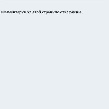
Комментарии на этой странице отключены.