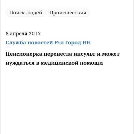
Поиск людей
Происшествия
8 апреля 2015
Служба новостей Pro Город НН
Пенсионерка перенесла инсульт и может
нуждаться в медицинской помощи