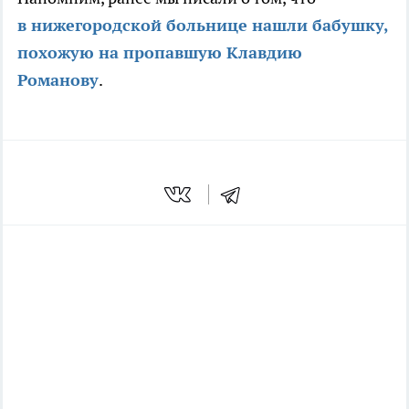
в нижегородской больнице нашли бабушку,
похожую на пропавшую Клавдию
Романову
.