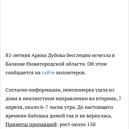
85-летняя Арина Дубова бесследно исчезла в
Балахне Нижегородской области. Об этом
сообщается на
сайте
волонтеров.
Согласно информации, пенсионерка ушла из
дома в неизвестном направлении во вторник, 7
апреля, около 6-7 часов утра. До настоящего
времени бабушка домой так и не вернулась.
Приметы пропавшей
: рост около 150