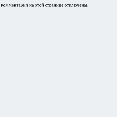
Комментарии на этой странице отключены.