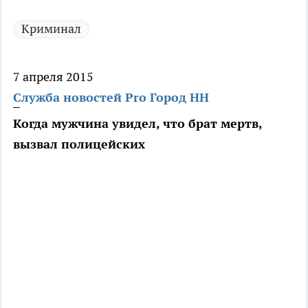
Криминал
7 апреля 2015
Служба новостей Pro Город НН
Когда мужчина увидел, что брат мертв,
вызвал полицейских