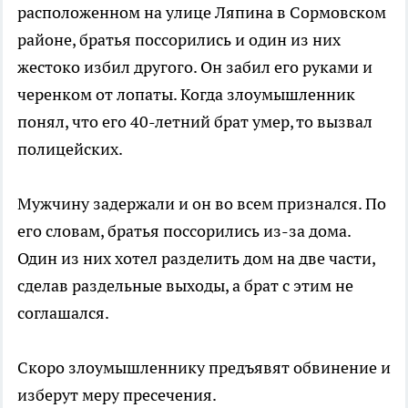
расположенном на улице Ляпина в Сормовском
районе, братья поссорились и один из них
жестоко избил другого. Он забил его руками и
черенком от лопаты. Когда злоумышленник
понял, что его 40-летний брат умер, то вызвал
полицейских.
Мужчину задержали и он во всем признался. По
его словам, братья поссорились из-за дома.
Один из них хотел разделить дом на две части,
сделав раздельные выходы, а брат с этим не
соглашался.
Скоро злоумышленнику предъявят обвинение и
изберут меру пресечения.