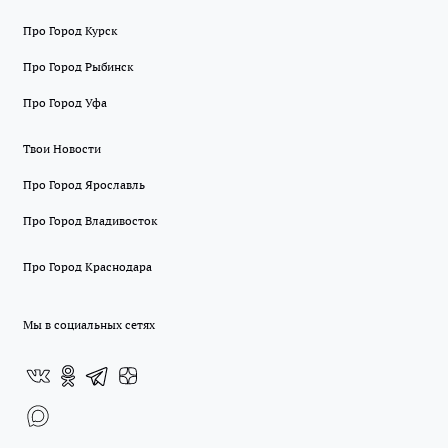
Про Город Курск
Про Город Рыбинск
Про Город Уфа
Твои Новости
Про Город Ярославль
Про Город Владивосток
Про Город Краснодара
Мы в социальных сетях