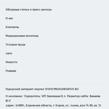
Обзорные статьи и пресс-релизы
О нас
Контакты
Редакционная политика
Условия труда
Авто
Новости
Главная
Городской интернет-портал WWW.PROGORODNN.RU
О компании: Учредитель: ИП Звеняцкая Е.А. Редактор сайта: Бакаева
Ю.Г.
Адрес: 610001, Кировская область, г. Киров, ул. Азина, дом № 80, кв. 31