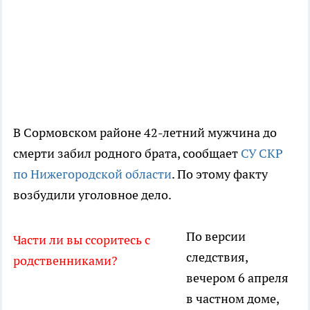
В Сормовском районе 42-летний мужчина до
смерти забил родного брата, сообщает
СУ СКР
по Нижегородской области
. По этому факту
возбудили уголовное дело.
По версии
Части ли вы ссоритесь с
следствия,
родственниками?
вечером 6 апреля
в частном доме,