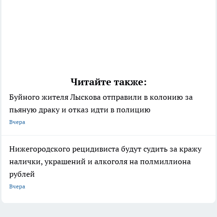
Читайте также:
Буйного жителя Лыскова отправили в колонию за
пьяную драку и отказ идти в полицию
Вчера
Нижегородского рецидивиста будут судить за кражу
налички, украшений и алкоголя на полмиллиона
рублей
Вчера