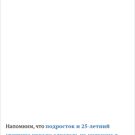
Напомним, что
подросток и 25-летний