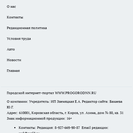
О нас
Контакты
Редакционная политика
Условия труда
Авто
Новости
Главная
Городской интернет-портал WWW.PROGORODNN.RU
О компании: Учредитель: ИП Звеняцкая Е.А. Редактор сайта: Бакаева
Ю.Г.
Адрес: 610001, Кировская область, г. Киров, ул. Азина, дом № 80, кв. 31
Знак информационной продукции: 16+
Контакты: Редакция: 8-927-669-90-87 Email редакции: