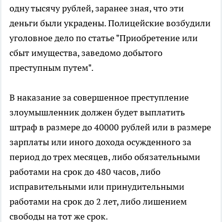
одну тысячу рублей, заранее зная, что эти
деньги были украдены. Полицейские возбудили
уголовное дело по статье "Приобретение или
сбыт имущества, заведомо добытого
преступным путем".
В наказание за совершенное преступление
злоумышленник должен будет выплатить
штраф в размере до 40000 рублей или в размере
зарплаты или иного дохода осужденного за
период до трех месяцев, либо обязательными
работами на срок до 480 часов, либо
исправительными или принудительными
работами на срок до 2 лет, либо лишением
свободы на тот же срок.