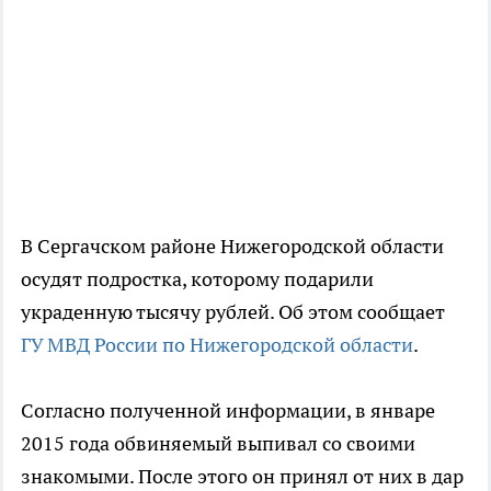
В Сергачском районе Нижегородской области
осудят подростка, которому подарили
украденную тысячу рублей. Об этом сообщает
ГУ МВД России по Нижегородской области
.
Согласно полученной информации, в январе
2015 года обвиняемый выпивал со своими
знакомыми. После этого он принял от них в дар