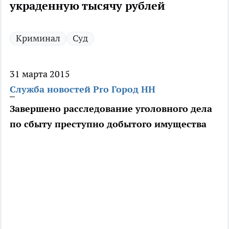
украденную тысячу рублей
Криминал
Суд
31 марта 2015
Служба новостей Pro Город НН
Завершено расследование уголовного дела
по сбыту преступно добытого имущества