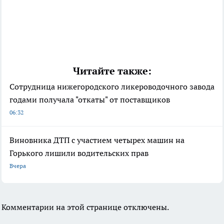
Читайте также:
Сотрудница нижегородского ликероводочного завода
годами получала "откаты" от поставщиков
06:32
Виновника ДТП с участием четырех машин на
Горького лишили водительских прав
Вчера
Комментарии на этой странице отключены.