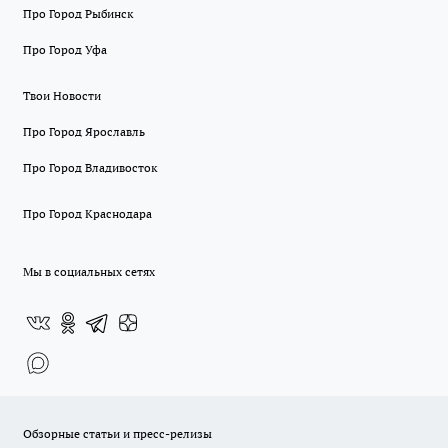
Про Город Рыбинск
Про Город Уфа
Твои Новости
Про Город Ярославль
Про Город Владивосток
Про Город Краснодара
Мы в социальных сетях
Обзорные статьи и пресс-релизы