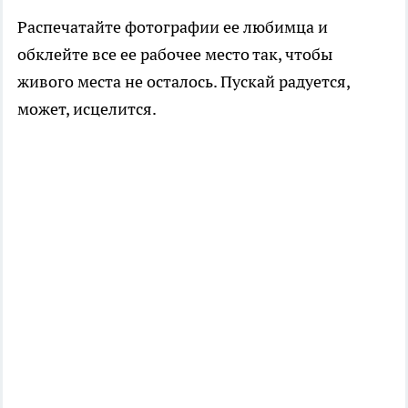
Распечатайте фотографии ее любимца и
обклейте все ее рабочее место так, чтобы
живого места не осталось. Пускай радуется,
может, исцелится.