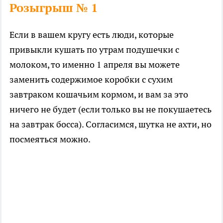
Розыгрыш № 1
Если в вашем кругу есть люди, которые
привыкли кушать по утрам подушечки с
молоком, то именно 1 апреля вы можете
заменить содержимое коробки с сухим
завтраком кошачьим кормом, и вам за это
ничего не будет (если только вы не покушаетесь
на завтрак босса). Согласимся, шутка не ахти, но
посмеяться можно.