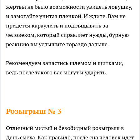
жертвы не было возможности увидеть ловушку,
и замотайте унитаз пленкой. И ждите. Вам не
придется караулить и подглядывать за
человеком, который справляет нужды, бурную
реакцию вы услышите гораздо дальше.
Рекомендуем запастись шлемом и щитками,
ведь после такого вас могут и ударить.
Розыгрыш № 3
Отличный милый и безобидный розыгрыш в
День смеха. Как правило, после сна человек идет