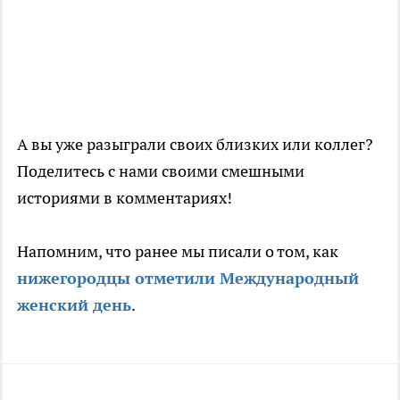
А вы уже разыграли своих близких или коллег?
Поделитесь с нами своими смешными
историями в комментариях!
Напомним, что ранее мы писали о том, как
нижегородцы отметили Международный
женский день
.