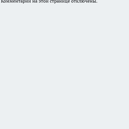
Комментарии на этой странице отключены.