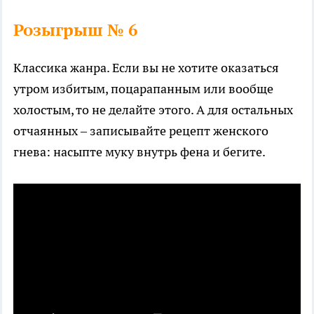
Розыгрыш № 6
Классика жанра. Если вы не хотите оказаться
утром избитым, поцарапанным или вообще
холостым, то не делайте этого. А для остальных
отчаянных – записывайте рецепт женского
гнева: насыпте муку внутрь фена и бегите.