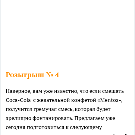
Розыгрыш № 4
Наверное, вам уже известно, что если смешать
Coca-Cola с жевательной конфетой «Mentos»,
получится гремучая смесь, которая будет
зрелищно фонтанировать. Предлагаем уже
сегодня подготовиться к следующему