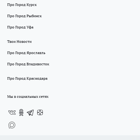
Про Город Курск
Про Город Рыбинск
Про Город Уфа
Твои Новости
Про Город Ярославль
Про Город Владивосток
Про Город Краснодара
Мы в социальных сетях