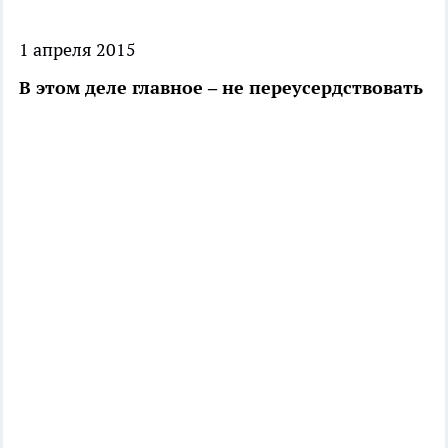
1 апреля 2015
В этом деле главное – не переусердствовать