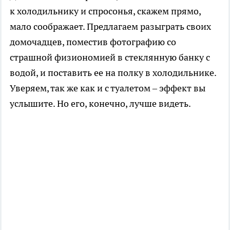
к холодильнику и спросонья, скажем прямо,
мало соображает. Предлагаем разыграть своих
домочадцев, поместив фотографию со
страшной физиономией в стеклянную банку с
водой, и поставить ее на полку в холодильнике.
Уверяем, так же как и с туалетом – эффект вы
услышите. Но его, конечно, лучше видеть.