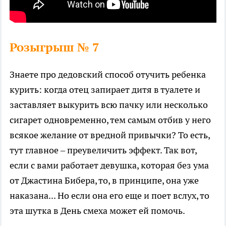
Розыгрыш № 7
Знаете про дедовский способ отучить ребенка
курить: когда отец запирает дитя в туалете и
заставляет выкурить всю пачку или несколько
сигарет одновременно, тем самым отбив у него
всякое желание от вредной привычки? То есть,
тут главное – преувеличить эффект. Так вот,
если с вами работает девушка, которая без ума
от Джастина Бибера, то, в принципе, она уже
наказана... Но если она его еще и поет вслух, то
эта шутка в День смеха может ей помочь.