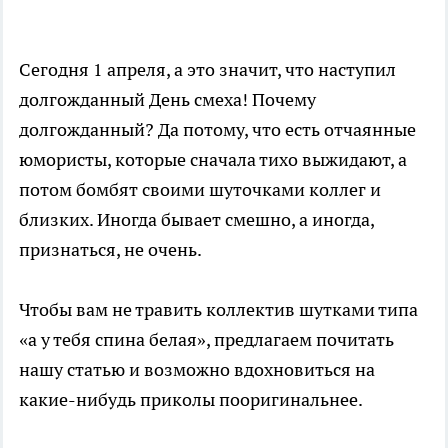
Сегодня 1 апреля, а это значит, что наступил
долгожданный День смеха! Почему
долгожданный? Да потому, что есть отчаянные
юмористы, которые сначала тихо выжидают, а
потом бомбят своими шуточками коллег и
близких. Иногда бывает смешно, а иногда,
признаться, не очень.
Чтобы вам не травить коллектив шутками типа
«а у тебя спина белая», предлагаем почитать
нашу статью и возможно вдохновиться на
какие-нибудь приколы пооригинальнее.