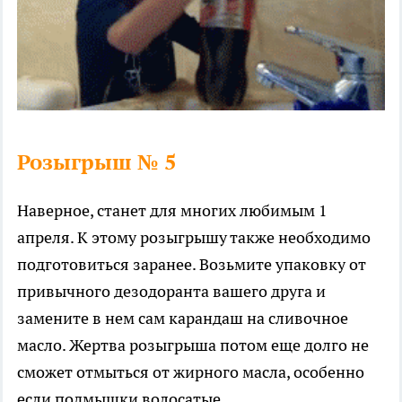
Розыгрыш № 5
Наверное, станет для многих любимым 1
апреля. К этому розыгрышу также необходимо
подготовиться заранее. Возьмите упаковку от
привычного дезодоранта вашего друга и
замените в нем сам карандаш на сливочное
масло. Жертва розыгрыша потом еще долго не
сможет отмыться от жирного масла, особенно
если подмышки волосатые.