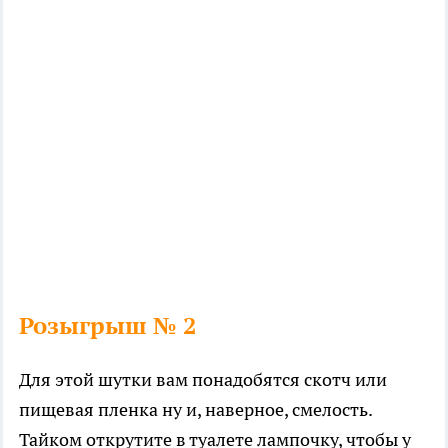
Розыгрыш № 2
Для этой шутки вам понадобятся скотч или
пищевая пленка ну и, наверное, смелость.
Тайком открутите в туалете лампочку, чтобы у