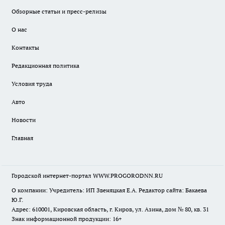
Обзорные статьи и пресс-релизы
О нас
Контакты
Редакционная политика
Условия труда
Авто
Новости
Главная
Городской интернет-портал WWW.PROGORODNN.RU
О компании: Учредитель: ИП Звеняцкая Е.А. Редактор сайта: Бакаева
Ю.Г.
Адрес: 610001, Кировская область, г. Киров, ул. Азина, дом № 80, кв. 31
Знак информационной продукции: 16+