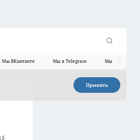
Мы ВКонтакте
Мы в Telegram
Мы в MAX
Принять
15