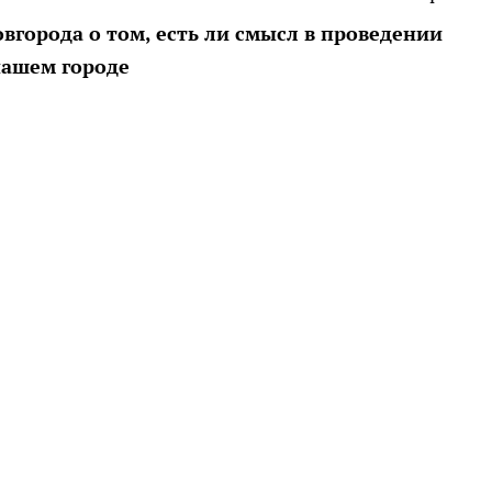
города о том, есть ли смысл в проведении
нашем городе