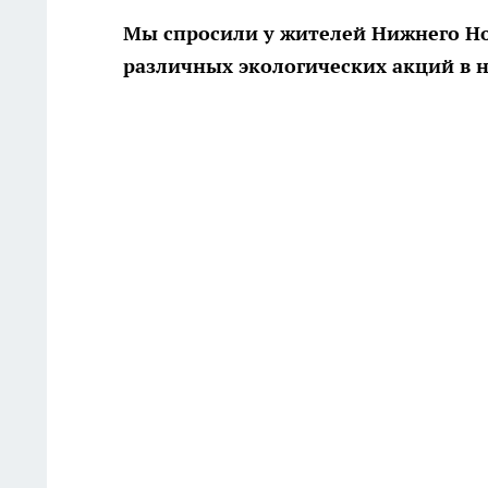
Мы спросили у жителей Нижнего Нов
различных экологических акций в 