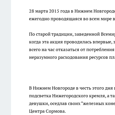
28 марта 2015 года в Нижнем Новгород
ежегодно проводящаяся во всем мире в
По старой традиции, заведенной Всем
когда эта акция проводилась впервые
всего на час отказаться от потреблени
неразумного расходования ресурсов пл
В Нижнем Новгороде в честь этого дня 
подсветка Нижегородского кремля, а т
девушки, оседлав своих "железных коне
Центра Сормова.