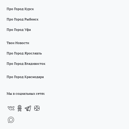
Про Город Курск
Про Город Рыбинск
Про Город Уфа
Твои Новости
Про Город Ярославль
Про Город Владивосток
Про Город Краснодара
Мы в социальных сетях