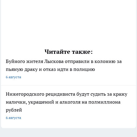
Читайте также:
Буйного жителя Лыскова отправили в колонию за
пьяную драку и отказ идти в полицию
6 августа
Нижегородского рецидивиста будут судить за кражу
налички, украшений и алкоголя на полмиллиона
рублей
6 августа