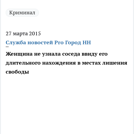
Криминал
27 марта 2015
Служба новостей Pro Город НН
Женщина не узнала соседа ввиду его
длительного нахождения в местах лишения
свободы