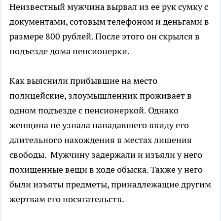
Неизвестный мужчина вырвал из ее рук сумку с
документами, сотовым телефоном и деньгами в
размере 800 рублей. После этого он скрылся в
подъезде дома пенсионерки.
Как выяснили прибывшие на место
полицейские, злоумышленник проживает в
одном подъезде с пенсионеркой. Однако
женщина не узнала нападавшего ввиду его
длительного нахождения в местах лишения
свободы. Мужчину задержали и изъяли у него
похищенные вещи в ходе обыска. Также у него
были изъяты предметы, принадлежащие другим
жертвам его посягательств.