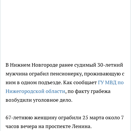
В Нижнем Новгороде ранее судимый 30-летний
мужчина ограбил пенсионерку, проживающую с
ним в одном подъезде. Как сообщает
ГУ МВД по
Нижегородской области
, по факту грабежа
возбудили уголовное дело.
67-летнюю женщину ограбили 25 марта около 7
часов вечера на проспекте Ленина.