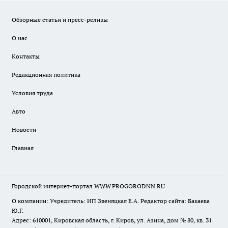
Обзорные статьи и пресс-релизы
О нас
Контакты
Редакционная политика
Условия труда
Авто
Новости
Главная
Городской интернет-портал WWW.PROGORODNN.RU
О компании: Учредитель: ИП Звеняцкая Е.А. Редактор сайта: Бакаева
Ю.Г.
Адрес: 610001, Кировская область, г. Киров, ул. Азина, дом № 80, кв. 31