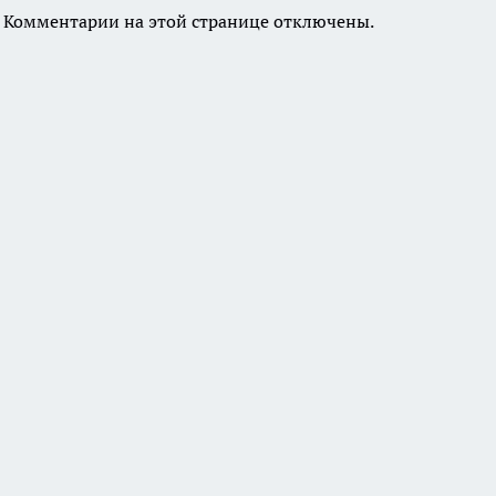
Комментарии на этой странице отключены.