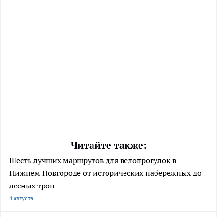
Читайте также:
Шесть лучших маршрутов для велопрогулок в
Нижнем Новгороде от исторических набережных до
лесных троп
4 августа