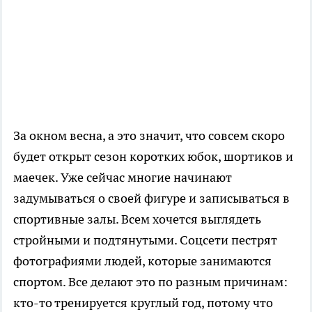
За окном весна, а это значит, что совсем скоро
будет открыт сезон коротких юбок, шортиков и
маечек. Уже сейчас многие начинают
задумываться о своей фигуре и записываться в
спортивные залы. Всем хочется выглядеть
стройными и подтянутыми. Соцсети пестрят
фотографиями людей, которые занимаются
спортом. Все делают это по разным причинам:
кто-то тренируется круглый год, потому что