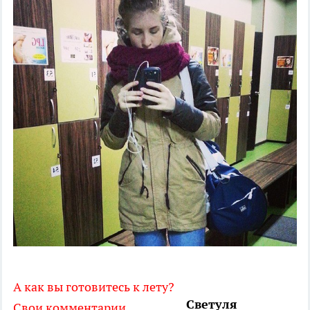
А как вы готовитесь к лету?
Светуля
Свои комментарии