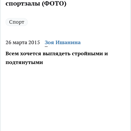
спортзалы (ФОТО)
Спорт
26 марта 2015
Зоя Ишанина
Всем хочется выглядеть стройными и
подтянутыми