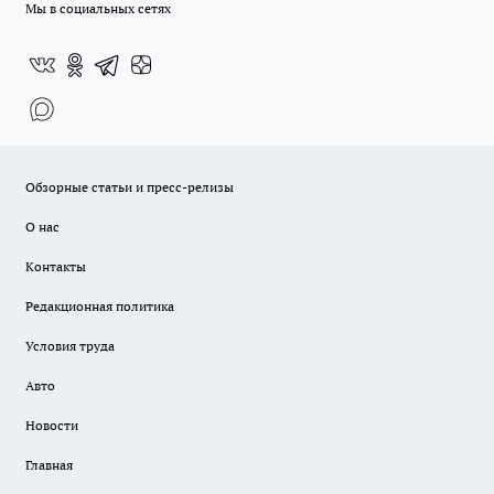
Мы в социальных сетях
Обзорные статьи и пресс-релизы
О нас
Контакты
Редакционная политика
Условия труда
Авто
Новости
Главная