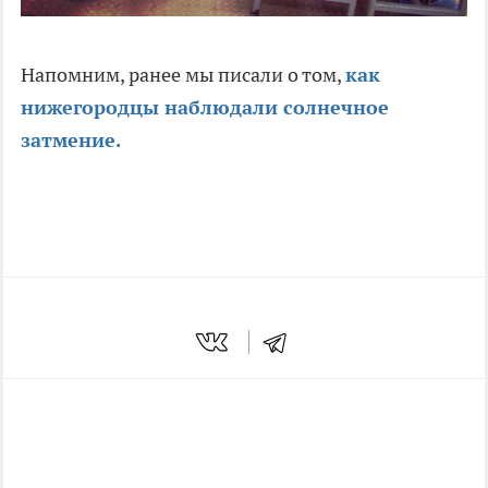
Напомним, ранее мы писали о том,
как
нижегородцы наблюдали солнечное
затмение.