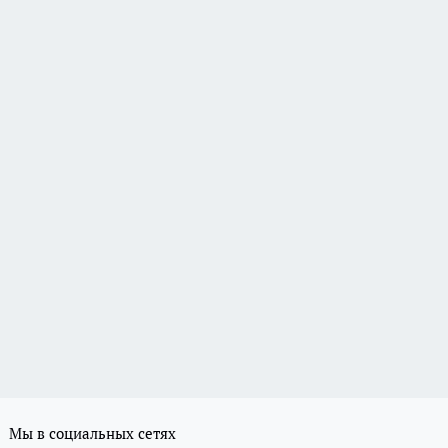
Мы в социальных сетях