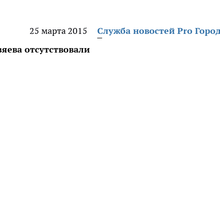
25 марта 2015
Служба новостей Pro Горо
зяева отсутствовали