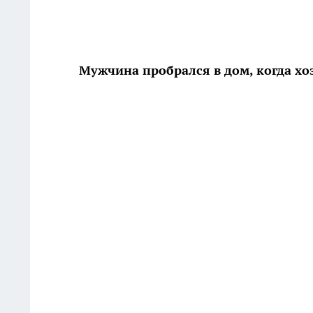
Мужчина пробрался в дом, когда хо