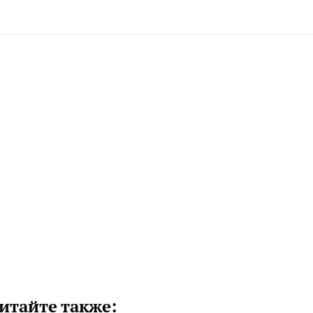
итайте также: