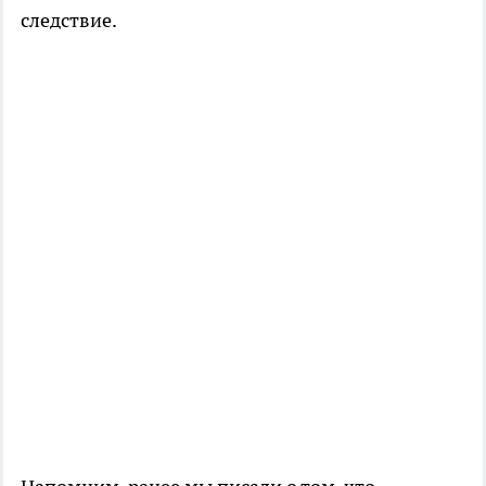
следствие.