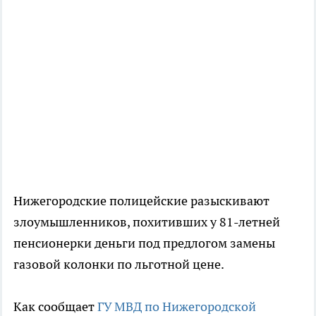
Нижегородские полицейские разыскивают
злоумышленников, похитивших у 81-летней
пенсионерки деньги под предлогом замены
газовой колонки по льготной цене.
Как сообщает
ГУ МВД по Нижегородской