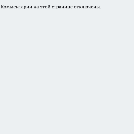
Комментарии на этой странице отключены.