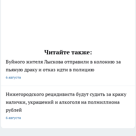
Читайте также:
Буйного жителя Лыскова отправили в колонию за
пьяную драку и отказ идти в полицию
6 августа
Нижегородского рецидивиста будут судить за кражу
налички, украшений и алкоголя на полмиллиона
рублей
6 августа