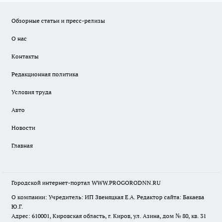
Обзорные статьи и пресс-релизы
О нас
Контакты
Редакционная политика
Условия труда
Авто
Новости
Главная
Городской интернет-портал WWW.PROGORODNN.RU
О компании: Учредитель: ИП Звеняцкая Е.А. Редактор сайта: Бакаева
Ю.Г.
Адрес: 610001, Кировская область, г. Киров, ул. Азина, дом № 80, кв. 31