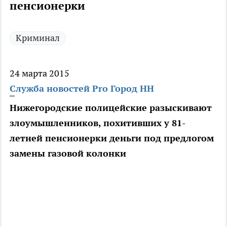
пенсионерки
Криминал
24 марта 2015
Служба новостей Pro Город НН
Нижегородские полицейские разыскивают
злоумышленников, похитивших у 81-
летней пенсионерки деньги под предлогом
замены газовой колонки