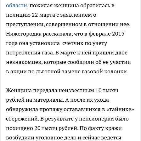
области
, пожилая женщина обратилась в
полицию 22 марта с заявлением о
преступлении, совершенном в отношении нее.
Нижегородка рассказала, что в феврале 2015
года она установила счетчик по учету
потребления газа. В марте к ней пришли двое
незнакомцев, которые сообщили об ее участии
в акции по льготной замене газовой колонки.
Женщина передала неизвестным 10 тысяч
рублей на материалы. А после их ухода
обнаружила пропажу остававшихся в «тайнике»
сбережений. В результате у пенсионерки было
похищено 20 тысяч рублей. По факту кражи
возбудили уголовное дело и сейчас ведется