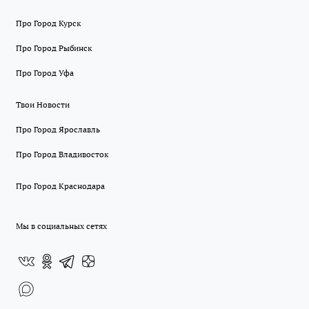
Про Город Курск
Про Город Рыбинск
Про Город Уфа
Твои Новости
Про Город Ярославль
Про Город Владивосток
Про Город Краснодара
Мы в социальных сетях